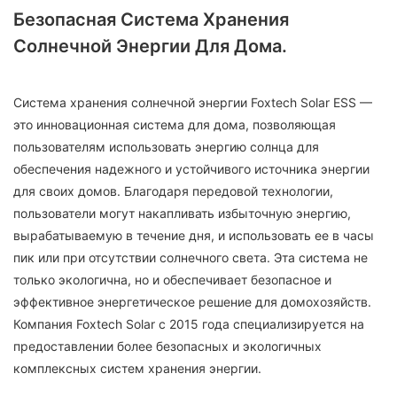
Безопасная Система Хранения
Солнечной Энергии Для Дома.
Система хранения солнечной энергии Foxtech Solar ESS —
это инновационная система для дома, позволяющая
пользователям использовать энергию солнца для
обеспечения надежного и устойчивого источника энергии
для своих домов. Благодаря передовой технологии,
пользователи могут накапливать избыточную энергию,
вырабатываемую в течение дня, и использовать ее в часы
пик или при отсутствии солнечного света. Эта система не
только экологична, но и обеспечивает безопасное и
эффективное энергетическое решение для домохозяйств.
Компания Foxtech Solar с 2015 года специализируется на
предоставлении более безопасных и экологичных
комплексных систем хранения энергии.