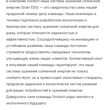
В компании Foxtech наша система хранения солнечной
энергии (Solar ESS) — это свидетельство силы нашей
преданной своему делу команды. Наши инженеры и
техники тщательно разработали экологичную и
безопасную систему хранения солнечной энергии для
дома, которая отличается надежностью и
эффективностью. Сосредоточившись на инновациях и
устойчивом развитии, наша команда постоянно
стремится предоставлять передовые технологии,
улучшающие жизнь наших клиентов. Коллективный опыт
и энтузиазм нашей команды гарантируют, что наша
система хранения солнечной энергии не только
соответствует, но и превосходит отраслевые стандарты,
предлагая надежное и экологически чистое решение
для ваших потребностей в хранении энергии.
Доверьтесь силе команды Foxtech ради светлого и
экологичного будущего.