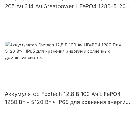
205 Ач 314 Ач Greatpower LiFePO4 1280–5120
Вт·ч IP65
Аккумулятор Foxtech 12,8 В 100 Ач LiFePO4
1280 Вт·ч 5120 Вт·ч IP65 для хранения энергии
и солнечных домашних систем