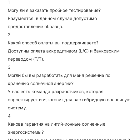
1
Могу ли я заказать пробное тестирование?
Разумеется, в данном случае допустимо
предоставление образца.
2
Какой способ оплаты вы поддерживаете?
Доступны оплата аккредитивом (L/C) и банковским
переводом (T/T).
3
Могли бы вы разработать для меня решение по
хранению солнечной энергии?
У нас есть команда разработчиков, которая
спроектирует и изготовит для вас гибридную солнечную
систему.
4
Какова гарантия на литий-ионные солнечные
энергосистемы?