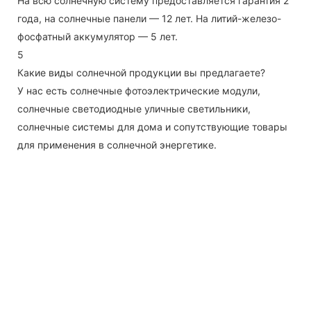
На всю солнечную систему предоставляется гарантия 2
года, на солнечные панели — 12 лет. На литий-железо-
фосфатный аккумулятор — 5 лет.
5
Какие виды солнечной продукции вы предлагаете?
У нас есть солнечные фотоэлектрические модули,
солнечные светодиодные уличные светильники,
солнечные системы для дома и сопутствующие товары
для применения в солнечной энергетике.