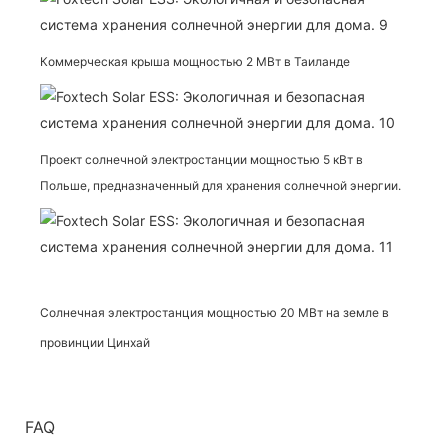
Коммерческая крыша мощностью 2 МВт в Таиланде
Проект солнечной электростанции мощностью 5 кВт в
Польше, предназначенный для хранения солнечной энергии.
Солнечная электростанция мощностью 20 МВт на земле в
провинции Цинхай
FAQ