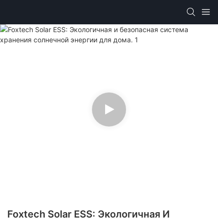
Foxtech Solar ESS: Экологичная И