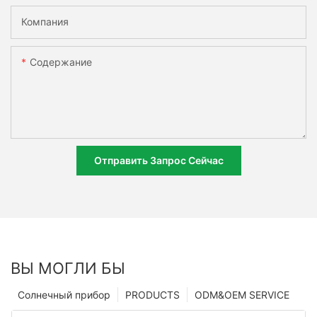
Компания
Содержание
Отправить Запрос Сейчас
ВЫ МОГЛИ БЫ
Солнечный прибор
PRODUCTS
ODM&OEM SERVICE