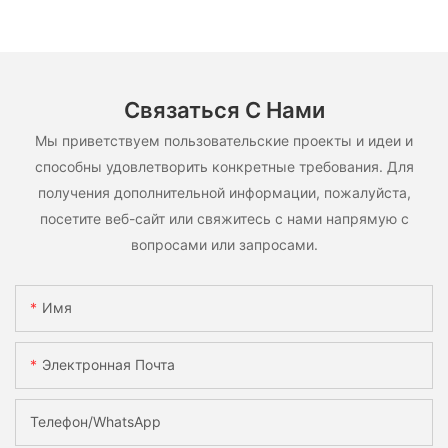
Связаться С Нами
Мы приветствуем пользовательские проекты и идеи и
способны удовлетворить конкретные требования. Для
получения дополнительной информации, пожалуйста,
посетите веб-сайт или свяжитесь с нами напрямую с
вопросами или запросами.
Имя
Электронная Почта
Телефон/WhatsApp