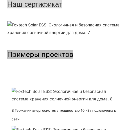
Наш
сертификат
Примеры проектов
В Германии энергосистема мощностью 10 кВт подключена к
сети.