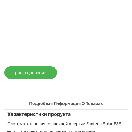
расследование
Подробная Информация О Товарах
Характеристики продукта
Система хранения солнечной энергии Foxtech Solar ESS
— это комплексное решение, включающее