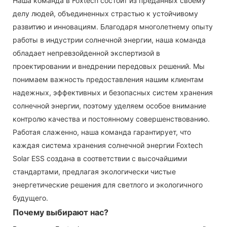
Наша команда в Foxtech состоит из преданных своему
делу людей, объединенных страстью к устойчивому
развитию и инновациям. Благодаря многолетнему опыту
работы в индустрии солнечной энергии, наша команда
обладает непревзойденной экспертизой в
проектировании и внедрении передовых решений. Мы
понимаем важность предоставления нашим клиентам
надежных, эффективных и безопасных систем хранения
солнечной энергии, поэтому уделяем особое внимание
контролю качества и постоянному совершенствованию.
Работая слаженно, наша команда гарантирует, что
каждая система хранения солнечной энергии Foxtech
Solar ESS создана в соответствии с высочайшими
стандартами, предлагая экологически чистые
энергетические решения для светлого и экологичного
будущего.
Почему выбирают нас?