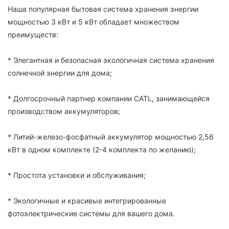
Наша популярная бытовая система хранения энергии
мощностью 3 кВт и 5 кВт обладает множеством
преимуществ:
* Элегантная и безопасная экологичная система хранения
солнечной энергии для дома;
* Долгосрочный партнер компании CATL, занимающейся
производством аккумуляторов;
* Литий-железо-фосфатный аккумулятор мощностью 2,56
кВт в одном комплекте (2-4 комплекта по желанию);
* Простота установки и обслуживания;
* Экологичные и красивые интегрированные
фотоэлектрические системы для вашего дома.