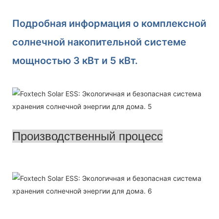
Подробная информация о комплексной
солнечной накопительной системе
мощностью 3 кВт и 5 кВт.
Производственный процесс