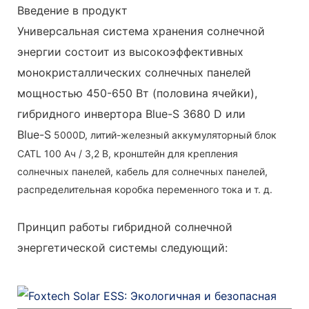
Введение в продукт
Универсальная система хранения солнечной
энергии состоит из высокоэффективных
монокристаллических солнечных панелей
мощностью 450-650 Вт (половина ячейки),
гибридного инвертора Blue-S 3680 D или
Blue-S
5000D, литий-железный аккумуляторный блок
CATL 100 Ач / 3,2 В, кронштейн для крепления
солнечных панелей, кабель для солнечных панелей,
распределительная коробка переменного тока и т. д.
Принцип работы гибридной солнечной
энергетической системы следующий: