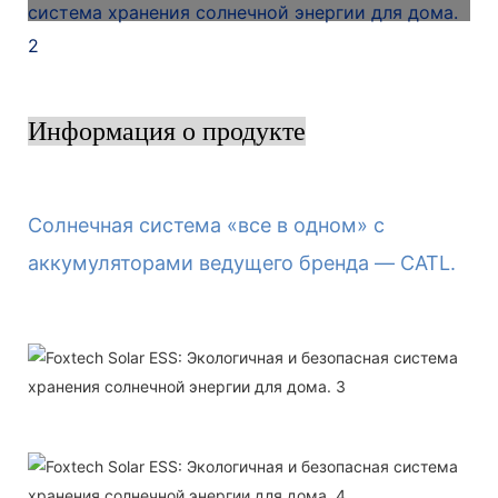
Информация о продукте
Солнечная система «все в одном» с
аккумуляторами ведущего бренда — CATL.