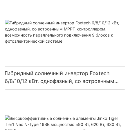
Гибридный солнечный инвертор Foxtech
6/8/10/12 кВт, однофазный, со встроенным
MPPT-контроллером, возможность
параллельного подключения 9 блоков к
фотоэлектрической системе.