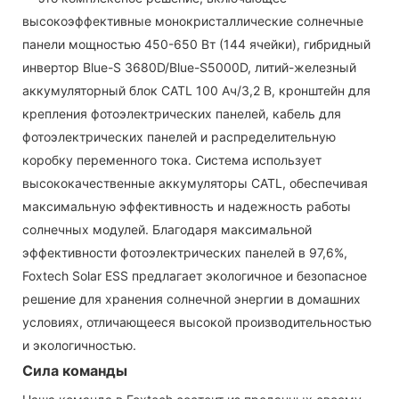
высокоэффективные монокристаллические солнечные
панели мощностью 450-650 Вт (144 ячейки), гибридный
инвертор Blue-S 3680D/Blue-S5000D, литий-железный
аккумуляторный блок CATL 100 Ач/3,2 В, кронштейн для
крепления фотоэлектрических панелей, кабель для
фотоэлектрических панелей и распределительную
коробку переменного тока. Система использует
высококачественные аккумуляторы CATL, обеспечивая
максимальную эффективность и надежность работы
солнечных модулей. Благодаря максимальной
эффективности фотоэлектрических панелей в 97,6%,
Foxtech Solar ESS предлагает экологичное и безопасное
решение для хранения солнечной энергии в домашних
условиях, отличающееся высокой производительностью
и экологичностью.
Сила команды