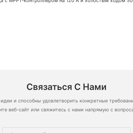
Связаться С Нами
идеи и способны удовлетворить конкретные требован
ите веб-сайт или свяжитесь с нами напрямую с вопрос