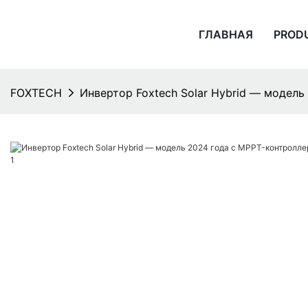
ГЛАВНАЯ
PROD
FOXTECH
Инвертор Foxtech Solar Hybrid — модель