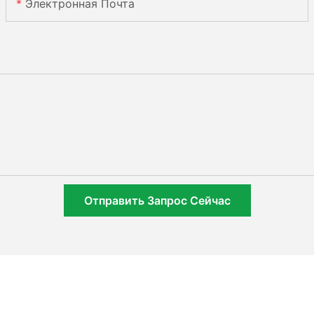
Электронная Почта
Отправить Запрос Сейчас