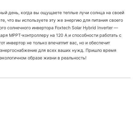
ный день, когда вы ощущаете теплые лучи солнца на своей
те, что вы используете эту же энергию для питания своего
о солнечного инвертора Foxtech Solar Hybrid Inverter —
аря MPPT-контроллеру на 120 А и способности работать с
от инвертор не только впечатлит вас, но и обеспечит
 энергоснабжение для всех ваших нужд. Пришло время
 экологичном образе жизни в реальность!