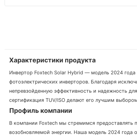
Характеристики продукта
Инвертор Foxtech Solar Hybrid — модель 2024 год
фотоэлектрических инверторов. Благодаря исключ
непревзойденную эффективность и надежность для
сертификация TUV/ISO делают его лучшим выбором
Профиль компании
В компании Foxtech мы стремимся предоставлять 
возобновляемой энергии. Наша модель 2024 года 