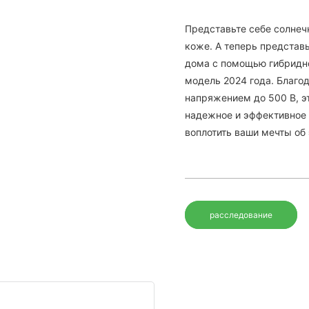
Представьте себе солнеч
коже. А теперь представь
дома с помощью гибридног
модель 2024 года. Благод
напряжением до 500 В, эт
надежное и эффективное
воплотить ваши мечты об
расследование