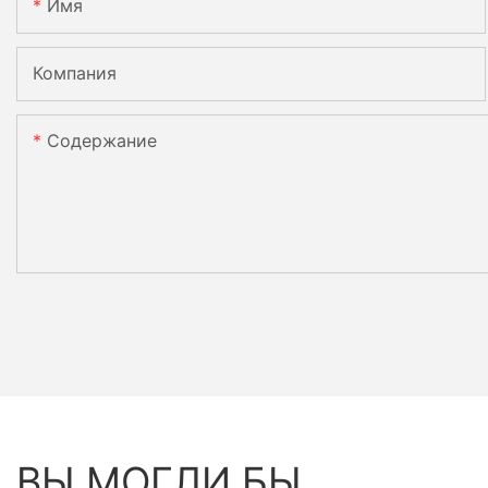
Имя
Компания
Содержание
ВЫ МОГЛИ БЫ