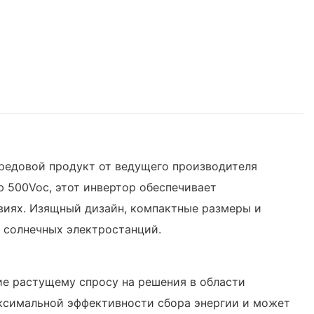
ередовой продукт от ведущего производителя
 500Voc, этот инвертор обеспечивает
виях. Изящный дизайн, компактные размеры и
 солнечных электростанций.
е растущему спросу на решения в области
ксимальной эффективности сбора энергии и может