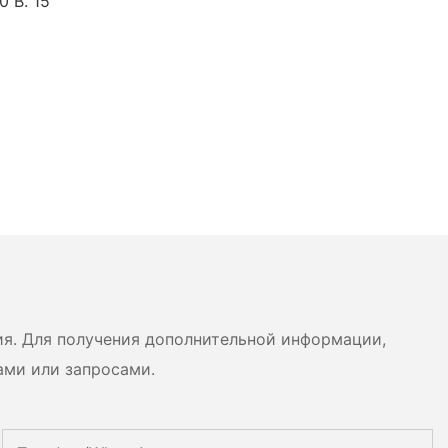
ия. Для получения дополнительной информации,
ами или запросами.