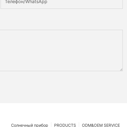
Телефон/WhatsApp
Солнечный прибор
PRODUCTS
ODM&OEM SERVICE