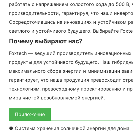
работать с напряжением холостого хода до 500 В,
производительности, гарантируя, что наши инверт
Сосредоточившись на инновациях и устойчивом раз
светлого и устойчивого будущего. Выбирайте Foxte
Почему выбирают нас?
Foxtech — ведущий производитель инновационных 
продукты для устойчивого будущего. Наш гибридны
максимального сбора энергии и минимизации завис
гарантирует, что наша продукция превосходит от
технологиям, превосходному проектированию и пр
мира чистой возобновляемой энергией.
Приложение
● Система хранения солнечной энергии для дома