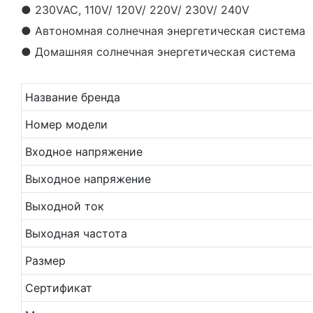
● 230VAC, 110V/ 120V/ 220V/ 230V/ 240V
● Автономная солнечная энергетическая система
● Домашняя солнечная энергетическая система
Название бренда
Номер модели
Входное напряжение
Выходное напряжение
Выходной ток
Выходная частота
Размер
Сертификат