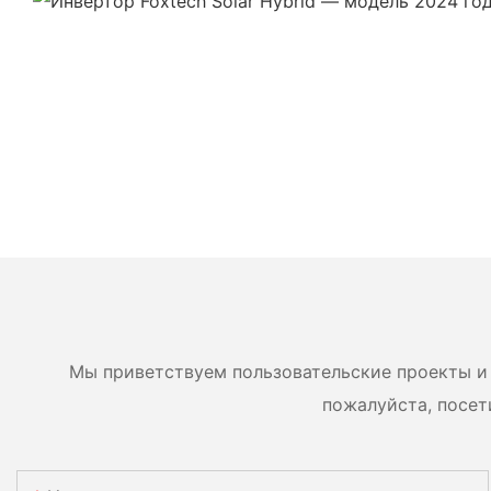
Мы приветствуем пользовательские проекты и 
пожалуйста, посет