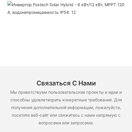
Связаться С Нами
Мы приветствуем пользовательские проекты и идеи и
способны удовлетворить конкретные требования. Для
получения дополнительной информации, пожалуйста,
посетите веб-сайт или свяжитесь с нами напрямую с
вопросами или запросами.