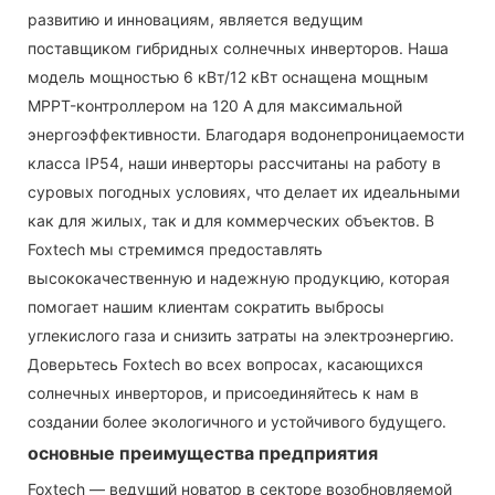
развитию и инновациям, является ведущим
поставщиком гибридных солнечных инверторов. Наша
модель мощностью 6 кВт/12 кВт оснащена мощным
MPPT-контроллером на 120 А для максимальной
энергоэффективности. Благодаря водонепроницаемости
класса IP54, наши инверторы рассчитаны на работу в
суровых погодных условиях, что делает их идеальными
как для жилых, так и для коммерческих объектов. В
Foxtech мы стремимся предоставлять
высококачественную и надежную продукцию, которая
помогает нашим клиентам сократить выбросы
углекислого газа и снизить затраты на электроэнергию.
Доверьтесь Foxtech во всех вопросах, касающихся
солнечных инверторов, и присоединяйтесь к нам в
создании более экологичного и устойчивого будущего.
основные преимущества предприятия
Foxtech — ведущий новатор в секторе возобновляемой