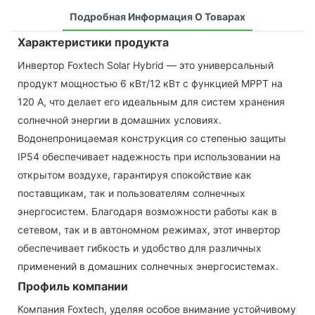
Подробная Информация О Товарах
Характеристики продукта
Инвертор Foxtech Solar Hybrid — это универсальный
продукт мощностью 6 кВт/12 кВт с функцией MPPT на
120 А, что делает его идеальным для систем хранения
солнечной энергии в домашних условиях.
Водонепроницаемая конструкция со степенью защиты
IP54 обеспечивает надежность при использовании на
открытом воздухе, гарантируя спокойствие как
поставщикам, так и пользователям солнечных
энергосистем. Благодаря возможности работы как в
сетевом, так и в автономном режимах, этот инвертор
обеспечивает гибкость и удобство для различных
применений в домашних солнечных энергосистемах.
Профиль компании
Компания Foxtech, уделяя особое внимание устойчивому