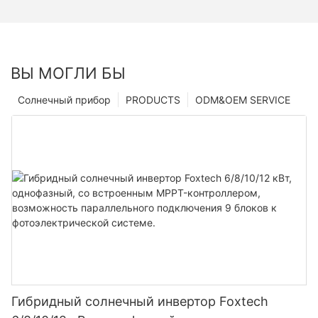
ВЫ МОГЛИ БЫ
Солнечный прибор
PRODUCTS
ODM&OEM SERVICE
Гибридный солнечный инвертор Foxtech