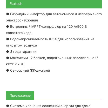
Foxtech
● Гибридный инвертор для автономного и непрерывного
электроснабжения
● Встроенный MPPT-контроллер на 120 А/500 В
холостого хода
● Водонепроницаемость IP54 для использования на
открытом воздухе
● 3 года гарантии
● Максимум 12 блоков, подключенных параллельно (6
кВт/12 кВт)
● Сенсорный ЖК-дисплей
Приложение
● Система хранения солнечной энергии для дома