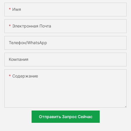
Имя
Электронная Почта
Телефон/WhatsApp
Компания
Содержание
Отправить Запрос Сейчас