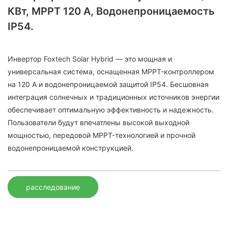
КВт, MPPT 120 А, Водонепроницаемость
IP54.
Инвертор Foxtech Solar Hybrid — это мощная и
универсальная система, оснащенная MPPT-контроллером
на 120 А и водонепроницаемой защитой IP54. Бесшовная
интеграция солнечных и традиционных источников энергии
обеспечивает оптимальную эффективность и надежность.
Пользователи будут впечатлены высокой выходной
мощностью, передовой MPPT-технологией и прочной
водонепроницаемой конструкцией.
расследование