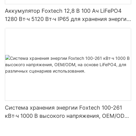
Аккумулятор Foxtech 12,8 В 100 Ач LiFePO4
1280 Вт·ч 5120 Вт·ч IP65 для хранения энергии
и солнечных домашних систем
Система хранения энергии Foxtech 100-261
кВт·ч 1000 В высокого напряжения, OEM/ODM,
на основе LiFePO4, для различных сценариев
использования.