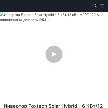
Инвертор Foxtech Solar Hybrid - 6 КВт/12