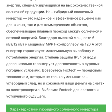
энергии, специализирующийся на высококачественной
солнечной продукции. Наш гибридный солнечный
инвертор — это надежное и эффективное решение как
для жилых, так и для коммерческих объектов,
обеспечивающее плавный переход между солнечной и
сетевой энергией. Благодаря высокой мощности 6
кВт/12 кВт и мощному MPPT-контроллеру на 120 А этот
инвертор гарантирует максимальную выработку и
потребление энергии. Степень защиты IP54 от воды
дополнительно гарантирует долговечность в суровых
погодных условиях. Доверьтесь Foxtech — передовым
технологиям, которые не только уменьшат ваш
углеродный след, но и сэкономят ваши деньги на счетах
за электроэнергию. Выберите Foxtech для светлого и
устойчивого будущего.
Характеристики гибридного солнечного инвертора