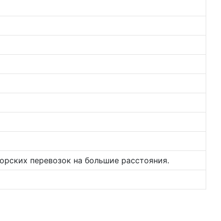
орских перевозок на большие расстояния.