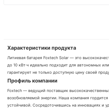
Характеристики продукта
Литиевая батарея Foxtech Solar — это высококаче
до 10 кВт·ч идеально подходит для автономных ил
гарантирует не только доступную цену своей проду
Профиль компании
Foxtech — ведущий поставщик высококачественных
возобновляемой энергии. Наша компания гордится 
устойчивой. Сосредоточившись на инновациях и уд