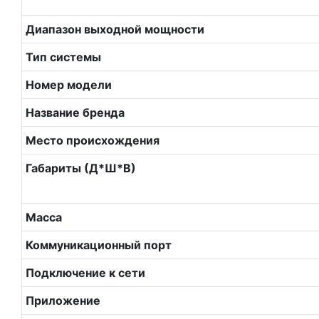
Диапазон выходной мощности
Тип системы
Номер модели
Название бренда
Место происхождения
Габариты (Д*Ш*В)
Масса
Коммуникационный порт
Подключение к сети
Приложение