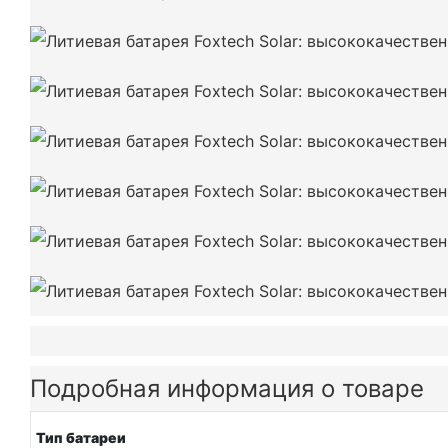
Подробная информация о товаре
Тип батареи