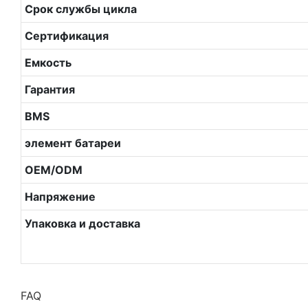
Срок службы цикла
Сертификация
Емкость
Гарантия
BMS
элемент батареи
OEM/ODM
Напряжение
Упаковка и доставка
FAQ