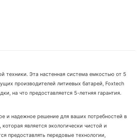
ой техники. Эта настенная система емкостью от 5
дущих производителей литиевых батарей, Foxtech
ки, на что предоставляется 5-летняя гарантия.
ое и надежное решение для ваших потребностей в
 которая является экологически чистой и
тся предоставлять передовые технологии,