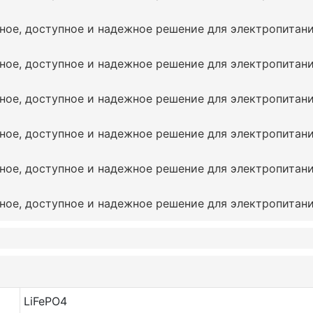
LiFePO4