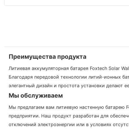
Преимущества продукта
Литиевая аккумуляторная батарея Foxtech Solar Wa
Благодаря передовой технологии литий-ионных бат
элегантный дизайн и простота установки делают 
Мы обслуживаем
Мы предлагаем вам литиевую настенную батарею Fo
предприятии. Наш продукт разработан для обеспе
отключений электроэнергии или в условиях отсутс