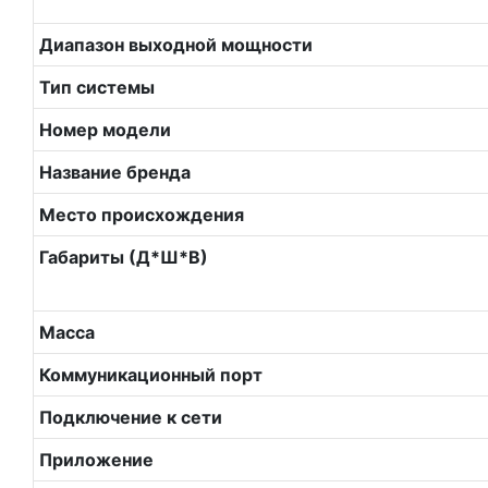
Диапазон выходной мощности
Тип системы
Номер модели
Название бренда
Место происхождения
Габариты (Д*Ш*В)
Масса
Коммуникационный порт
Подключение к сети
Приложение