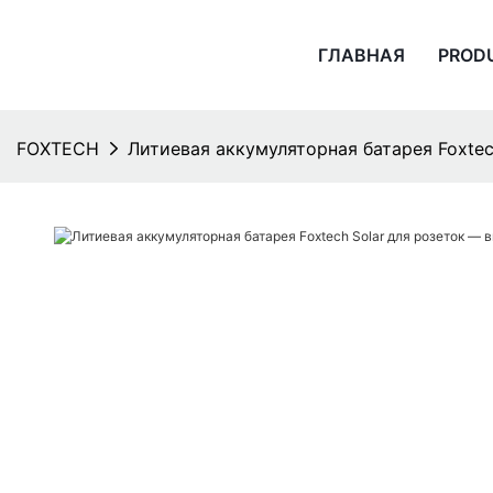
ГЛАВНАЯ
PROD
FOXTECH
Литиевая аккумуляторная батарея Foxtec