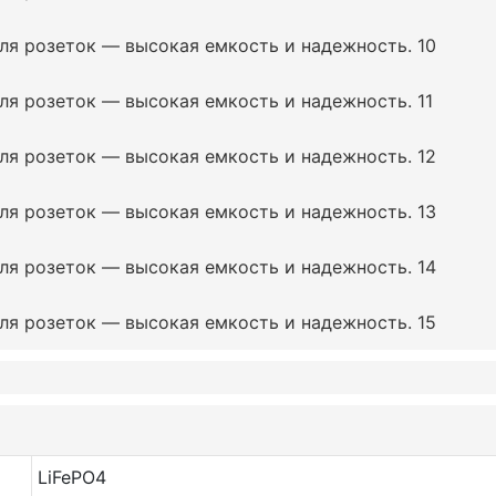
LiFePO4