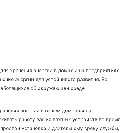
 для хранения энергии в домах и на предприятиях.
нение энергии для устойчивого развития. Ее
 заботящихся об окружающей среде.
ранения энергии в вашем доме или на
рживать работу ваших важных устройств во время
 простой установке и длительному сроку службы,