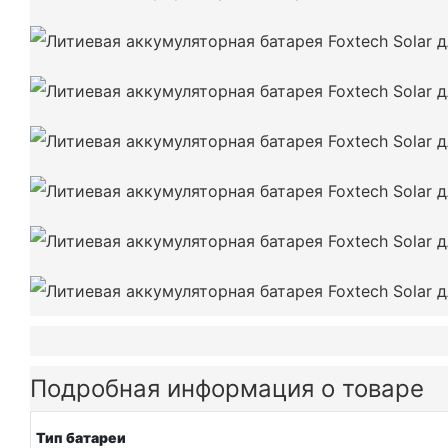
Подробная информация о товаре
Тип батареи