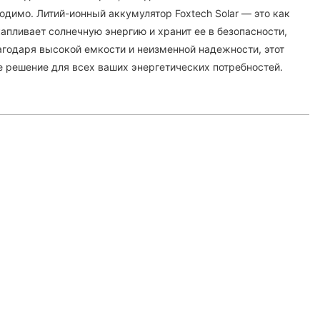
ходимо. Литий-ионный аккумулятор Foxtech Solar — это как
апливает солнечную энергию и хранит ее в безопасности,
лагодаря высокой емкости и неизменной надежности, этот
 решение для всех ваших энергетических потребностей.