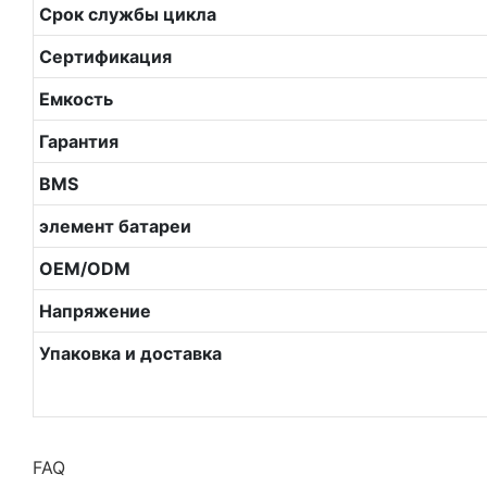
Срок службы цикла
Сертификация
Емкость
Гарантия
BMS
элемент батареи
OEM/ODM
Напряжение
Упаковка и доставка
FAQ