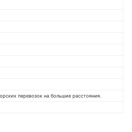
орских перевозок на большие расстояния.