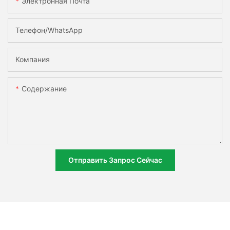
Электронная Почта
Телефон/WhatsApp
Компания
Содержание
Отправить Запрос Сейчас