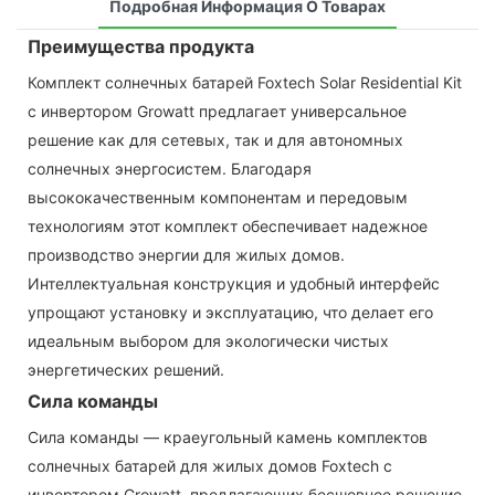
Подробная Информация О Товарах
Преимущества продукта
Комплект солнечных батарей Foxtech Solar Residential Kit
с инвертором Growatt предлагает универсальное
решение как для сетевых, так и для автономных
солнечных энергосистем. Благодаря
высококачественным компонентам и передовым
технологиям этот комплект обеспечивает надежное
производство энергии для жилых домов.
Интеллектуальная конструкция и удобный интерфейс
упрощают установку и эксплуатацию, что делает его
идеальным выбором для экологически чистых
энергетических решений.
Сила команды
Сила команды — краеугольный камень комплектов
солнечных батарей для жилых домов Foxtech с
инвертором Growatt, предлагающих бесшовное решение