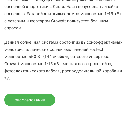
солнечной энергетики в Китае. Наша популярная линейка
солнечных батарей для жилых домов мощностью 1–15 кВт
с сетевым инвертором Growatt пользуется большим
спросом.
Данная солнечная система состоит из высокоэффективных
монокристаллических солнечных панелей Foxtech
мощностью 550 Вт (144 ячейки), сетевого инвертора
Growatt мощностью 1-15 кВт, монтажного кронштейна,
фотоэлектрического кабеля, распределительной коробки и
т.д.
расследование