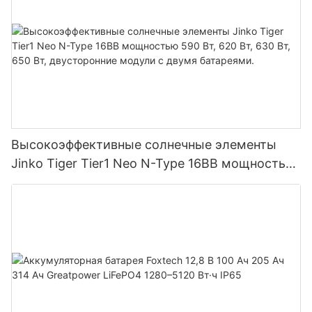
Высокоэффективные солнечные элементы
Jinko Tiger Tier1 Neo N-Type 16BB мощностью
590 Вт, 620 Вт, 630 Вт, 650 Вт, двусторонние
модули с двумя батареями.