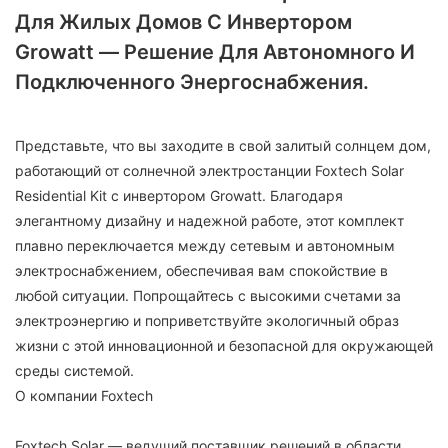
Для Жилых Домов С Инвертором
Growatt — Решение Для Автономного И
Подключенного Энергоснабжения.
Представьте, что вы заходите в свой залитый солнцем дом,
работающий от солнечной электростанции Foxtech Solar
Residential Kit с инвертором Growatt. Благодаря
элегантному дизайну и надежной работе, этот комплект
плавно переключается между сетевым и автономным
электроснабжением, обеспечивая вам спокойствие в
любой ситуации. Попрощайтесь с высокими счетами за
электроэнергию и поприветствуйте экологичный образ
жизни с этой инновационной и безопасной для окружающей
среды системой.
О компании Foxtech
Foxtech Solar — ведущий поставщик решений в области