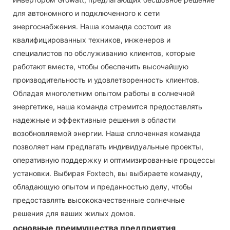
для автономного и подключенного к сети
энергоснабжения. Наша команда состоит из
квалифицированных техников, инженеров и
специалистов по обслуживанию клиентов, которые
работают вместе, чтобы обеспечить высочайшую
производительность и удовлетворенность клиентов.
Обладая многолетним опытом работы в солнечной
энергетике, наша команда стремится предоставлять
надежные и эффективные решения в области
возобновляемой энергии. Наша сплоченная команда
позволяет нам предлагать индивидуальные проекты,
оперативную поддержку и оптимизированные процессы
установки. Выбирая Foxtech, вы выбираете команду,
обладающую опытом и преданностью делу, чтобы
предоставлять высококачественные солнечные
решения для ваших жилых домов.
основные преимущества предприятия