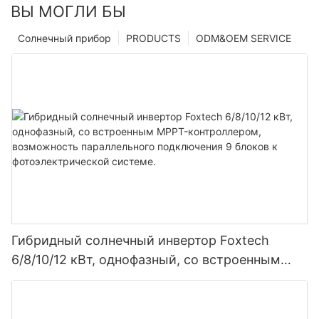
ВЫ МОГЛИ БЫ
Солнечный прибор
PRODUCTS
ODM&OEM SERVICE
Гибридный солнечный инвертор Foxtech
6/8/10/12 кВт, однофазный, со встроенным
MPPT-контроллером, возможность
параллельного подключения 9 блоков к
фотоэлектрической системе.