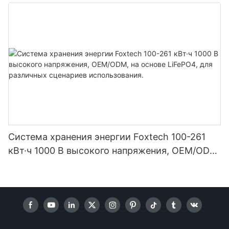
и солнечных домашних систем
Система хранения энергии Foxtech 100-261
кВт·ч 1000 В высокого напряжения, OEM/ODM,
на основе LiFePO4, для различных сценариев
использования.