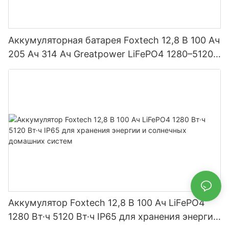
Аккумуляторная батарея Foxtech 12,8 В 100 Ач
205 Ач 314 Ач Greatpower LiFePO4 1280–5120
Вт·ч IP65
Аккумулятор Foxtech 12,8 В 100 Ач LiFePO4
1280 Вт·ч 5120 Вт·ч IP65 для хранения энергии