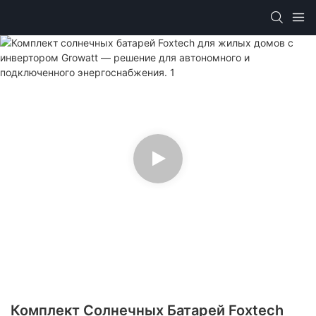
Комплект Солнечных Батарей Foxtech