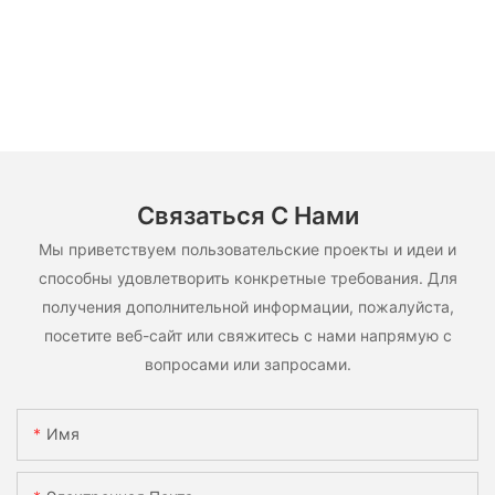
Связаться С Нами
Мы приветствуем пользовательские проекты и идеи и
способны удовлетворить конкретные требования. Для
получения дополнительной информации, пожалуйста,
посетите веб-сайт или свяжитесь с нами напрямую с
вопросами или запросами.
Имя