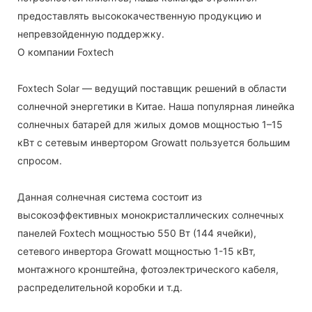
предоставлять высококачественную продукцию и
непревзойденную поддержку.
О компании Foxtech
Foxtech Solar — ведущий поставщик решений в области
солнечной энергетики в Китае. Наша популярная линейка
солнечных батарей для жилых домов мощностью 1–15
кВт с сетевым инвертором Growatt пользуется большим
спросом.
Данная солнечная система состоит из
высокоэффективных монокристаллических солнечных
панелей Foxtech мощностью 550 Вт (144 ячейки),
сетевого инвертора Growatt мощностью 1-15 кВт,
монтажного кронштейна, фотоэлектрического кабеля,
распределительной коробки и т.д.