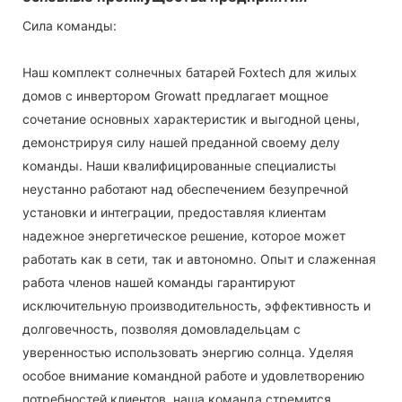
Сила команды:
Наш комплект солнечных батарей Foxtech для жилых
домов с инвертором Growatt предлагает мощное
сочетание основных характеристик и выгодной цены,
демонстрируя силу нашей преданной своему делу
команды. Наши квалифицированные специалисты
неустанно работают над обеспечением безупречной
установки и интеграции, предоставляя клиентам
надежное энергетическое решение, которое может
работать как в сети, так и автономно. Опыт и слаженная
работа членов нашей команды гарантируют
исключительную производительность, эффективность и
долговечность, позволяя домовладельцам с
уверенностью использовать энергию солнца. Уделяя
особое внимание командной работе и удовлетворению
потребностей клиентов, наша команда стремится