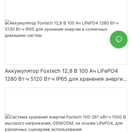
Аккумулятор Foxtech 12,8 В 100 Ач LiFePO4
1280 Вт·ч 5120 Вт·ч IP65 для хранения энергии
и солнечных домашних систем