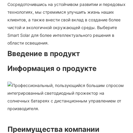
Сосредоточившись на устойчивом развитии и передовых
технологиях, мы стремимся улучшить жизнь наших
клиентов, а также внести свой вклад в создание более
чистой и экологичной окружающей среды. Выберите
Smart Solar для более интеллектуального решения в
области освещения.
Введение в продукт
Информация о продукте
Преимущества компании