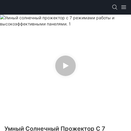
Умный Солнечный Прожектор С 7