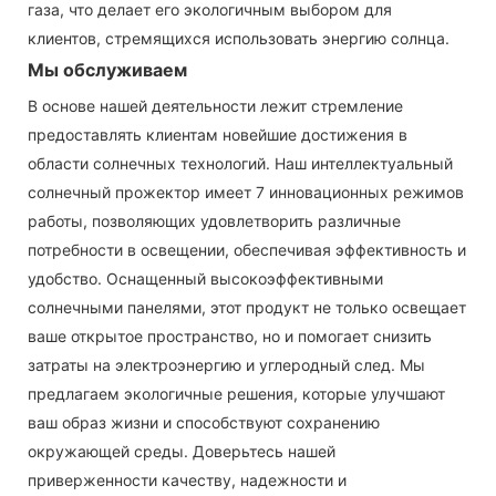
газа, что делает его экологичным выбором для
клиентов, стремящихся использовать энергию солнца.
Мы обслуживаем
В основе нашей деятельности лежит стремление
предоставлять клиентам новейшие достижения в
области солнечных технологий. Наш интеллектуальный
солнечный прожектор имеет 7 инновационных режимов
работы, позволяющих удовлетворить различные
потребности в освещении, обеспечивая эффективность и
удобство. Оснащенный высокоэффективными
солнечными панелями, этот продукт не только освещает
ваше открытое пространство, но и помогает снизить
затраты на электроэнергию и углеродный след. Мы
предлагаем экологичные решения, которые улучшают
ваш образ жизни и способствуют сохранению
окружающей среды. Доверьтесь нашей
приверженности качеству, надежности и