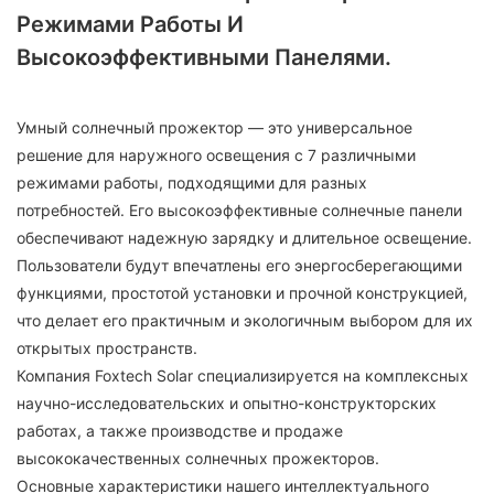
Режимами Работы И
Высокоэффективными Панелями.
Умный солнечный прожектор — это универсальное
решение для наружного освещения с 7 различными
режимами работы, подходящими для разных
потребностей. Его высокоэффективные солнечные панели
обеспечивают надежную зарядку и длительное освещение.
Пользователи будут впечатлены его энергосберегающими
функциями, простотой установки и прочной конструкцией,
что делает его практичным и экологичным выбором для их
открытых пространств.
Компания Foxtech Solar специализируется на комплексных
научно-исследовательских и опытно-конструкторских
работах, а также производстве и продаже
высококачественных солнечных прожекторов.
Основные характеристики нашего интеллектуального