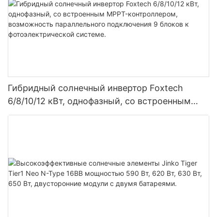
Гибридный солнечный инвертор Foxtech
6/8/10/12 кВт, однофазный, со встроенным
MPPT-контроллером, возможность
параллельного подключения 9 блоков к
фотоэлектрической системе.