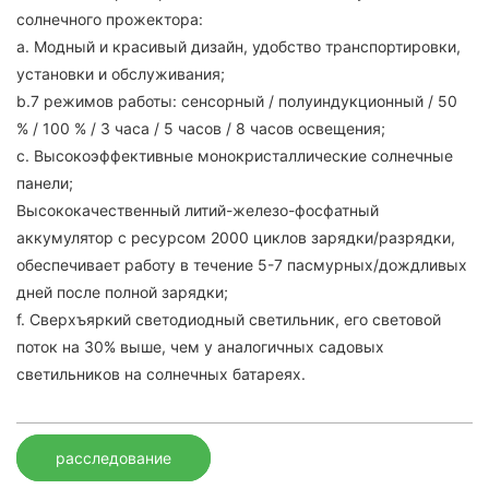
солнечного прожектора:
а. Модный и красивый дизайн, удобство транспортировки,
установки и обслуживания;
b.7 режимов работы: сенсорный / полуиндукционный / 50
% / 100 % / 3 часа / 5 часов / 8 часов освещения;
c. Высокоэффективные монокристаллические солнечные
панели;
Высококачественный литий-железо-фосфатный
аккумулятор с ресурсом 2000 циклов зарядки/разрядки,
обеспечивает работу в течение 5-7 пасмурных/дождливых
дней после полной зарядки;
f. Сверхъяркий светодиодный светильник, его световой
поток на 30% выше, чем у аналогичных садовых
светильников на солнечных батареях.
расследование