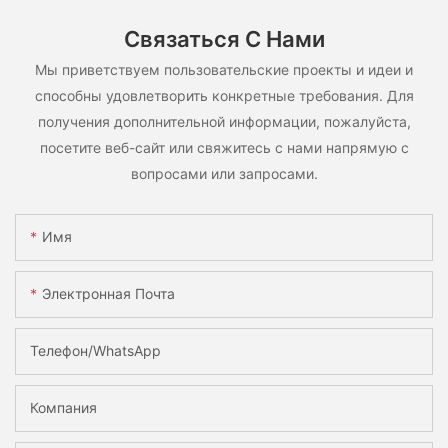
Связаться С Нами
Мы приветствуем пользовательские проекты и идеи и
способны удовлетворить конкретные требования. Для
получения дополнительной информации, пожалуйста,
посетите веб-сайт или свяжитесь с нами напрямую с
вопросами или запросами.
Имя
Электронная Почта
Телефон/WhatsApp
Компания