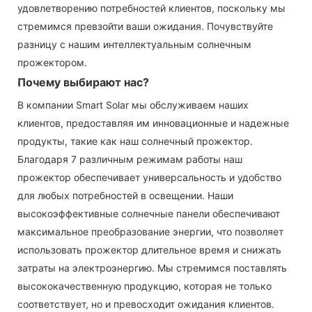
удовлетворению потребностей клиентов, поскольку мы
стремимся превзойти ваши ожидания. Почувствуйте
разницу с нашим интеллектуальным солнечным
прожектором.
Почему выбирают нас?
В компании Smart Solar мы обслуживаем наших
клиентов, предоставляя им инновационные и надежные
продукты, такие как наш солнечный прожектор.
Благодаря 7 различным режимам работы наш
прожектор обеспечивает универсальность и удобство
для любых потребностей в освещении. Наши
высокоэффективные солнечные панели обеспечивают
максимальное преобразование энергии, что позволяет
использовать прожектор длительное время и снижать
затраты на электроэнергию. Мы стремимся поставлять
высококачественную продукцию, которая не только
соответствует, но и превосходит ожидания клиентов.