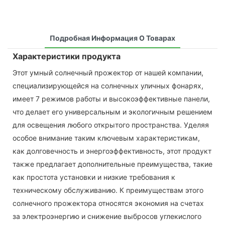
Подробная Информация О Товарах
Характеристики продукта
Этот умный солнечный прожектор от нашей компании,
специализирующейся на солнечных уличных фонарях,
имеет 7 режимов работы и высокоэффективные панели,
что делает его универсальным и экологичным решением
для освещения любого открытого пространства. Уделяя
особое внимание таким ключевым характеристикам,
как долговечность и энергоэффективность, этот продукт
также предлагает дополнительные преимущества, такие
как простота установки и низкие требования к
техническому обслуживанию. К преимуществам этого
солнечного прожектора относятся экономия на счетах
за электроэнергию и снижение выбросов углекислого