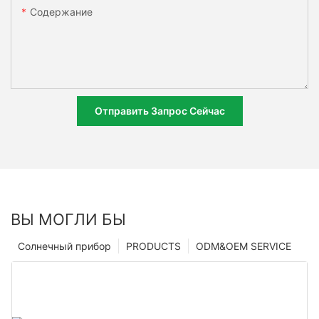
Содержание
Отправить Запрос Сейчас
ВЫ МОГЛИ БЫ
Солнечный прибор
PRODUCTS
ODM&OEM SERVICE