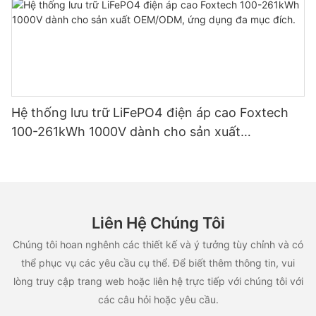
Hệ thống lưu trữ LiFePO4 điện áp cao Foxtech
100-261kWh 1000V dành cho sản xuất
OEM/ODM, ứng dụng đa mục đích.
Liên Hệ Chúng Tôi
Chúng tôi hoan nghênh các thiết kế và ý tưởng tùy chỉnh và có
thể phục vụ các yêu cầu cụ thể. Để biết thêm thông tin, vui
lòng truy cập trang web hoặc liên hệ trực tiếp với chúng tôi với
các câu hỏi hoặc yêu cầu.