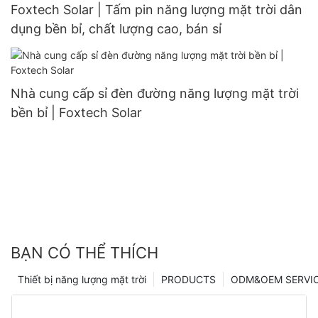
Foxtech Solar | Tấm pin năng lượng mặt trời dân
dụng bền bỉ, chất lượng cao, bán sỉ
Nhà cung cấp sỉ đèn đường năng lượng mặt trời
bền bỉ | Foxtech Solar
BẠN CÓ THỂ THÍCH
Thiết bị năng lượng mặt trời
PRODUCTS
ODM&OEM SERVI