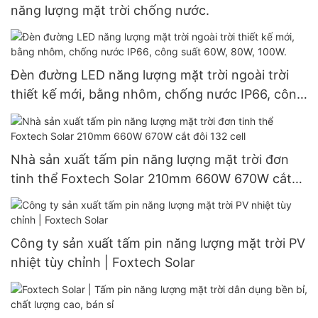
năng lượng mặt trời chống nước.
Đèn đường LED năng lượng mặt trời ngoài trời
thiết kế mới, bằng nhôm, chống nước IP66, công
suất 60W, 80W, 100W.
Nhà sản xuất tấm pin năng lượng mặt trời đơn
tinh thể Foxtech Solar 210mm 660W 670W cắt
đôi 132 cell
Công ty sản xuất tấm pin năng lượng mặt trời PV
nhiệt tùy chỉnh | Foxtech Solar