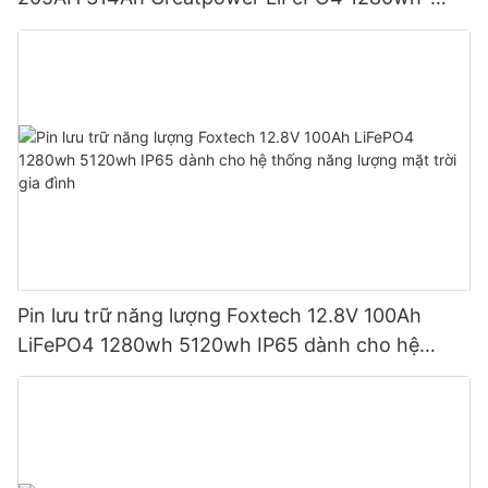
5120wh IP65
Pin lưu trữ năng lượng Foxtech 12.8V 100Ah
LiFePO4 1280wh 5120wh IP65 dành cho hệ
thống năng lượng mặt trời gia đình