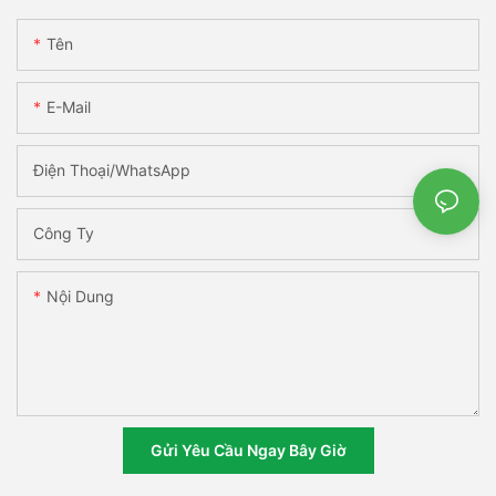
Tên
E-Mail
Điện Thoại/WhatsApp
Công Ty
Nội Dung
Gửi Yêu Cầu Ngay Bây Giờ