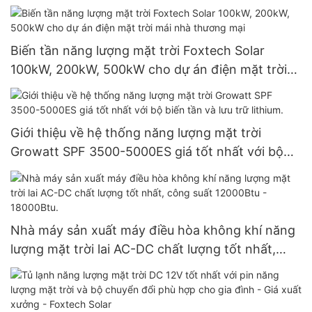
Biến tần năng lượng mặt trời Foxtech Solar
100kW, 200kW, 500kW cho dự án điện mặt trời
mái nhà thương mại
Giới thiệu về hệ thống năng lượng mặt trời
Growatt SPF 3500-5000ES giá tốt nhất với bộ
biến tần và lưu trữ lithium.
Nhà máy sản xuất máy điều hòa không khí năng
lượng mặt trời lai AC-DC chất lượng tốt nhất,
công suất 12000Btu - 18000Btu.