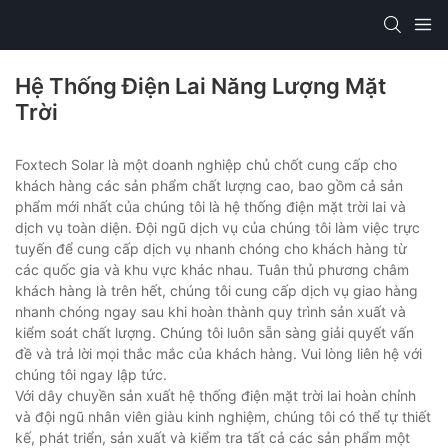
Hệ Thống Điện Lai Năng Lượng Mặt
Trời
Foxtech Solar là một doanh nghiệp chủ chốt cung cấp cho
khách hàng các sản phẩm chất lượng cao, bao gồm cả sản
phẩm mới nhất của chúng tôi là hệ thống điện mặt trời lai và
dịch vụ toàn diện. Đội ngũ dịch vụ của chúng tôi làm việc trực
tuyến để cung cấp dịch vụ nhanh chóng cho khách hàng từ
các quốc gia và khu vực khác nhau. Tuân thủ phương châm
khách hàng là trên hết, chúng tôi cung cấp dịch vụ giao hàng
nhanh chóng ngay sau khi hoàn thành quy trình sản xuất và
kiểm soát chất lượng. Chúng tôi luôn sẵn sàng giải quyết vấn
đề và trả lời mọi thắc mắc của khách hàng. Vui lòng liên hệ với
chúng tôi ngay lập tức.
Với dây chuyền sản xuất hệ thống điện mặt trời lai hoàn chỉnh
và đội ngũ nhân viên giàu kinh nghiệm, chúng tôi có thể tự thiết
kế, phát triển, sản xuất và kiểm tra tất cả các sản phẩm một