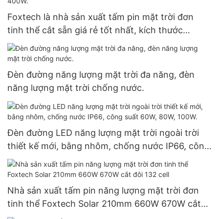
Foxtech là nhà sản xuất tấm pin mặt trời đơn
tinh thể cắt sẵn giá rẻ tốt nhất, kích thước
182mm, công suất 300W, 360W, 400W.
Đèn đường năng lượng mặt trời đa năng, đèn
năng lượng mặt trời chống nước.
Đèn đường LED năng lượng mặt trời ngoài trời
thiết kế mới, bằng nhôm, chống nước IP66, công
suất 60W, 80W, 100W.
Nhà sản xuất tấm pin năng lượng mặt trời đơn
tinh thể Foxtech Solar 210mm 660W 670W cắt
đôi 132 cell