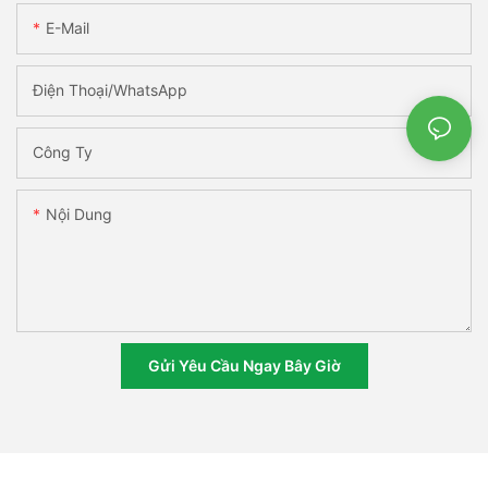
E-Mail
Điện Thoại/WhatsApp
Công Ty
Nội Dung
Gửi Yêu Cầu Ngay Bây Giờ