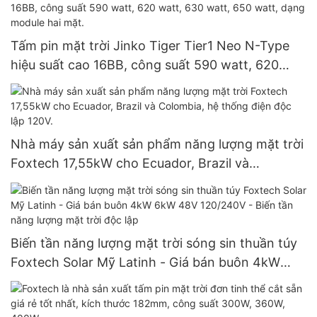
Tấm pin mặt trời Jinko Tiger Tier1 Neo N-Type
hiệu suất cao 16BB, công suất 590 watt, 620
watt, 630 watt, 650 watt, dạng module hai mặt.
Nhà máy sản xuất sản phẩm năng lượng mặt trời
Foxtech 17,55kW cho Ecuador, Brazil và
Colombia, hệ thống điện độc lập 120V.
Biến tần năng lượng mặt trời sóng sin thuần túy
Foxtech Solar Mỹ Latinh - Giá bán buôn 4kW
6kW 48V 120/240V - Biến tần năng lượng mặt
trời độc lập