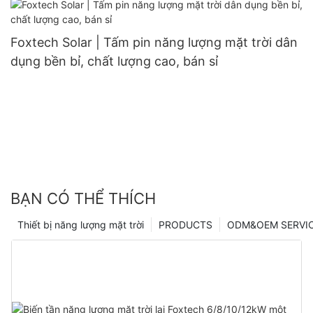
Foxtech Solar | Tấm pin năng lượng mặt trời dân
dụng bền bỉ, chất lượng cao, bán sỉ
BẠN CÓ THỂ THÍCH
Thiết bị năng lượng mặt trời
PRODUCTS
ODM&OEM SERVI