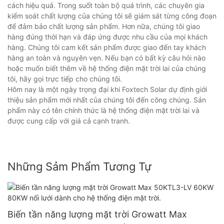
cách hiệu quả. Trong suốt toàn bộ quá trình, các chuyên gia
kiểm soát chất lượng của chúng tôi sẽ giám sát từng công đoạn
để đảm bảo chất lượng sản phẩm. Hơn nữa, chúng tôi giao
hàng đúng thời hạn và đáp ứng được nhu cầu của mọi khách
hàng. Chúng tôi cam kết sản phẩm được giao đến tay khách
hàng an toàn và nguyên vẹn. Nếu bạn có bất kỳ câu hỏi nào
hoặc muốn biết thêm về hệ thống điện mặt trời lai của chúng
tôi, hãy gọi trực tiếp cho chúng tôi.
Hôm nay là một ngày trọng đại khi Foxtech Solar dự định giới
thiệu sản phẩm mới nhất của chúng tôi đến công chúng. Sản
phẩm này có tên chính thức là hệ thống điện mặt trời lai và
được cung cấp với giá cả cạnh tranh.
Những Sảm Phẩm Tương Tự
Biến tần năng lượng mặt trời Growatt Max