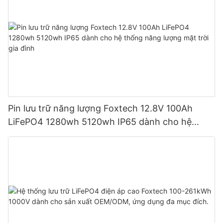
Pin lưu trữ năng lượng Foxtech 12.8V 100Ah
LiFePO4 1280wh 5120wh IP65 dành cho hệ
thống năng lượng mặt trời gia đình