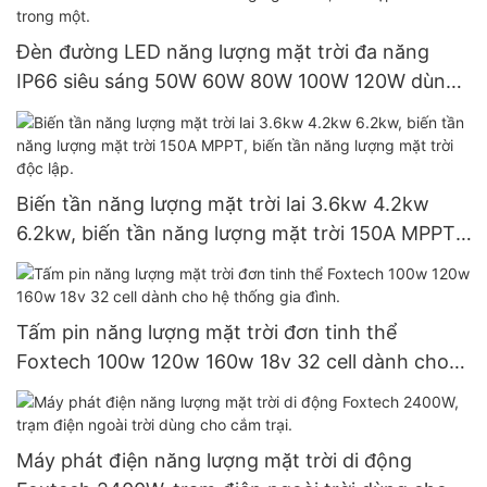
Đèn đường LED năng lượng mặt trời đa năng
IP66 siêu sáng 50W 60W 80W 100W 120W dùng
ngoài trời, tích hợp tất cả trong một.
Biến tần năng lượng mặt trời lai 3.6kw 4.2kw
6.2kw, biến tần năng lượng mặt trời 150A MPPT,
biến tần năng lượng mặt trời độc lập.
Tấm pin năng lượng mặt trời đơn tinh thể
Foxtech 100w 120w 160w 18v 32 cell dành cho
hệ thống gia đình.
Máy phát điện năng lượng mặt trời di động