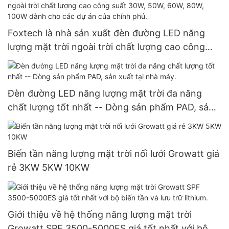
Foxtech là nhà sản xuất đèn đường LED năng
lượng mặt trời ngoài trời chất lượng cao công
suất 30W, 50W, 60W, 80W, 100W dành cho các
dự án của chính phủ.
Đèn đường LED năng lượng mặt trời đa năng
chất lượng tốt nhất -- Dòng sản phẩm PAD, sản
xuất tại nhà máy.
Biến tần năng lượng mặt trời nối lưới Growatt giá
rẻ 3KW 5KW 10KW
Giới thiệu về hệ thống năng lượng mặt trời
Growatt SPF 3500-5000ES giá tốt nhất với bộ