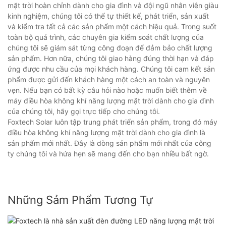
mặt trời hoàn chỉnh dành cho gia đình và đội ngũ nhân viên giàu
kinh nghiệm, chúng tôi có thể tự thiết kế, phát triển, sản xuất
và kiểm tra tất cả các sản phẩm một cách hiệu quả. Trong suốt
toàn bộ quá trình, các chuyên gia kiểm soát chất lượng của
chúng tôi sẽ giám sát từng công đoạn để đảm bảo chất lượng
sản phẩm. Hơn nữa, chúng tôi giao hàng đúng thời hạn và đáp
ứng được nhu cầu của mọi khách hàng. Chúng tôi cam kết sản
phẩm được gửi đến khách hàng một cách an toàn và nguyên
vẹn. Nếu bạn có bất kỳ câu hỏi nào hoặc muốn biết thêm về
máy điều hòa không khí năng lượng mặt trời dành cho gia đình
của chúng tôi, hãy gọi trực tiếp cho chúng tôi.
Foxtech Solar luôn tập trung phát triển sản phẩm, trong đó máy
điều hòa không khí năng lượng mặt trời dành cho gia đình là
sản phẩm mới nhất. Đây là dòng sản phẩm mới nhất của công
ty chúng tôi và hứa hẹn sẽ mang đến cho bạn nhiều bất ngờ.
Những Sảm Phẩm Tương Tự