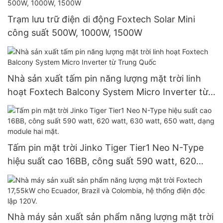
hệ thống năng lượng mặt trời.
Trạm lưu trữ điện di động Foxtech Solar Mini
công suất 500W, 1000W, 1500W
Nhà sản xuất tấm pin năng lượng mặt trời linh
hoạt Foxtech Balcony System Micro Inverter từ
Trung Quốc
Tấm pin mặt trời Jinko Tiger Tier1 Neo N-Type
hiệu suất cao 16BB, công suất 590 watt, 620
watt, 630 watt, 650 watt, dạng module hai mặt.
Nhà máy sản xuất sản phẩm năng lượng mặt trời