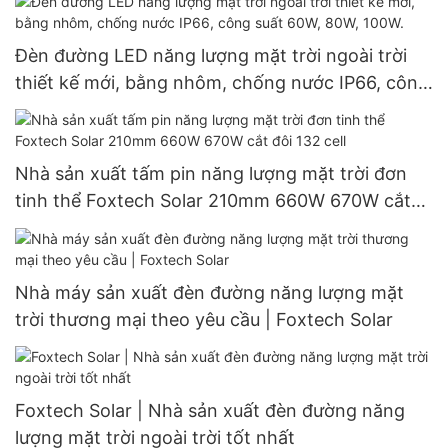
Đèn đường LED năng lượng mặt trời ngoài trời
thiết kế mới, bằng nhôm, chống nước IP66, công
suất 60W, 80W, 100W.
Nhà sản xuất tấm pin năng lượng mặt trời đơn
tinh thể Foxtech Solar 210mm 660W 670W cắt
đôi 132 cell
Nhà máy sản xuất đèn đường năng lượng mặt
trời thương mại theo yêu cầu | Foxtech Solar
Foxtech Solar | Nhà sản xuất đèn đường năng
lượng mặt trời ngoài trời tốt nhất