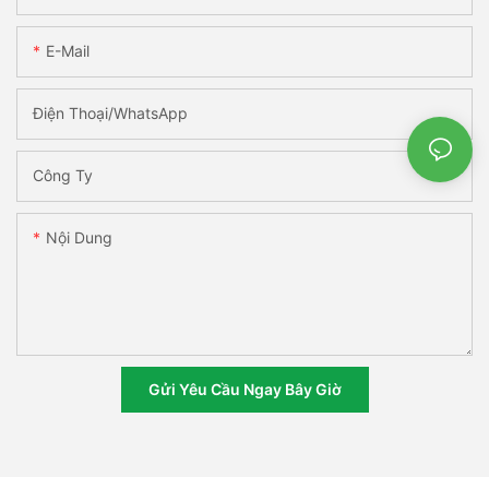
E-Mail
Điện Thoại/WhatsApp
Công Ty
Nội Dung
Gửi Yêu Cầu Ngay Bây Giờ