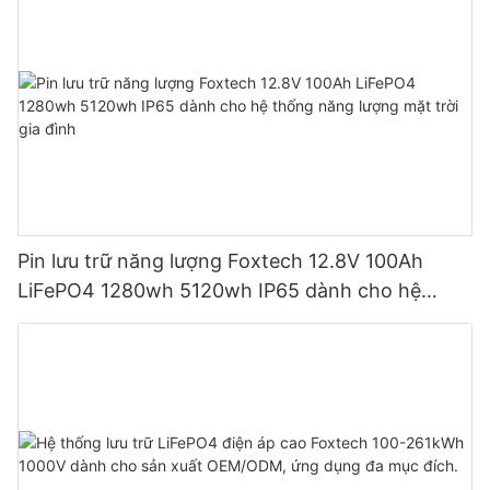
Pin lưu trữ năng lượng Foxtech 12.8V 100Ah
LiFePO4 1280wh 5120wh IP65 dành cho hệ
thống năng lượng mặt trời gia đình