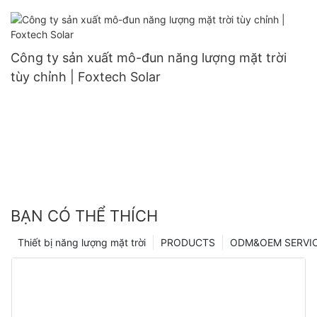
Công ty sản xuất mô-đun năng lượng mặt trời
tùy chỉnh | Foxtech Solar
BẠN CÓ THỂ THÍCH
Thiết bị năng lượng mặt trời
PRODUCTS
ODM&OEM SERVI