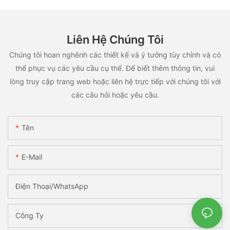
Liên Hệ Chúng Tôi
Chúng tôi hoan nghênh các thiết kế và ý tưởng tùy chỉnh và có
thể phục vụ các yêu cầu cụ thể. Để biết thêm thông tin, vui
lòng truy cập trang web hoặc liên hệ trực tiếp với chúng tôi với
các câu hỏi hoặc yêu cầu.
Tên
E-Mail
Điện Thoại/WhatsApp
Công Ty