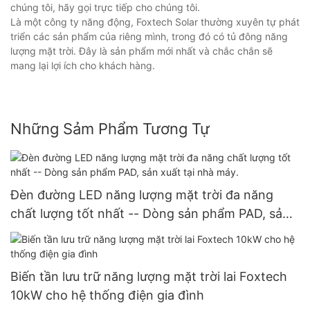
chúng tôi, hãy gọi trực tiếp cho chúng tôi.
Là một công ty năng động, Foxtech Solar thường xuyên tự phát
triển các sản phẩm của riêng mình, trong đó có tủ đông năng
lượng mặt trời. Đây là sản phẩm mới nhất và chắc chắn sẽ
mang lại lợi ích cho khách hàng.
Những Sảm Phẩm Tương Tự
Đèn đường LED năng lượng mặt trời đa năng
chất lượng tốt nhất -- Dòng sản phẩm PAD, sản
xuất tại nhà máy.
Biến tần lưu trữ năng lượng mặt trời lai Foxtech
10kW cho hệ thống điện gia đình