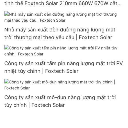
tinh thể Foxtech Solar 210mm 660W 670W cắt
đôi 132 cell
Nhà máy sản xuất đèn đường năng lượng mặt
trời thương mại theo yêu cầu | Foxtech Solar
Công ty sản xuất tấm pin năng lượng mặt trời PV
nhiệt tùy chỉnh | Foxtech Solar
Công ty sản xuất mô-đun năng lượng mặt trời
tùy chỉnh | Foxtech Solar