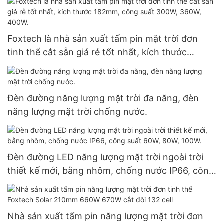
trời độc lập
Foxtech là nhà sản xuất tấm pin mặt trời đơn
tinh thể cắt sẵn giá rẻ tốt nhất, kích thước
182mm, công suất 300W, 360W, 400W.
Đèn đường năng lượng mặt trời đa năng, đèn
năng lượng mặt trời chống nước.
Đèn đường LED năng lượng mặt trời ngoài trời
thiết kế mới, bằng nhôm, chống nước IP66, công
suất 60W, 80W, 100W.
Nhà sản xuất tấm pin năng lượng mặt trời đơn