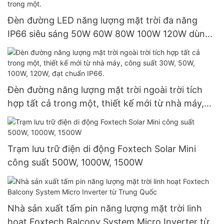
Đèn đường LED năng lượng mặt trời đa năng
IP66 siêu sáng 50W 60W 80W 100W 120W dùng
ngoài trời, tích hợp tất cả trong một.
Đèn đường năng lượng mặt trời ngoài trời tích
hợp tất cả trong một, thiết kế mới từ nhà máy,
công suất 30W, 50W, 100W, 120W, đạt chuẩn
IP66.
Trạm lưu trữ điện di động Foxtech Solar Mini
công suất 500W, 1000W, 1500W
Nhà sản xuất tấm pin năng lượng mặt trời linh
hoạt Foxtech Balcony System Micro Inverter từ