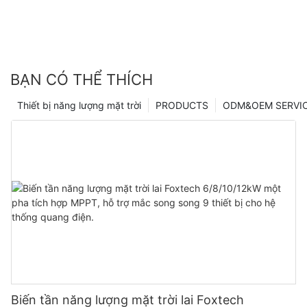
BẠN CÓ THỂ THÍCH
Thiết bị năng lượng mặt trời
PRODUCTS
ODM&OEM SERVI
Biến tần năng lượng mặt trời lai Foxtech