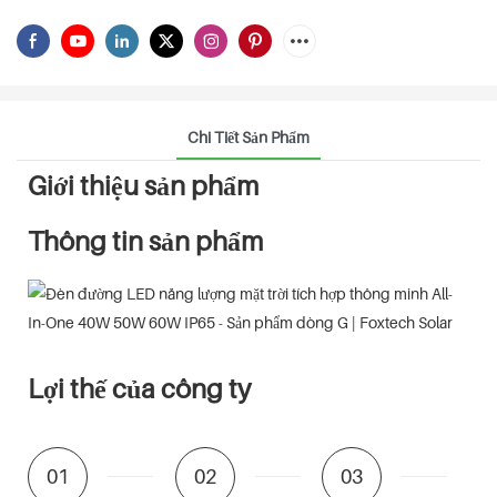
Chi Tiết Sản Phẩm
Giới thiệu sản phẩm
Thông tin sản phẩm
Lợi thế của công ty
01
02
03