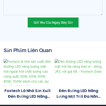
Gửi Yêu Cầu Ngay Bây Giờ
Sản Phẩm Liên Quan
Foxtech Là Nhà Sản Xuất
Đèn Đường LED Năng
Đèn Đường LED Năng
Lượng Mặt Trời Đa Năng
Lượng Mặt Trời Ngoài Trời
Bán Sỉ - Dòng JKC Với