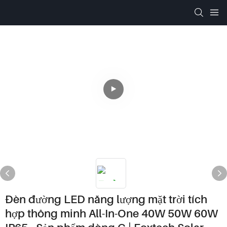
Đèn đường LED năng lượng mặt trời tích
hợp thông minh All-In-One 40W 50W 60W