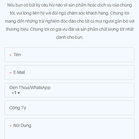
Nếu bạn có bất kỳ câu hỏi nào về sản phẩm hoặc dịch vụ của chúng
tôi, vui lòng liên hệ với đội ngũ chăm sóc khách hàng. Chúng tôi
mang đến những trải nghiệm độc đáo cho tất cả mọi người gắn bó với
thương hiệu. Chúng tôi có giá ưu đãi và sản phẩm chất lượng tốt nhất
dành cho bạn.
Tên
E-Mail
Điện Thoại/WhatsApp
+1
Công Ty
Nội Dung