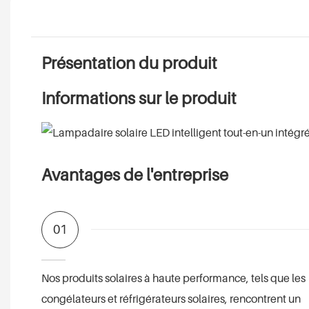
Présentation du produit
Informations sur le produit
Avantages de l'entreprise
01
Nos produits solaires à haute performance, tels que les
congélateurs et réfrigérateurs solaires, rencontrent un