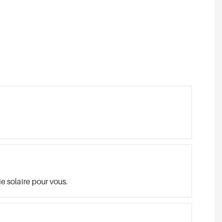
 solaire pour vous.