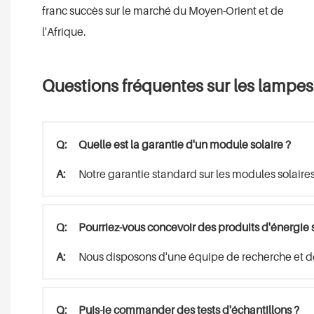
franc succès sur le marché du Moyen-Orient et de
l'Afrique.
Questions fréquentes sur les lampes
Q:
Quelle est la garantie d'un module solaire ?
A:
Notre garantie standard sur les modules solaires 
Q:
Pourriez-vous concevoir des produits d'énergie 
A:
Nous disposons d'une équipe de recherche et dé
Q:
Puis-je commander des tests d'échantillons ?