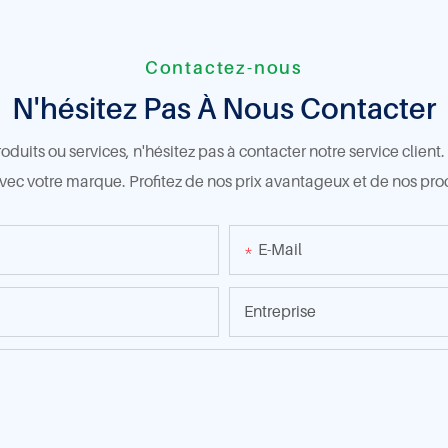
Contactez-nous
N'hésitez Pas À Nous Contacter
duits ou services, n'hésitez pas à contacter notre service clien
avec votre marque. Profitez de nos prix avantageux et de nos pro
E-Mail
Entreprise