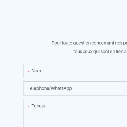
Pour toute question concernant nos pro
tous ceux qui sont en lien 
Nom
Téléphone/WhatsApp
Teneur