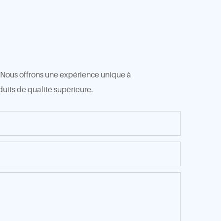
t. Nous offrons une expérience unique à
duits de qualité supérieure.