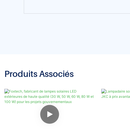
Produits Associés