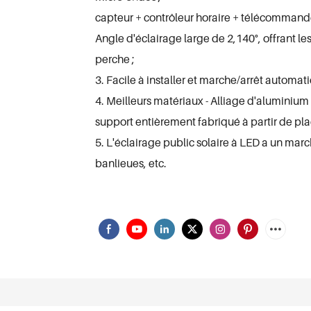
capteur + contrôleur horaire + télécommand
Angle d'éclairage large de 2,140°, offrant l
perche ;
3. Facile à installer et marche/arrêt automati
4. Meilleurs matériaux - Alliage d'aluminium 
support entièrement fabriqué à partir de pla
5. L'éclairage public solaire à LED a un mar
banlieues, etc.