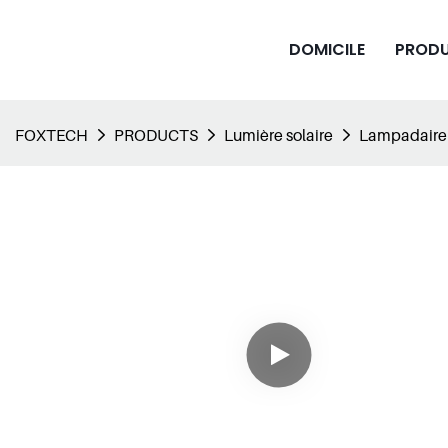
DOMICILE
PROD
FOXTECH
PRODUCTS
Lumière solaire
Lampadaire s