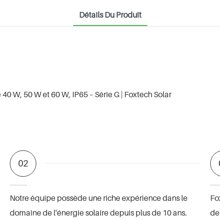
Détails Du Produit
02
Notre équipe possède une riche expérience dans le
Fo
domaine de l'énergie solaire depuis plus de 10 ans.
de