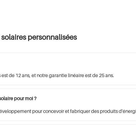
 solaires personnalisées
est de 12 ans, et notre garantie linéaire est de 25 ans.
solaire pour moi ?
veloppement pour concevoir et fabriquer des produits d'énergie