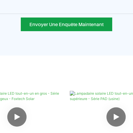
Envoyer Une Enquête Maintenant