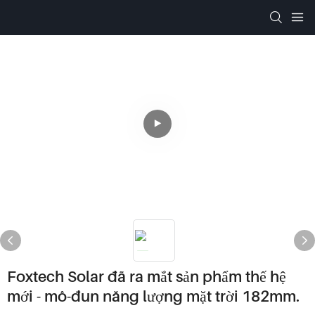
Foxtech Solar đã ra mắt sản phẩm thế hệ
mới - mô-đun năng lượng mặt trời 182mm.