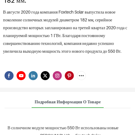
182 мм.
В августе 2020 года компания Foxtech Solar выпустила новое
поколение солнечных модулей диаметром 182 мм, серийное
производство которых запланировано на третий квартал 2020 года с
планируемой мощностью 1 ГВт. Благодаря постоянному
совершенствованию технологий, компания недавно успешно
увеличила выходную мощность этого нового продукта до 550 Вт.
Подробная Информация О Товаре
В солнечном модуле мощностью 550 Вт использованы новые