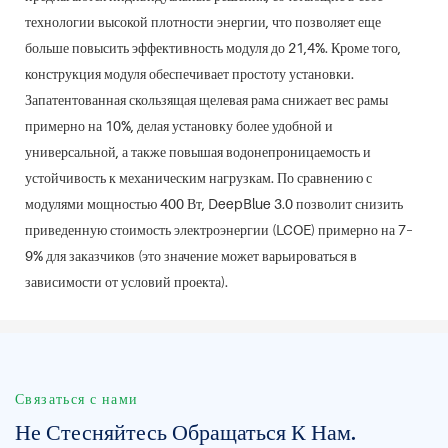
технологии высокой плотности энергии, что позволяет еще
больше повысить эффективность модуля до 21,4%. Кроме того,
конструкция модуля обеспечивает простоту установки.
Запатентованная скользящая щелевая рама снижает вес рамы
примерно на 10%, делая установку более удобной и
универсальной, а также повышая водонепроницаемость и
устойчивость к механическим нагрузкам. По сравнению с
модулями мощностью 400 Вт, DeepBlue 3.0 позволит снизить
приведенную стоимость электроэнергии (LCOE) примерно на 7–
9% для заказчиков (это значение может варьироваться в
зависимости от условий проекта).
Связаться с нами
Не Стесняйтесь Обращаться К Нам.