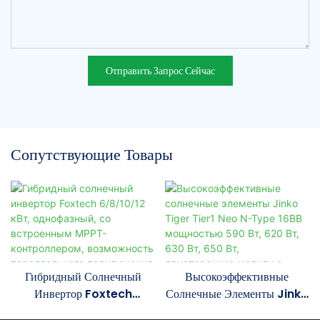
Отправить Запрос Сейчас
Сопутствующие Товары
Гибридный Солнечный
Высокоэффективные
Инвертор Foxtech
Солнечные Элементы Jinko
6/8/10/12 КВт,
Tiger Tier1 Neo N-Type