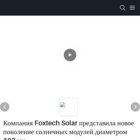
Компания Foxtech Solar представила новое
поколение солнечных модулей диаметром