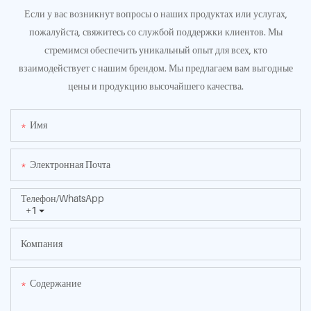
Если у вас возникнут вопросы о наших продуктах или услугах,
пожалуйста, свяжитесь со службой поддержки клиентов. Мы
стремимся обеспечить уникальный опыт для всех, кто
взаимодействует с нашим брендом. Мы предлагаем вам выгодные
цены и продукцию высочайшего качества.
Имя
Электронная Почта
Телефон/WhatsApp
+1
Компания
Содержание