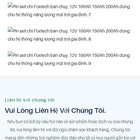
Liên hệ với chúng tôi
Vui Lòng Liên Hệ Với Chúng Tôi.
Nếu bạn có bất kỳ câu hỏi nào về sản phẩm hoặc dịch vụ của chúng
tôi, vui lòng liên hệ với đội ngũ chăm sóc khách hàng. Chúng tôi
mang đến những trải nghiệm độc đáo cho tất cả mọi người gắn bó với