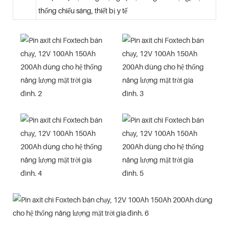
thống chiếu sáng, thiết bị y tế