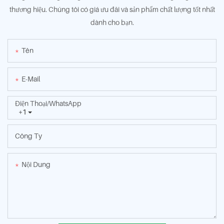
thương hiệu. Chúng tôi có giá ưu đãi và sản phẩm chất lượng tốt nhất
dành cho bạn.
Tên
E-Mail
Điện Thoại/WhatsApp
+1
Công Ty
Nội Dung