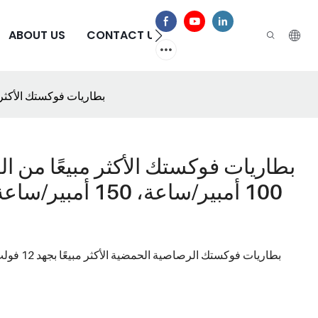
الأسئلة الشائعة
CONTACT US
ABOUT US
بطاريات فوكستك الأكثر مبيعًا من الرصاص الحمضي 12 فولت 100 أ