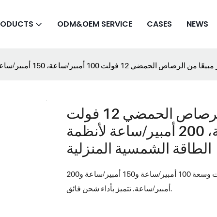
RODUCTS
ODM&OEM SERVICE
CASES
NEWS
مبير/ساعة، 150 أمبير/ساعة، 200 أمبير/ساعة لأنظمة الطاقة الشمسية المنزلية
بطاريات فوكستك الأكثر مبيعًا من الرصاص الحمضي 12 فولت
100 أمبير/ساعة، 150 أمبير/ساعة، 200 أمبير/ساعة لأنظمة
الطاقة الشمسية المنزلية
بطاريات فوكستك الرصاصية الحمضية الأكثر مبيعًا بجهد 12 فولت وسعة 100 أمبير/ساعة و150 أمبير/ساعة و200
أمبير/ساعة. تتميز بأداء شحن فائق.