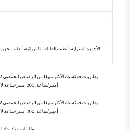
الأجهزة المنزلية، أنظمة الطاقة الكهربائية، أنظمة تخزي