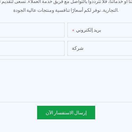
 أو خدماتنا، فلا تترددوا بالتواصل مع فريق خدمة العملاء. نسعى لتقديم 
التجارية. نوفر لكم أسعارًا تنافسية ومنتجات عالية الجودة.
بريد إلكتروني
شركة
إرسال الاستفسار الآن