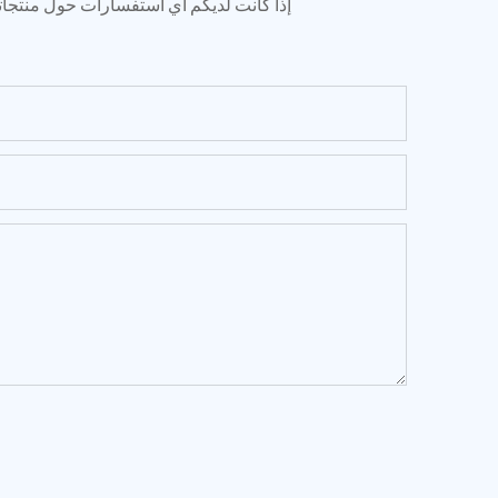
إذا كانت لديكم أي استفسارات حول منتجاتنا