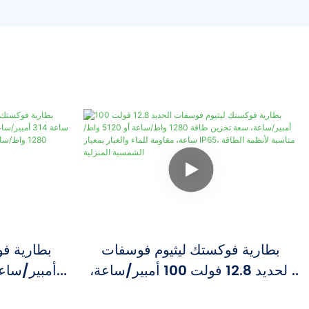
بطارية فوكستك ليثيوم فوسفات
الحديد 12.8 فولت 100 أمبير/ساعة،
سعة تخزين طاقة 1280 واط/ساعة أو
أمبير/ساعة 