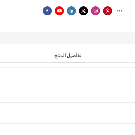
تفاصيل المنتج