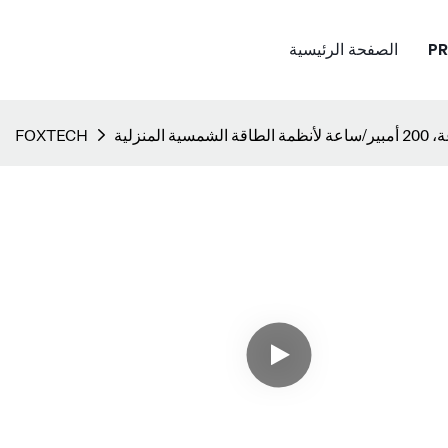
P
الصفحة الرئيسية
FOXTECH