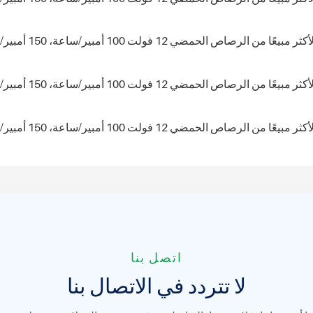
اتصل بنا
لا تتردد في الاتصال بنا