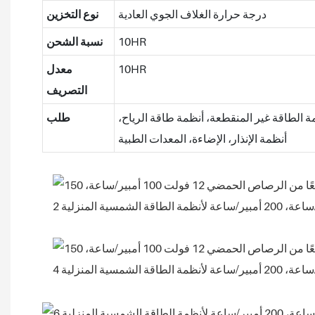
درجة حرارة الغلاف الجوي العادية
نوع التخزين
10HR
نسبة الشحن
10HR
معدل
التصريف
مة الطاقة غير المنقطعة، أنظمة طاقة الرياح،
طلب
أنظمة الإنذار، الإضاءة، المعدات الطبية