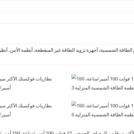
ن الطاقة الشمسية، أجهزة تزويد الطاقة غير المنقطعة، أنظمة الأمن، أنظ