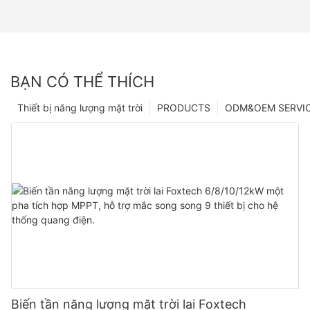
BẠN CÓ THỂ THÍCH
Thiết bị năng lượng mặt trời
PRODUCTS
ODM&OEM SERVI
Biến tần năng lượng mặt trời lai Foxtech