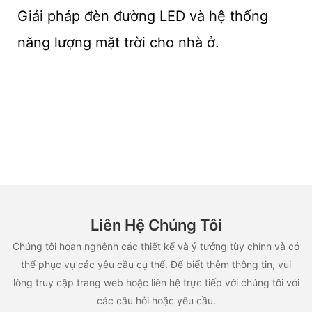
Giải pháp đèn đường LED và hệ thống
năng lượng mặt trời cho nhà ở.
Liên Hệ Chúng Tôi
Chúng tôi hoan nghênh các thiết kế và ý tưởng tùy chỉnh và có
thể phục vụ các yêu cầu cụ thể. Để biết thêm thông tin, vui
lòng truy cập trang web hoặc liên hệ trực tiếp với chúng tôi với
các câu hỏi hoặc yêu cầu.