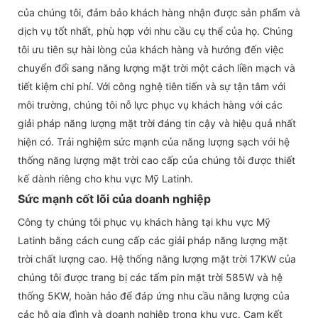
của chúng tôi, đảm bảo khách hàng nhận được sản phẩm và
dịch vụ tốt nhất, phù hợp với nhu cầu cụ thể của họ. Chúng
tôi ưu tiên sự hài lòng của khách hàng và hướng đến việc
chuyển đổi sang năng lượng mặt trời một cách liền mạch và
tiết kiệm chi phí. Với công nghệ tiên tiến và sự tận tâm với
môi trường, chúng tôi nỗ lực phục vụ khách hàng với các
giải pháp năng lượng mặt trời đáng tin cậy và hiệu quả nhất
hiện có. Trải nghiệm sức mạnh của năng lượng sạch với hệ
thống năng lượng mặt trời cao cấp của chúng tôi được thiết
kế dành riêng cho khu vực Mỹ Latinh.
Sức mạnh cốt lõi của doanh nghiệp
Công ty chúng tôi phục vụ khách hàng tại khu vực Mỹ
Latinh bằng cách cung cấp các giải pháp năng lượng mặt
trời chất lượng cao. Hệ thống năng lượng mặt trời 17KW của
chúng tôi được trang bị các tấm pin mặt trời 585W và hệ
thống 5KW, hoàn hảo để đáp ứng nhu cầu năng lượng của
các hộ gia đình và doanh nghiệp trong khu vực. Cam kết