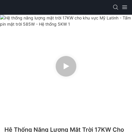
Hệ Thống Năng Lượng Mặt Trời 17KW Cho