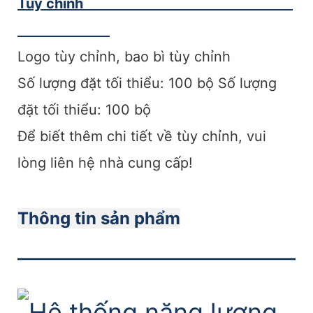
Tùy chỉnh
Logo tùy chỉnh, bao bì tùy chỉnh
Số lượng đặt tối thiểu: 100 bộ Số lượng
đặt tối thiểu: 100 bộ
Để biết thêm chi tiết về tùy chỉnh, vui
lòng liên hệ nhà cung cấp!
Thông tin sản phẩm
———————————