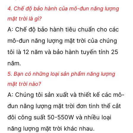
4. Chế độ bảo hành của mô-đun năng lượng
mặt trời là gì?
A: Chế độ bảo hành tiêu chuẩn cho các
mô-đun năng lượng mặt trời của chúng
tôi là 12 năm và bảo hành tuyến tính 25
năm.
5. Bạn có những loại sản phẩm năng lượng
mặt trời nào?
A: Chúng tôi sản xuất và thiết kế các mô-
đun năng lượng mặt trời đơn tinh thể cắt
đôi công suất 50-550W và nhiều loại
năng lượng mặt trời khác nhau.