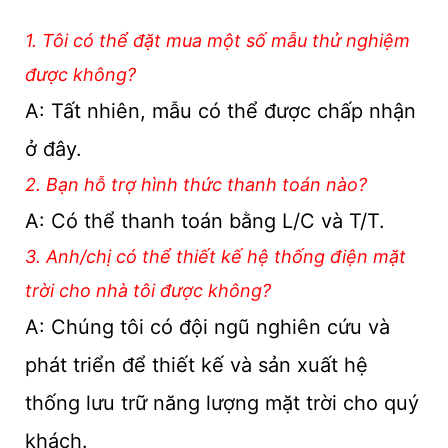
1. Tôi có thể đặt mua một số mẫu thử nghiệm
được không?
A: Tất nhiên, mẫu có thể được chấp nhận
ở đây.
2. Bạn hỗ trợ hình thức thanh toán nào?
A: Có thể thanh toán bằng L/C và T/T.
3. Anh/chị có thể thiết kế hệ thống điện mặt
trời cho nhà tôi được không?
A: Chúng tôi có đội ngũ nghiên cứu và
phát triển để thiết kế và sản xuất hệ
thống lưu trữ năng lượng mặt trời cho quý
khách.