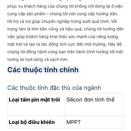
phục vụ khách hàng của chúng tôi không chỉ dừng lại ở việc
cung cấp sản phẩm – chúng tôi còn cung cấp hướng dẫn,
hỗ trợ và trợ giúp chuyên nghiệp trong suốt quá trình. Với
trọng tâm là tính bền vững và hiệu quả, chúng tôi hướng đến
việc giúp khách hàng khai thác sức mạnh của năng lượng
mặt trời và tạo ra tác động tích cực đến môi trường. Hãy để
chúng tôi đồng hành cùng bạn trên hành trình hướng tới một
tương lai tươi sáng và sạch hơn.
Các thuộc tính chính
Các thuộc tính đặc thù của ngành
Loại tấm pin mặt trời
Silicon đơn tinh thể
Loại bộ điều khiển
MPPT