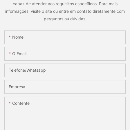
capaz de atender aos requisitos específicos. Para mais
informações, visite o site ou entre em contato diretamente com
perguntas ou dúvidas.
Nome
O Email
Telefone/whatsapp
Empresa
Contente