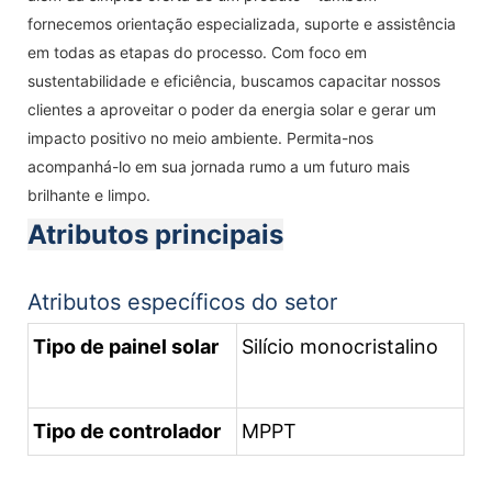
fornecemos orientação especializada, suporte e assistência
em todas as etapas do processo. Com foco em
sustentabilidade e eficiência, buscamos capacitar nossos
clientes a aproveitar o poder da energia solar e gerar um
impacto positivo no meio ambiente. Permita-nos
acompanhá-lo em sua jornada rumo a um futuro mais
brilhante e limpo.
Atributos principais
Atributos específicos do setor
Tipo de painel solar
Silício monocristalino
Tipo de controlador
MPPT