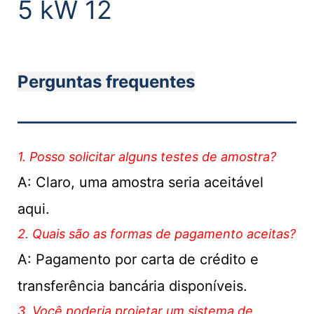
Perguntas frequentes
———————————
1. Posso solicitar alguns testes de amostra?
A: Claro, uma amostra seria aceitável
aqui.
2. Quais são as formas de pagamento aceitas?
A: Pagamento por carta de crédito e
transferência bancária disponíveis.
3. Você poderia projetar um sistema de