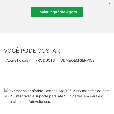
Enviar Inquérito Agora
VOCÊ PODE GOSTAR
Aparelho solar
PRODUCTS
ODM&OEM SERVICE