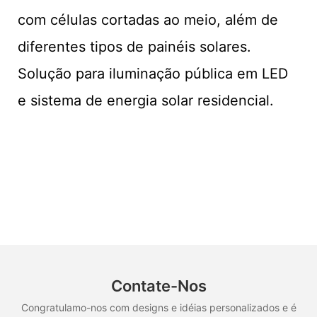
com células cortadas ao meio, além de
diferentes tipos de painéis solares.
Solução para iluminação pública em LED
e sistema de energia solar residencial.
Contate-Nos
Congratulamo-nos com designs e idéias personalizados e é