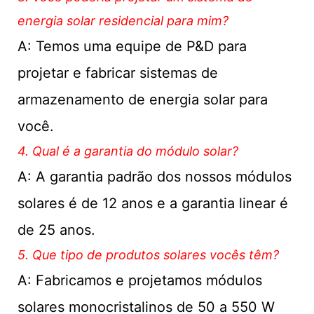
energia solar residencial para mim?
A: Temos uma equipe de P&D para
projetar e fabricar sistemas de
armazenamento de energia solar para
você.
4. Qual é a garantia do módulo solar?
A: A garantia padrão dos nossos módulos
solares é de 12 anos e a garantia linear é
de 25 anos.
5. Que tipo de produtos solares vocês têm?
A: Fabricamos e projetamos módulos
solares monocristalinos de 50 a 550 W