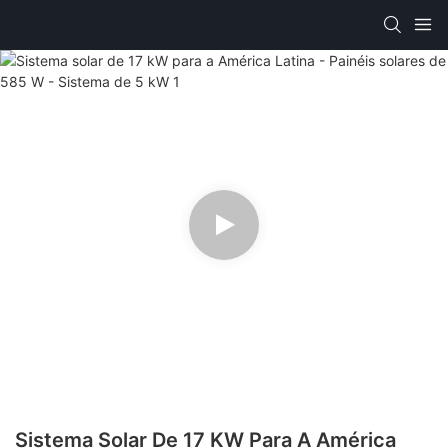
Sistema Solar De 17 KW Para A América