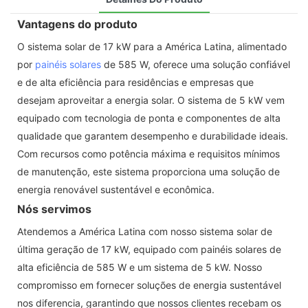
Vantagens do produto
O sistema solar de 17 kW para a América Latina, alimentado
por
painéis solares
de 585 W, oferece uma solução confiável
e de alta eficiência para residências e empresas que
desejam aproveitar a energia solar. O sistema de 5 kW vem
equipado com tecnologia de ponta e componentes de alta
qualidade que garantem desempenho e durabilidade ideais.
Com recursos como potência máxima e requisitos mínimos
de manutenção, este sistema proporciona uma solução de
energia renovável sustentável e econômica.
Nós servimos
Atendemos a América Latina com nosso sistema solar de
última geração de 17 kW, equipado com painéis solares de
alta eficiência de 585 W e um sistema de 5 kW. Nosso
compromisso em fornecer soluções de energia sustentável
nos diferencia, garantindo que nossos clientes recebam os