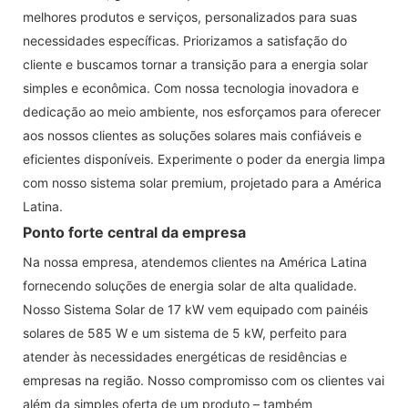
melhores produtos e serviços, personalizados para suas
necessidades específicas. Priorizamos a satisfação do
cliente e buscamos tornar a transição para a energia solar
simples e econômica. Com nossa tecnologia inovadora e
dedicação ao meio ambiente, nos esforçamos para oferecer
aos nossos clientes as soluções solares mais confiáveis ​​e
eficientes disponíveis. Experimente o poder da energia limpa
com nosso sistema solar premium, projetado para a América
Latina.
Ponto forte central da empresa
Na nossa empresa, atendemos clientes na América Latina
fornecendo soluções de energia solar de alta qualidade.
Nosso Sistema Solar de 17 kW vem equipado com painéis
solares de 585 W e um sistema de 5 kW, perfeito para
atender às necessidades energéticas de residências e
empresas na região. Nosso compromisso com os clientes vai
além da simples oferta de um produto – também