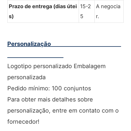
Prazo de entrega (dias útei
15-2
A negocia
s)
5
r.
Personalização
Logotipo personalizado Embalagem
personalizada
Pedido mínimo: 100 conjuntos
Para obter mais detalhes sobre
personalização, entre em contato com o
fornecedor!