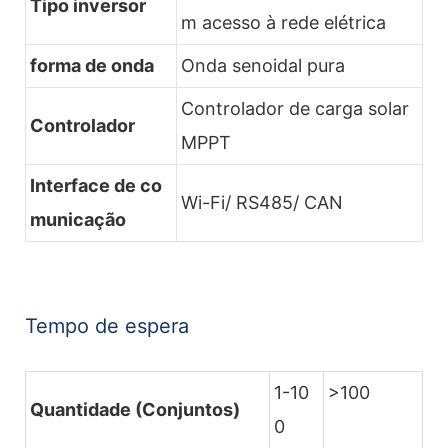
Tipo inversor
m acesso à rede elétrica
forma de onda
Onda senoidal pura
Controlador de carga solar
Controlador
MPPT
Interface de co
Wi-Fi/ RS485/ CAN
municação
Tempo de espera
1-10
>100
Quantidade (Conjuntos)
0