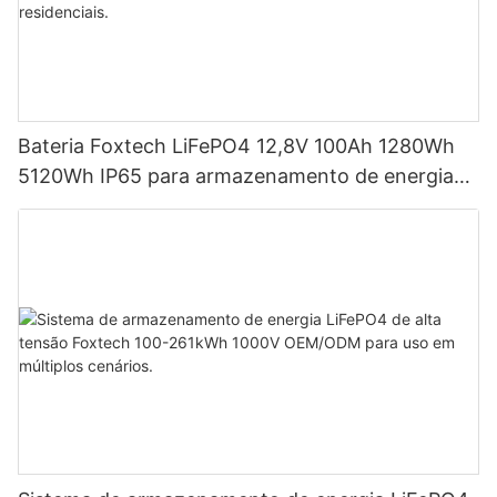
Bateria Foxtech LiFePO4 12,8V 100Ah 1280Wh
5120Wh IP65 para armazenamento de energia
em sistemas solares residenciais.