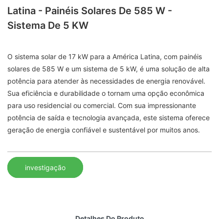
Latina - Painéis Solares De 585 W -
Sistema De 5 KW
O sistema solar de 17 kW para a América Latina, com painéis
solares de 585 W e um sistema de 5 kW, é uma solução de alta
potência para atender às necessidades de energia renovável.
Sua eficiência e durabilidade o tornam uma opção econômica
para uso residencial ou comercial. Com sua impressionante
potência de saída e tecnologia avançada, este sistema oferece
geração de energia confiável e sustentável por muitos anos.
investigação
Detalhes Do Produto