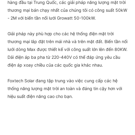
hàng đầu tại Trung Quốc, các giải pháp năng lượng mặt trời
thương mại bán chạy nhất của chúng tôi có công suất 50kW
- 2M với biến tần nối lưới Growatt 50-100kW.
Giải pháp này phù hợp cho các hệ thống điện mặt trời
thương mại lắp đặt trên mái nhà và trên mặt đất. Biến tần nối
lưới dòng Max được thiết kế với công suất lớn lên đến 80KW.
Dải điện áp ba pha từ 220-440V có thể đáp ứng yêu cầu
điện áp xoay chiều của các quốc gia khác nhau.
Foxtech Solar đang tập trung vào việc cung cấp các hệ
thống năng lượng mặt trời an toàn và đáng tin cậy hơn với
hiệu suất điện năng cao cho bạn.