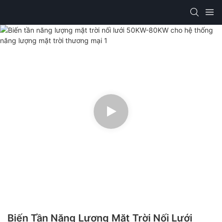
Biến Tần Năng Lượng Mặt Trời Nối Lưới