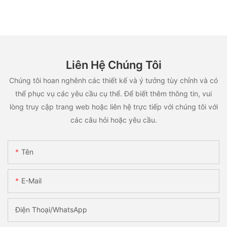
Liên Hệ Chúng Tôi
Chúng tôi hoan nghênh các thiết kế và ý tưởng tùy chỉnh và có
thể phục vụ các yêu cầu cụ thể. Để biết thêm thông tin, vui
lòng truy cập trang web hoặc liên hệ trực tiếp với chúng tôi với
các câu hỏi hoặc yêu cầu.
Tên
E-Mail
Điện Thoại/WhatsApp