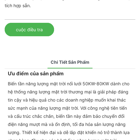
tích hợp sẵn.
cuộc điều tra
Chi Tiết Sản Phẩm
Ưu điểm của sản phẩm
Biến tần năng lượng mặt trời nối lưới 50KW-80KW dành cho
hệ thống năng lượng mặt trời thương mại là giải pháp đáng
tin cậy và hiệu quả cho các doanh nghiệp muốn khai thác
sức mạnh của năng lượng mặt trời. Với công nghệ tiên tiến
và cấu trúc chắc chắn, biến tần này đảm bảo chuyển đổi
điện năng mượt mà và ổn định, tối đa hóa sản lượng năng
lượng. Thiết kế hiện đại và dễ lắp đặt khiến nó trở thành lựa