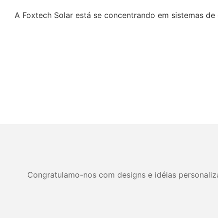
A Foxtech Solar está se concentrando em sistemas de e
Congratulamo-nos com designs e idéias personalizad