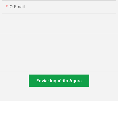
O Email
Enviar Inquérito Agora