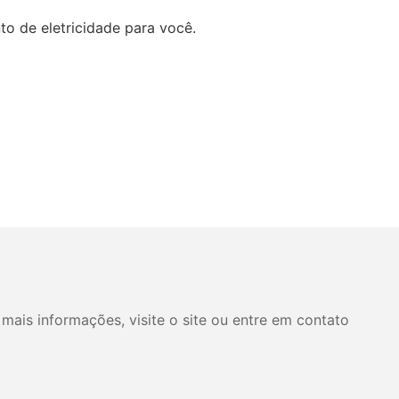
to de eletricidade para você.
mais informações, visite o site ou entre em contato