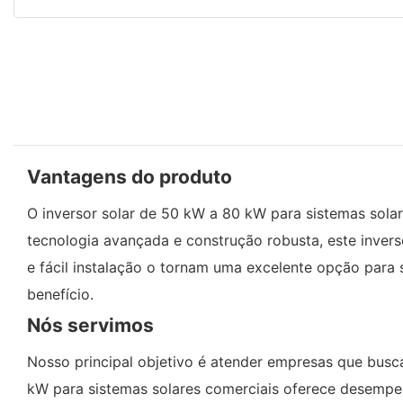
Vantagens do produto
O inversor solar de 50 kW a 80 kW para sistemas solar
tecnologia avançada e construção robusta, este inver
e fácil instalação o tornam uma excelente opção para
benefício.
Nós servimos
Nosso principal objetivo é atender empresas que busca
kW para sistemas solares comerciais oferece desempen