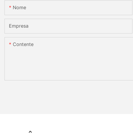
Nome
Empresa
Contente