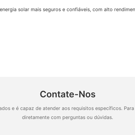
nergia solar mais seguros e confiáveis, com alto rendimen
Contate-Nos
os e é capaz de atender aos requisitos específicos. Para 
diretamente com perguntas ou dúvidas.