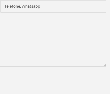
Telefone/whatsapp