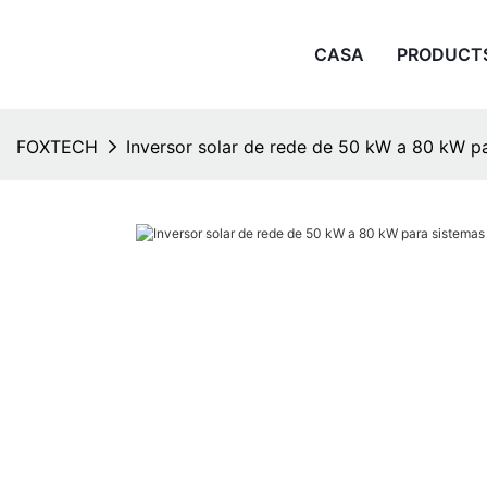
CASA
PRODUCT
FOXTECH
Inversor solar de rede de 50 kW a 80 kW pa