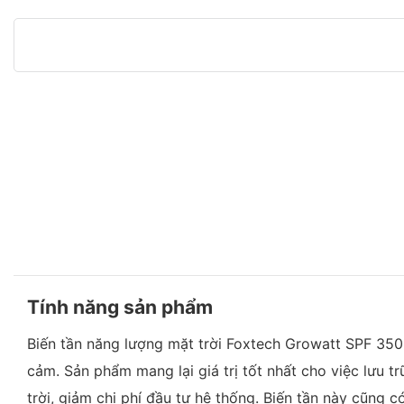
Tính năng sản phẩm
Biến tần năng lượng mặt trời Foxtech Growatt SPF 3500
cảm. Sản phẩm mang lại giá trị tốt nhất cho việc lưu t
trời, giảm chi phí đầu tư hệ thống. Biến tần này cũng 