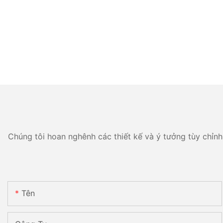
Chúng tôi hoan nghênh các thiết kế và ý tưởng tùy chỉnh 
Tên