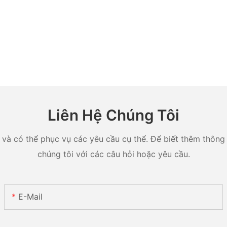
Liên Hệ Chúng Tôi
và có thể phục vụ các yêu cầu cụ thể. Để biết thêm thông ti
chúng tôi với các câu hỏi hoặc yêu cầu.
E-Mail