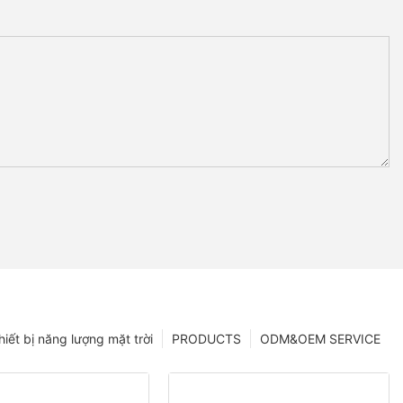
hiết bị năng lượng mặt trời
PRODUCTS
ODM&OEM SERVICE