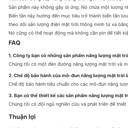
Sản phẩm này không gây dị ứng. Nó chứa một lượng nh
Biến tần này hướng đến mục tiêu trở thành biến tần lưu
theo dõi sản lượng điện mặt trời thông minh từ xa bằn
Nó cũng có thể hoạt động mà không cần pin để tiết kiệ
FAQ
1. Công ty bạn có những sản phẩm năng lượng mặt trờ
Chúng tôi có một đèn đường năng lượng mặt trời và m
2. Chế độ bảo hành của mô-đun năng lượng mặt trời là
Chế độ bảo hành tiêu chuẩn cho các mô-đun năng lượng
3. Bạn có thể thiết kế các sản phẩm năng lượng mặt t
Chúng tôi có đội ngũ nghiên cứu và phát triển để thiế
Thuận lợi