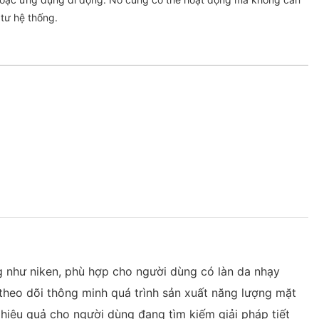
 tư hệ thống.
g như niken, phù hợp cho người dùng có làn da nhạy
 theo dõi thông minh quá trình sản xuất năng lượng mặt
à hiệu quả cho người dùng đang tìm kiếm giải pháp tiết