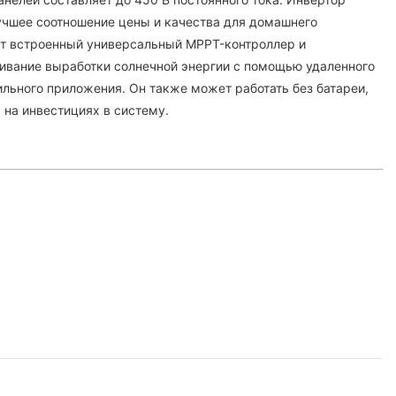
учшее соотношение цены и качества для домашнего
ет встроенный универсальный MPPT-контроллер и
ивание выработки солнечной энергии с помощью удаленного
ильного приложения. Он также может работать без батареи,
 на инвестициях в систему.