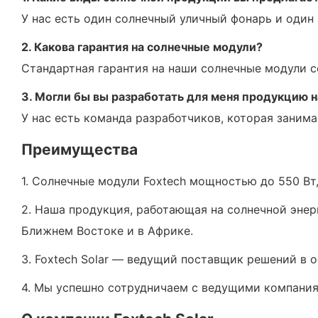
У нас есть один солнечный уличный фонарь и один
2. Какова гарантия на солнечные модули?
Стандартная гарантия на наши солнечные модули со
3. Могли бы вы разработать для меня продукцию н
У нас есть команда разработчиков, которая заним
Преимущества
1. Солнечные модули Foxtech мощностью до 550 Вт,
2. Наша продукция, работающая на солнечной энер
Ближнем Востоке и в Африке.
3. Foxtech Solar — ведущий поставщик решений в о
4. Мы успешно сотрудничаем с ведущими компаниями 