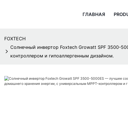
ГЛАВНАЯ
PROD
FOXTECH
Солнечный инвертор Foxtech Growatt SPF 3500-50
контроллером и гипоаллергенным дизайном.