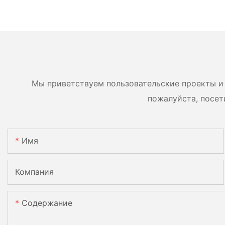
Мы приветствуем пользовательские проекты и 
пожалуйста, посет
Имя
Компания
Содержание