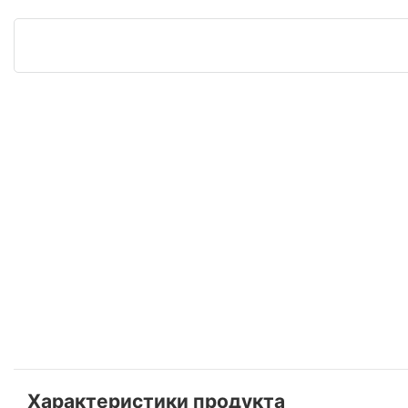
Характеристики продукта