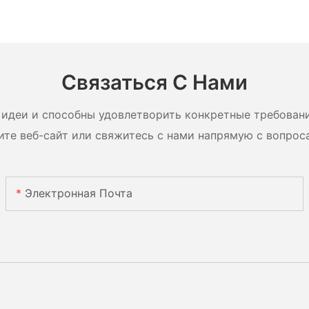
Связаться С Нами
идеи и способны удовлетворить конкретные требован
ите веб-сайт или свяжитесь с нами напрямую с вопрос
Электронная Почта