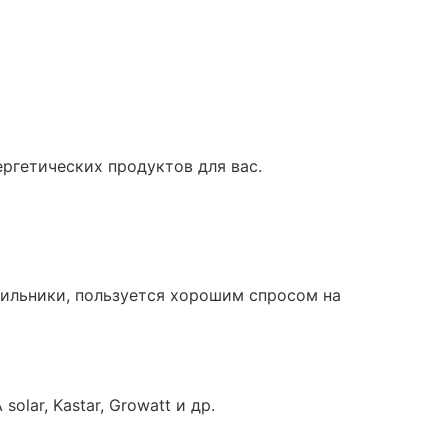
ргетических продуктов для вас.
дильники, пользуется хорошим спросом на
lar, Kastar, Growatt и др.