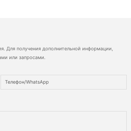
ия. Для получения дополнительной информации,
ами или запросами.
Телефон/WhatsApp