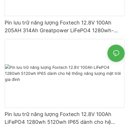
Pin lưu trữ năng lượng Foxtech 12.8V 100Ah
205AH 314Ah Greatpower LiFePO4 1280wh-
5120wh IP65
Pin lưu trữ năng lượng Foxtech 12.8V 100Ah
LiFePO4 1280wh 5120wh IP65 dành cho hệ