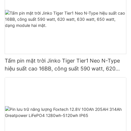
Tấm pin mặt trời Jinko Tiger Tier1 Neo N-Type
hiệu suất cao 16BB, công suất 590 watt, 620
watt, 630 watt, 650 watt, dạng module hai mặt.