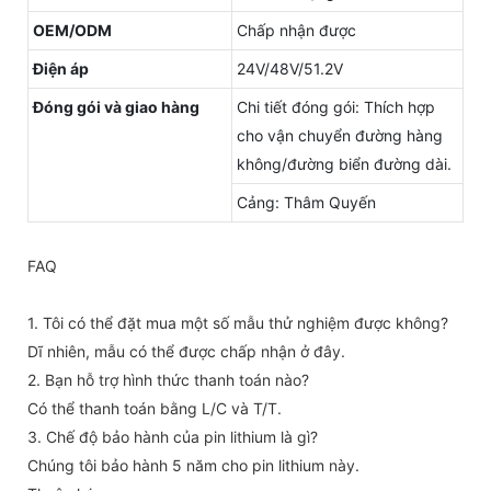
OEM/ODM
Chấp nhận được
Điện áp
24V/48V/51.2V
Đóng gói và giao hàng
Chi tiết đóng gói: Thích hợp
cho vận chuyển đường hàng
không/đường biển đường dài.
Cảng: Thâm Quyến
FAQ
1. Tôi có thể đặt mua một số mẫu thử nghiệm được không?
Dĩ nhiên, mẫu có thể được chấp nhận ở đây.
2. Bạn hỗ trợ hình thức thanh toán nào?
Có thể thanh toán bằng L/C và T/T.
3. Chế độ bảo hành của pin lithium là gì?
Chúng tôi bảo hành 5 năm cho pin lithium này.