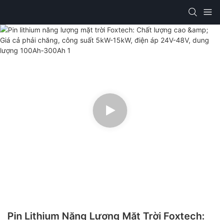
Pin Lithium Năng Lượng Mặt Trời Foxtech: