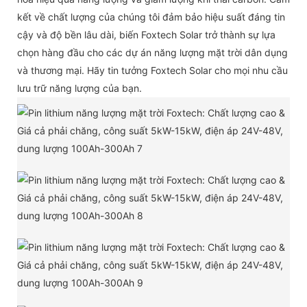
kết về chất lượng của chúng tôi đảm bảo hiệu suất đáng tin
cậy và độ bền lâu dài, biến Foxtech Solar trở thành sự lựa
chọn hàng đầu cho các dự án năng lượng mặt trời dân dụng
và thương mại. Hãy tin tưởng Foxtech Solar cho mọi nhu cầu
lưu trữ năng lượng của bạn.