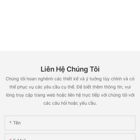
Liên Hệ Chúng Tôi
Chúng tôi hoan nghênh các thiết kế và ý tưởng tùy chỉnh và có
thể phục vụ các yêu cầu cụ thể. Để biết thêm thông tin, vui
lòng truy cập trang web hoặc liên hệ trực tiếp với chúng tôi với
các câu hỏi hoặc yêu cầu.
Tên