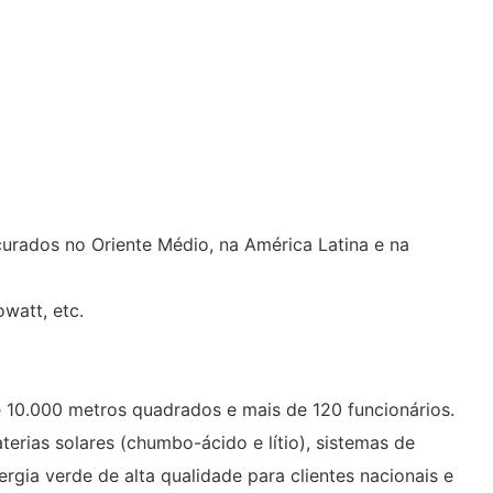
curados no Oriente Médio, na América Latina e na
watt, etc.
 10.000 metros quadrados e mais de 120 funcionários.
terias solares (chumbo-ácido e lítio), sistemas de
gia verde de alta qualidade para clientes nacionais e