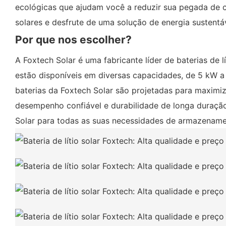
ecológicas que ajudam você a reduzir sua pegada de c
solares e desfrute de uma solução de energia sustentáv
Por que nos escolher?
A Foxtech Solar é uma fabricante líder de baterias de 
estão disponíveis em diversas capacidades, de 5 kW a
baterias da Foxtech Solar são projetadas para maximi
desempenho confiável e durabilidade de longa duração,
Solar para todas as suas necessidades de armazename