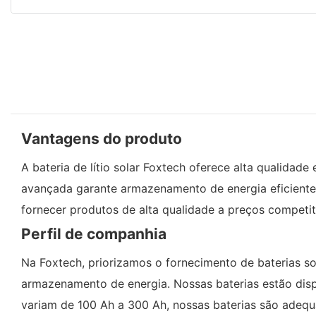
Vantagens do produto
A bateria de lítio solar Foxtech oferece alta qualida
avançada garante armazenamento de energia eficiente 
fornecer produtos de alta qualidade a preços competit
Perfil de companhia
Na Foxtech, priorizamos o fornecimento de baterias so
armazenamento de energia. Nossas baterias estão dis
variam de 100 Ah a 300 Ah, nossas baterias são adequ