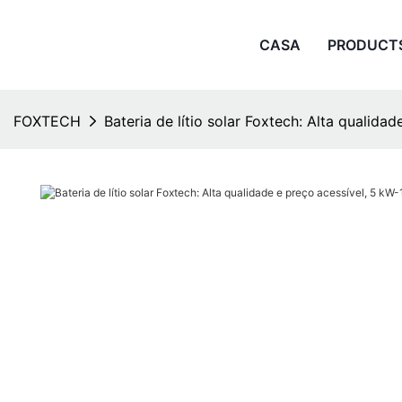
CASA
PRODUCT
FOXTECH
Bateria de lítio solar Foxtech: Alta qualid