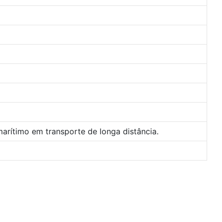
rítimo em transporte de longa distância.