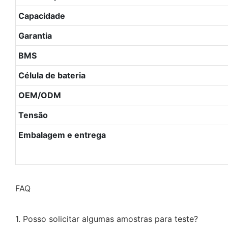
Capacidade
Garantia
BMS
Célula de bateria
OEM/ODM
Tensão
Embalagem e entrega
FAQ
1. Posso solicitar algumas amostras para teste?