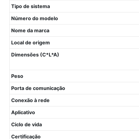
Tipo de sistema
Número do modelo
Nome da marca
Local de origem
Dimensões (C*L*A)
Peso
Porta de comunicação
Conexão à rede
Aplicativo
Ciclo de vida
Certificação