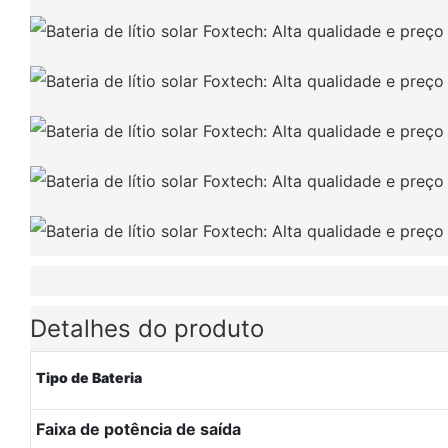
Detalhes do produto
Tipo de Bateria
Faixa de potência de saída