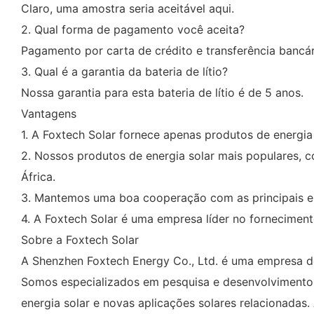
Claro, uma amostra seria aceitável aqui.
2. Qual forma de pagamento você aceita?
Pagamento por carta de crédito e transferência bancár
3. Qual é a garantia da bateria de lítio?
Nossa garantia para esta bateria de lítio é de 5 anos.
Vantagens
1. A Foxtech Solar fornece apenas produtos de energia 
2. Nossos produtos de energia solar mais populares, c
África.
3. Mantemos uma boa cooperação com as principais emp
4. A Foxtech Solar é uma empresa líder no forneciment
Sobre a Foxtech Solar
A Shenzhen Foxtech Energy Co., Ltd. é uma empresa de
Somos especializados em pesquisa e desenvolvimento
energia solar e novas aplicações solares relacionadas