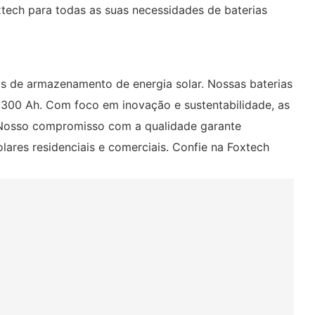
tech para todas as suas necessidades de baterias
mas de armazenamento de energia solar. Nossas baterias
 300 Ah. Com foco em inovação e sustentabilidade, as
o. Nosso compromisso com a qualidade garante
lares residenciais e comerciais. Confie na Foxtech