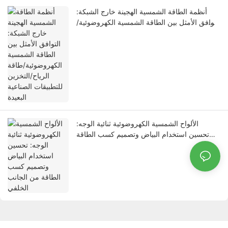
أنظمة الطاقة الشمسية الهجينة خارج الشبكة:
التوافق الأمثل بين الطاقة الشمسية الكهروضوئية/
طاقة الرياح/التخزين للتطبيقات الصناعية البعيدة
الألواح الشمسية الكهروضوئية ثنائية الوجه:
تحسين استخدام البياض وتصميم كسب الطاقة
من الجانب الخلفي