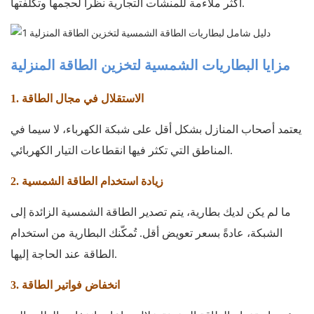
أكثر ملاءمة للمنشآت التجارية نظراً لحجمها وتكلفتها.
مزايا البطاريات الشمسية لتخزين الطاقة المنزلية
1. الاستقلال في مجال الطاقة
يعتمد أصحاب المنازل بشكل أقل على شبكة الكهرباء، لا سيما في
المناطق التي تكثر فيها انقطاعات التيار الكهربائي.
2. زيادة استخدام الطاقة الشمسية
ما لم يكن لديك بطارية، يتم تصدير الطاقة الشمسية الزائدة إلى
الشبكة، عادةً بسعر تعويض أقل. تُمكّنك البطارية من استخدام
الطاقة عند الحاجة إليها.
3. انخفاض فواتير الطاقة