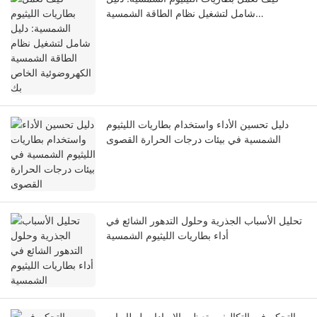
شامل لتشغيل نظام الطاقة الشمسية
الكهروضوئية الخاص بك
دليل تحسين الأداء واستخدام بطاريات الليثيوم
الشمسية في بيئات درجات الحرارة القصوى
تحليل الأسباب الجذرية وحلول التدهور الشائع في
أداء بطاريات الليثيوم الشمسية
التحكم في التكاليف وتعظيم الإيرادات لبطاريات