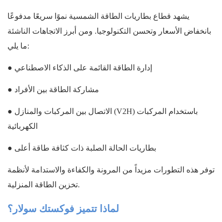
يشهد قطاع بطاريات الطاقة الشمسية نموًا سريعًا مدفوعًا
بانخفاض الأسعار وتحسن التكنولوجيا. ومن أبرز الاتجاهات الناشئة
ما يلي:
● إدارة الطاقة القائمة على الذكاء الاصطناعي
● مشاركة الطاقة بين الأفراد
● الاتصال بين المركبات والمنازل (V2H) باستخدام المركبات
الكهربائية
● بطاريات الحالة الصلبة ذات كثافة طاقة أعلى
توفر هذه التطورات مزيداً من المرونة والكفاءة والاستدامة لأنظمة
تخزين الطاقة المنزلية.
لماذا تتميز فوكستك سولار؟