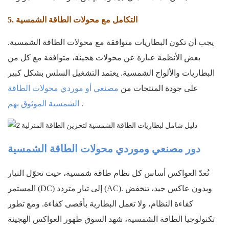
5. التكامل مع محولات الطاقة الشمسية
يجب أن تكون البطاريات متوافقة مع محولات الطاقة الشمسية.
بعض الأنظمة عبارة عن محولات هجينة، متوافقة مع كل من
البطاريات والألواح الشمسية. يعتمد التشغيل السلس بشكل كبير
على جودة المنتجات من
مصنعي أو موردي محولات الطاقة
.
الشمسية الموثوق بهم
دور مصنعي وموردي محولات الطاقة الشمسية
تُعدّ العواكس أساس كل نظام طاقة شمسية، حيث تحوّل التيار
المستمر (DC) إلى تيار متردد (AC). وبدون عاكس جيد، تنخفض
كفاءة النظام، ولا تعمل البطارية بأقصى كفاءة. ومع تطور
تكنولوجيا الطاقة الشمسية، شهد السوق ظهور العواكس الهجينة