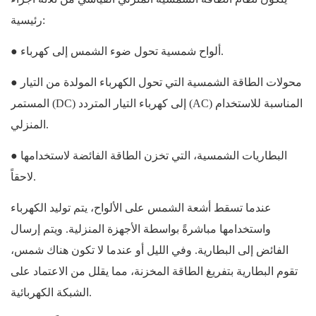
رئيسية:
● ألواح شمسية تحول ضوء الشمس إلى كهرباء.
● محولات الطاقة الشمسية التي تحول الكهرباء المولدة من التيار
المستمر (DC) إلى كهرباء التيار المتردد (AC) المناسبة للاستخدام
المنزلي.
● البطاريات الشمسية، التي تخزن الطاقة الفائضة لاستخدامها
لاحقاً.
عندما تسقط أشعة الشمس على الألواح، يتم توليد الكهرباء
واستخدامها مباشرةً بواسطة الأجهزة المنزلية. ويتم إرسال
الفائض إلى البطارية. وفي الليل أو عندما لا تكون هناك شمس،
تقوم البطارية بتفريغ الطاقة المخزنة، مما يقلل من الاعتماد على
الشبكة الكهربائية.