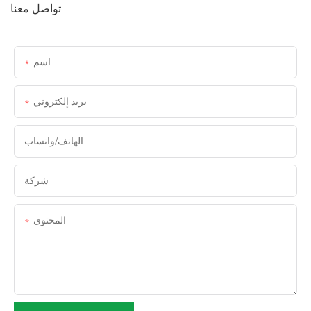
تواصل معنا
اسم
بريد إلكتروني
الهاتف/واتساب
شركة
المحتوى