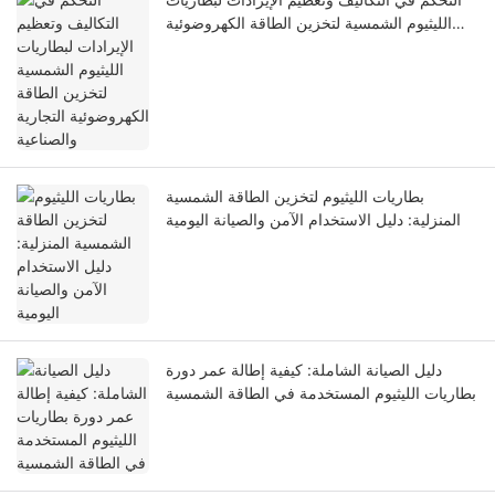
الليثيوم الشمسية لتخزين الطاقة الكهروضوئية
التجارية والصناعية
بطاريات الليثيوم لتخزين الطاقة الشمسية
المنزلية: دليل الاستخدام الآمن والصيانة اليومية
دليل الصيانة الشاملة: كيفية إطالة عمر دورة
بطاريات الليثيوم المستخدمة في الطاقة الشمسية