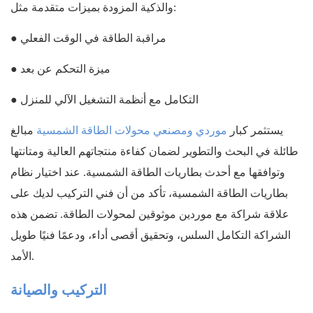
والذكية المزودة بميزات متقدمة مثل:
● مراقبة الطاقة في الوقت الفعلي
● ميزة التحكم عن بعد
● التكامل مع أنظمة التشغيل الآلي للمنزل
يستثمر كبار
موردي ومصنعي محولات الطاقة الشمسية
مبالغ
طائلة في البحث والتطوير لضمان كفاءة منتجاتهم العالية ومتانتها
وتوافقها مع أحدث بطاريات الطاقة الشمسية. عند اختيار نظام
بطاريات الطاقة الشمسية، تأكد من أن فني التركيب لديك على
علاقة شراكة مع موردين موثوقين لمحولات الطاقة. تضمن هذه
الشراكة التكامل السلس، وتحقيق أقصى أداء، ودعمًا فنيًا طويل
الأمد.
التركيب والصيانة