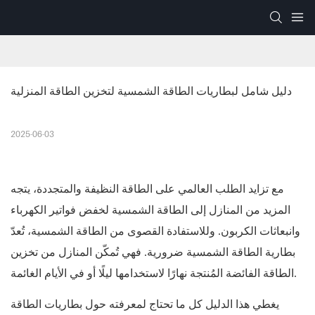
دليل شامل لبطاريات الطاقة الشمسية لتخزين الطاقة المنزلية
2025-06-03
مع تزايد الطلب العالمي على الطاقة النظيفة والمتجددة، يتجه
المزيد من المنازل إلى الطاقة الشمسية لخفض فواتير الكهرباء
وانبعاثات الكربون. وللاستفادة القصوى من الطاقة الشمسية، تُعدّ
بطارية الطاقة الشمسية ضرورية. فهي تُمكّن المنازل من تخزين
الطاقة الفائضة المُنتجة نهارًا لاستخدامها ليلًا أو في الأيام الغائمة.
يغطي هذا الدليل كل ما تحتاج لمعرفته حول بطاريات الطاقة