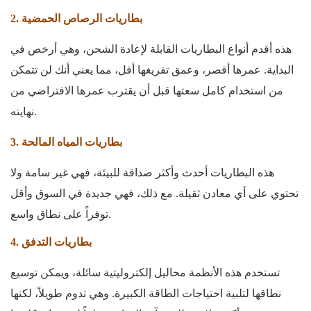
2. بطاريات الرصاص الحمضية
هذه أقدم أنواع البطاريات القابلة لإعادة الشحن، وهي أرخص في
البداية. عمرها أقصر، وعمق تفريغها أقل، مما يعني أنك لن تتمكن
من استخدام كامل سعتها قبل أن يقترب عمرها الافتراضي من
نهايته.
3. بطاريات المياه المالحة
هذه البطاريات أحدث وأكثر صداقة للبيئة، فهي غير سامة ولا
تحتوي على أي معادن ثقيلة. مع ذلك، فهي جديدة في السوق وأقل
توفراً على نطاق واسع.
4. بطاريات التدفق
تستخدم هذه الأنظمة محاليل إلكتروليتية سائلة، ويمكن توسيع
نطاقها لتلبية احتياجات الطاقة الكبيرة. وهي تدوم طويلاً، لكنها