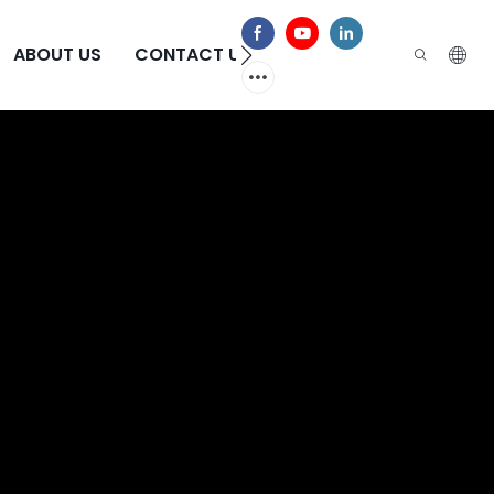
الأسئلة الشائعة
CONTACT US
ABOUT US