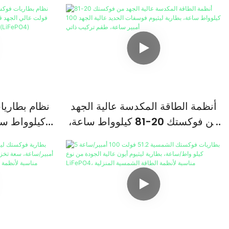
أنظمة الطاقة المكدسة عالية الجهد
من فوكستك 20-81 كيلوواط ساعة،
بطارية ليثيوم فوسفات الحديد عالية
الجهد قابل
الجهد 100 أمبير ساعة، طقم تركيب
المنزلي، ب
ذاتي
الحديد من الدرجة الأولى (LiFePO4)