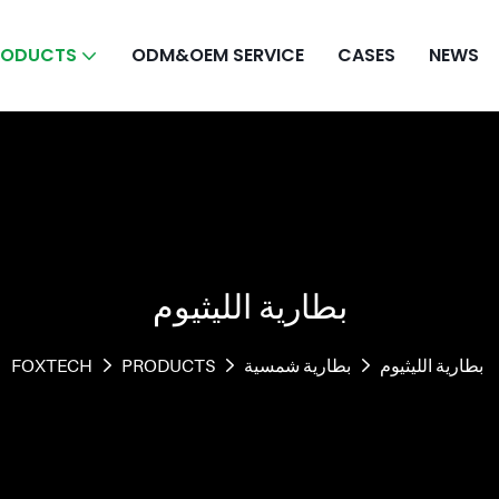
RODUCTS
ODM&OEM SERVICE
CASES
NEWS
بطارية الليثيوم
بطارية الليثيوم
بطارية شمسية
PRODUCTS
FOXTECH