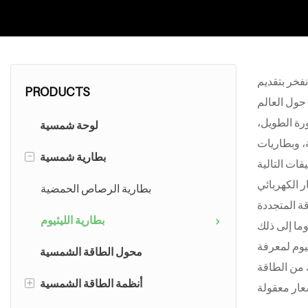
فخر بتقديم
PRODUCTS
ورة الطويل،
لوحة شمسية
واط/ساعة، وبطاريات بعجلات بسعات 15 كيلوواط/ساعة، وبطاريات
-
بطارية شمسية
بطارية الرصاص الحمضية
بطارية الليثيوم
يوم لمعرفة
محول الطاقة الشمسية
+
أنظمة الطاقة الشمسية