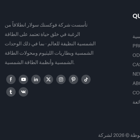
QU
تأسست شركة فوكستك سولار انطلاقاً من
الرغبة في خلق حياة تعتمد على الطاقة
سية
الشمسية النظيفة للعالم - بما في ذلك الوحدات
PR
الشمسية وبطاريات الليثيوم ومحولات الطاقة
OD
الشمسية وأنظمة الطاقة الشمسية.
CA
NE
AB
CO
ئعة