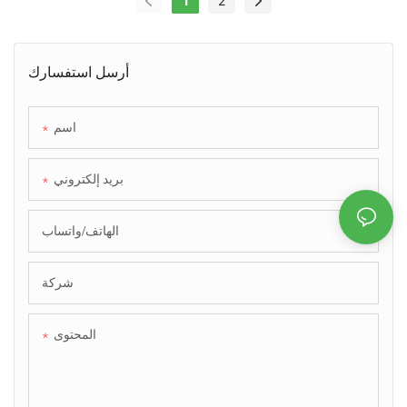
1
2
أرسل استفسارك
اسم
بريد إلكتروني
الهاتف/واتساب
شركة
المحتوى