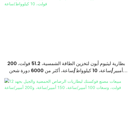
بطارية ليثيوم أيون لتخزين الطاقة الشمسية، 51.2 فولت، 200
أمبير/ساعة، 10 كيلوواط/ساعة، أكثر من 6000 دورة شحن
وتفريغ، 51.2 فولت، 10 كيلوواط/ساعة