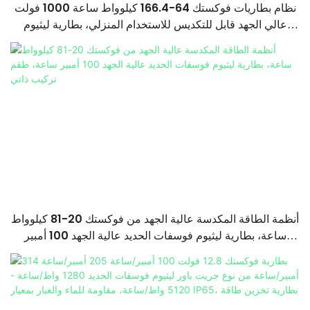
نظام بطاريات فوكستك 64-166.4 كيلوواط ساعة 1000 فولت
عالي الجهد قابل للتكديس للاستخدام المنزلي، بطارية ليثيوم
فوسفات الحديد من الدرجة الأولى (LiFePO4)
أنظمة الطاقة المكدسة عالية الجهد من فوكستك 20-81 كيلوواط
ساعة، بطارية ليثيوم فوسفات الحديد عالية الجهد 100 أمبير
ساعة، طقم تركيب ذاتي