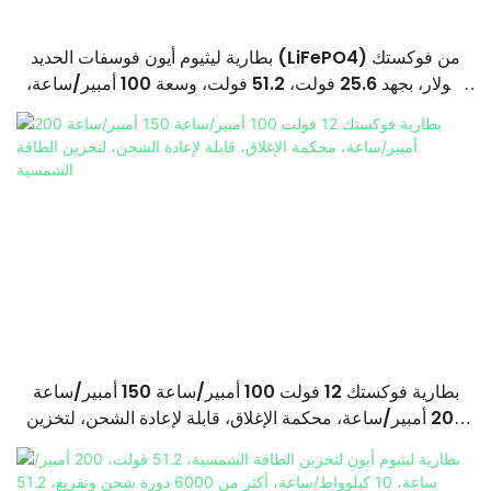
بطارية ليثيوم أيون فوسفات الحديد (LiFePO4) من فوكستك
سولار، بجهد 25.6 فولت، 51.2 فولت، وسعة 100 أمبير/ساعة،
200 أمبير/ساعة، و314 أمبير/ساعة، مناسبة لأنظمة الطاقة
الشمسية المنزلية.
بطارية فوكستك 12 فولت 100 أمبير/ساعة 150 أمبير/ساعة
200 أمبير/ساعة، محكمة الإغلاق، قابلة لإعادة الشحن، لتخزين
الطاقة الشمسية