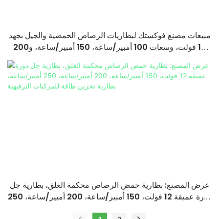
مبيعات مصنع فوكستك لبطاريات الرصاص الحمضية والجيل بجهد
12 فولت، وسعات 100 أمبير/ساعة، 150 أمبير/ساعة، و200
أمبير/ساعة
عرض المصنع: بطارية حمض الرصاص محكمة الغلق، بطارية جل
دورة عميقة 12 فولت، 150 أمبير/ساعة، 200 أمبير/ساعة، 250
أمبير/ساعة، بطارية تخزين طاقة للمركبات الترفيهية