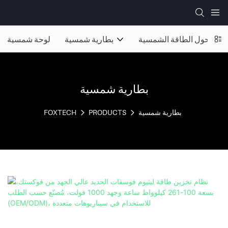
محول الطاقة الشمسية
بطارية شمسية
لوحة شمسية
بطارية شمسية
بطارية شمسية
PRODUCTS
FOXTECH