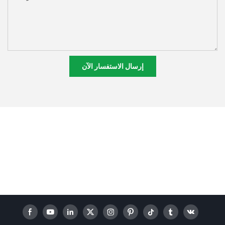
إرسال الاستفسار الآن