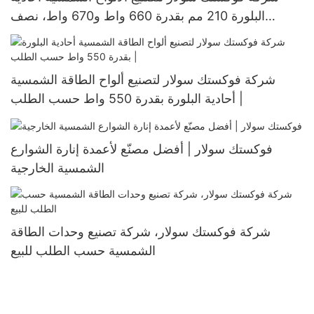
البلورة 210 مم بقدرة 660 واط و670 واط، نصف
مقطوعة، 132 خلية
شركة فوكستك سولار لتصنيع ألواح الطاقة الشمسية
أحادية البلورة بقدرة 550 واط حسب الطلب |
فوكستك سولار | أفضل مصنّع لأعمدة إنارة الشوارع
الشمسية الخارجية
شركة فوكستك سولار، شركة تصنيع وحدات الطاقة
الشمسية حسب الطلب للبيع