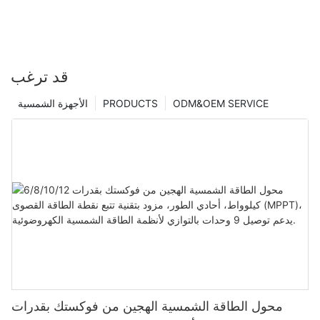
قد ترغب
ODM&OEM SERVICE
PRODUCTS
الأجهزة الشمسية
محول الطاقة الشمسية الهجين من فوكستك بقدرات