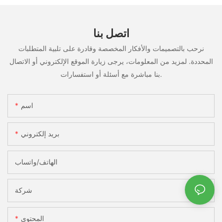
اتصل بنا
نرحب بالتصميمات والأفكار المخصصة وقادرة على تلبية المتطلبات
المحددة. لمزيد من المعلومات، يرجى زيارة الموقع الإلكتروني أو الاتصال
بنا مباشرة مع أسئلة أو استفسارات.
اسم
بريد إلكتروني
الهاتف/واتساب
شركة
المحتوى