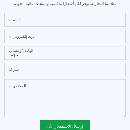
علامتنا التجارية. نوفر لكم أسعارًا تنافسية ومنتجات عالية الجودة.
اسم
بريد إلكتروني
الهاتف/واتساب
+1
شركة
المحتوى
إرسال الاستفسار الآن