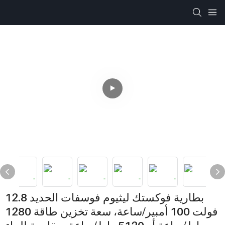
بطارية فوكستك ليثيوم فوسفات الحديد 12.8
فولت 100 أمبير/ساعة، سعة تخزين طاقة 1280