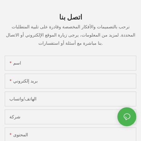
اتصل بنا
نرحب بالتصميمات والأفكار المخصصة وقادرة على تلبية المتطلبات
المحددة. لمزيد من المعلومات، يرجى زيارة الموقع الإلكتروني أو الاتصال
بنا مباشرة مع أسئلة أو استفسارات.
اسم
بريد إلكتروني
الهاتف/واتساب
شركة
المحتوى