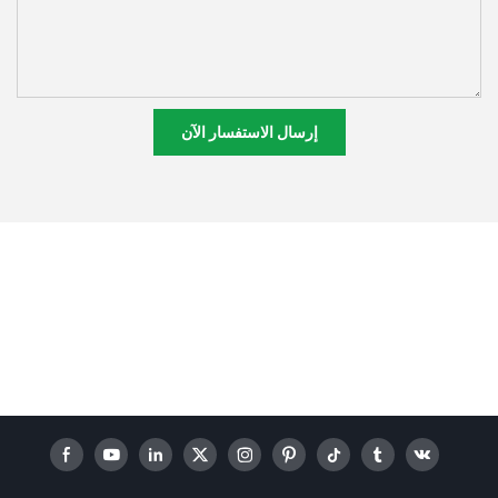
إرسال الاستفسار الآن