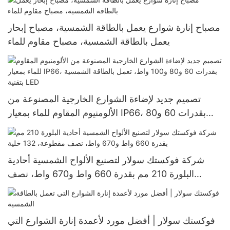
مصباح إنارة شوارع يعمل بالطاقة الشمسية، مصباح إبحار
يعمل بالطاقة الشمسية، مصباح مقاوم للماء
تصميم جديد لإضاءة الشوارع الخارجية المصنوعة من
الألومنيوم المقاوم للماء بمعيار IP66، بقدرات 60 و80
و100 واط، تعمل بالطاقة الشمسية بتقنية LED
شركة فوكستك سولار لتصنيع الألواح الشمسية أحادية
البلورة 210 مم بقدرة 660 واط و670 واط، نصف
مقطوعة، 132 خلية
فوكستك سولار | أفضل مورد لأعمدة إنارة الشوارع التي