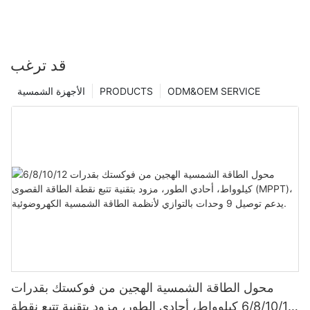
قد ترغب
ODM&OEM SERVICE
PRODUCTS
الأجهزة الشمسية
محول الطاقة الشمسية الهجين من فوكستك بقدرات
6/8/10/12 كيلوواط، أحادي الطور، مزود بتقنية تتبع نقطة