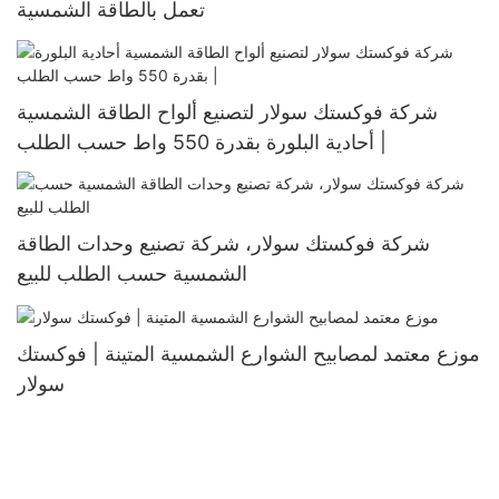
تعمل بالطاقة الشمسية
شركة فوكستك سولار لتصنيع ألواح الطاقة الشمسية
أحادية البلورة بقدرة 550 واط حسب الطلب |
شركة فوكستك سولار، شركة تصنيع وحدات الطاقة
الشمسية حسب الطلب للبيع
موزع معتمد لمصابيح الشوارع الشمسية المتينة | فوكستك
سولار