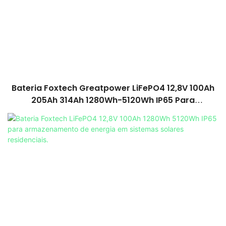
Bateria Foxtech Greatpower LiFePO4 12,8V 100Ah
205Ah 314Ah 1280Wh-5120Wh IP65 Para
Armazenamento De Energia