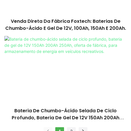
Venda Direta Da Fábrica Foxtech: Baterias De
Chumbo-Ácido E Gel De 12V, 100Ah, 150Ah E 200Ah.
Bateria De Chumbo-Ácido Selada De Ciclo
Profundo, Bateria De Gel De 12V 150Ah 200Ah
250Ah, Oferta De Fábrica, Para Armazenamento