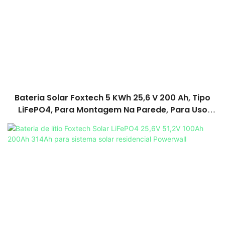
Bateria Solar Foxtech 5 KWh 25,6 V 200 Ah, Tipo
LiFePO4, Para Montagem Na Parede, Para Uso
Doméstico.