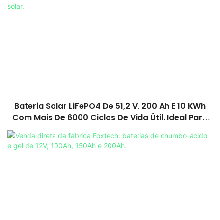
Bateria Solar LiFePO4 De 51,2 V, 200 Ah E 10 KWh
Com Mais De 6000 Ciclos De Vida Útil. Ideal Para
Sistemas De Energia Solar.