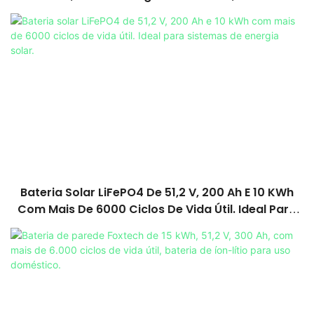
Doméstico.
Bateria Solar LiFePO4 De 51,2 V, 200 Ah E 10 KWh
Com Mais De 6000 Ciclos De Vida Útil. Ideal Para
Sistemas De Energia Solar.