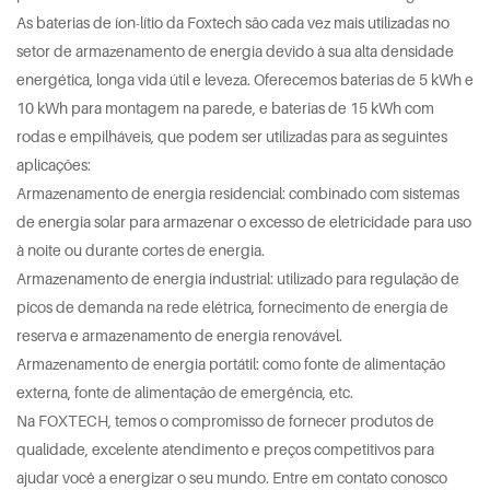
As baterias de íon-lítio da Foxtech são cada vez mais utilizadas no
setor de armazenamento de energia devido à sua alta densidade
energética, longa vida útil e leveza. Oferecemos baterias de 5 kWh e
10 kWh para montagem na parede, e baterias de 15 kWh com
rodas e empilháveis, que podem ser utilizadas para as seguintes
aplicações:
Armazenamento de energia residencial: combinado com sistemas
de energia solar para armazenar o excesso de eletricidade para uso
à noite ou durante cortes de energia.
Armazenamento de energia industrial: utilizado para regulação de
picos de demanda na rede elétrica, fornecimento de energia de
reserva e armazenamento de energia renovável.
Armazenamento de energia portátil: como fonte de alimentação
externa, fonte de alimentação de emergência, etc.
Na FOXTECH, temos o compromisso de fornecer produtos de
qualidade, excelente atendimento e preços competitivos para
ajudar você a energizar o seu mundo. Entre em contato conosco