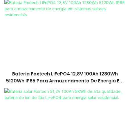
Bateria Foxtech LiFePO4 12,8V 100Ah 1280Wh
5120Wh IP65 Para Armazenamento De Energia Em
Sistemas Solares Residenciais.