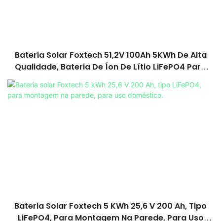
Bateria Solar Foxtech 51,2V 100Ah 5KWh De Alta
Qualidade, Bateria De Íon De Lítio LiFePO4 Para
Energia Solar Residencial.
Bateria Solar Foxtech 5 KWh 25,6 V 200 Ah, Tipo
LiFePO4, Para Montagem Na Parede, Para Uso