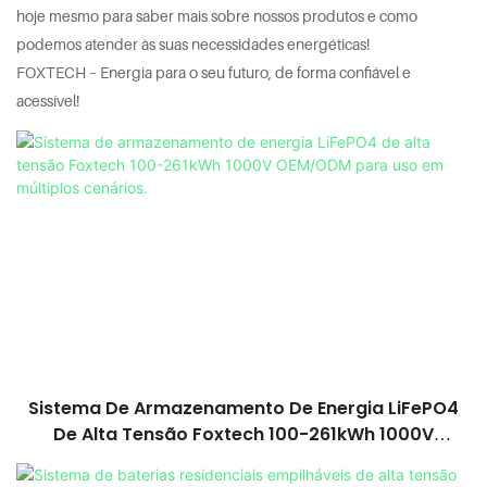
hoje mesmo para saber mais sobre nossos produtos e como
podemos atender às suas necessidades energéticas!
FOXTECH – Energia para o seu futuro, de forma confiável e
acessível!
Sistema De Armazenamento De Energia LiFePO4
De Alta Tensão Foxtech 100-261kWh 1000V
OEM/ODM Para Uso Em Múltiplos Cenários.