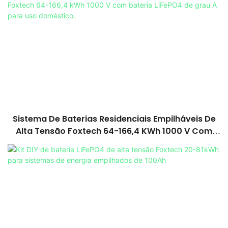
Sistema De Baterias Residenciais Empilháveis ​​de
Alta Tensão Foxtech 64-166,4 KWh 1000 V Com
Bateria LiFePO4 De Grau A Para Uso Doméstico.