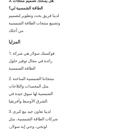
3. هل يمكنك تصميم منتجات
الطاقة الشمسية لي؟
لدينا فريق بحث وتطوير لتصميم
وتصنيع منتجات الطاقة الشمسية
من أجلك
المزايا
1. فوكستك سولار هي شركة
رائدة في مجال توفير حلول
الطاقة الشمسية
2. منتجاتنا الشمسية الساخنة
مثل المجمدات والثلاجات
الشمسية لها سوق جيدة في
الشرق الأوسط وأفريقيا.
3. لدينا تعاون جيد مع كبرى
شركات الطاقة الشمسية، مثل
لونجي، وجي إيه سولار،