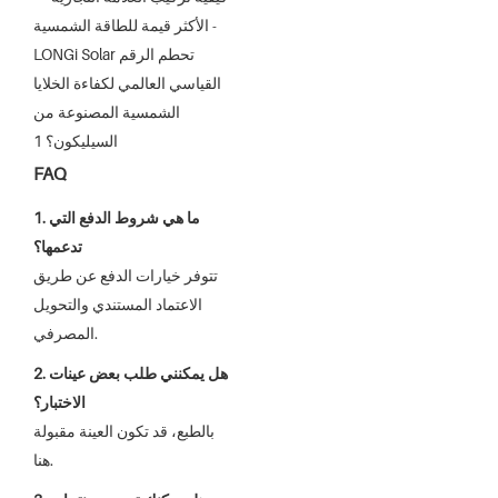
FAQ
1. ما هي شروط الدفع التي
تدعمها؟
تتوفر خيارات الدفع عن طريق
الاعتماد المستندي والتحويل
المصرفي.
2. هل يمكنني طلب بعض عينات
الاختبار؟
بالطبع، قد تكون العينة مقبولة
هنا.