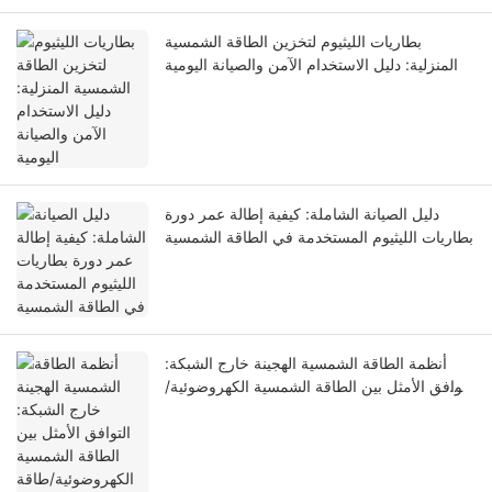
بطاريات الليثيوم لتخزين الطاقة الشمسية
المنزلية: دليل الاستخدام الآمن والصيانة اليومية
دليل الصيانة الشاملة: كيفية إطالة عمر دورة
بطاريات الليثيوم المستخدمة في الطاقة الشمسية
أنظمة الطاقة الشمسية الهجينة خارج الشبكة:
التوافق الأمثل بين الطاقة الشمسية الكهروضوئية/
طاقة الرياح/التخزين للتطبيقات الصناعية البعيدة