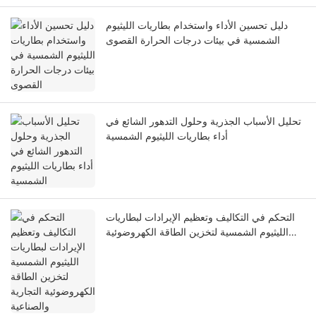
دليل تحسين الأداء واستخدام بطاريات الليثيوم
الشمسية في بيئات درجات الحرارة القصوى
تحليل الأسباب الجذرية وحلول التدهور الشائع في
أداء بطاريات الليثيوم الشمسية
التحكم في التكاليف وتعظيم الإيرادات لبطاريات
الليثيوم الشمسية لتخزين الطاقة الكهروضوئية
التجارية والصناعية