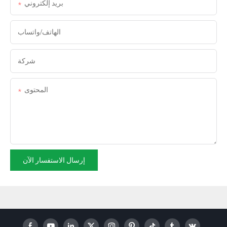
بريد إلكتروني
الهاتف/واتساب
شركة
المحتوى
إرسال الاستفسار الآن