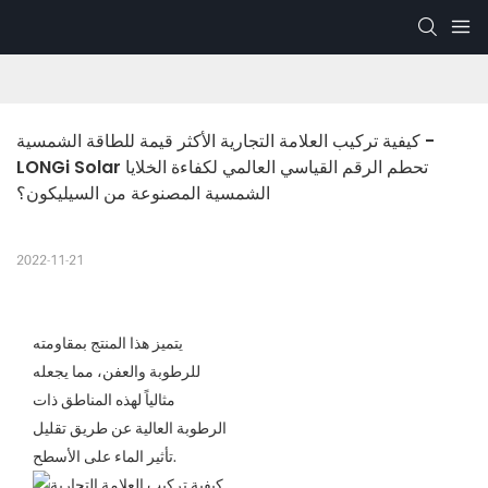
كيفية تركيب العلامة التجارية الأكثر قيمة للطاقة الشمسية - 
LONGi Solar تحطم الرقم القياسي العالمي لكفاءة الخلايا 
الشمسية المصنوعة من السيليكون؟
2022-11-21
يتميز هذا المنتج بمقاومته
للرطوبة والعفن، مما يجعله
مثالياً لهذه المناطق ذات
الرطوبة العالية عن طريق تقليل
تأثير الماء على الأسطح.