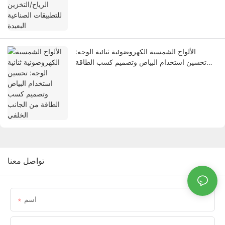
الألواح الشمسية الكهروضوئية ثنائية الوجه:
تحسين استخدام البياض وتصميم كسب الطاقة
من الجانب الخلفي
تواصل معنا
اسم