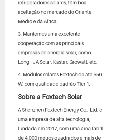
refrigeradores solares, têm boa
aceitação no mercado do Oriente
Médio e da África.
3. Mantemos uma excelente
cooperação com as principais
empresas de energia solar, como
Longi, JA Solar, Kastar, Growatt, etc.
4. Módulos solares Foxtech de até 550
W, com qualidade padrão Tier 1.
Sobre a Foxtech Solar
A Shenzhen Foxtech Energy Co., Ltd. é
uma empresa de alta tecnologia,
fundada em 2017, com uma área fabril
de 4.000 metros quadrados e mais de