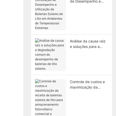
de Desempenho e
Utilização de Baterias
Solares de Lítio em
Ambientes de
Temperaturas
Extremas
Análise da causa raiz
e soluções para a
degradação comum
do desempenho de
baterias de lítio
solares.
Controle de custos e
maximização da
receita de baterias
solares de lítio para
armazenamento
fotovoltaico comercial
e industrial.