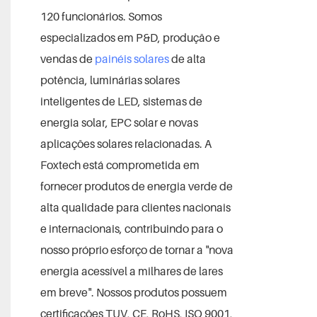
120 funcionários. Somos
especializados em P&D, produção e
vendas de
painéis solares
de alta
potência, luminárias solares
inteligentes de LED, sistemas de
energia solar, EPC solar e novas
aplicações solares relacionadas. A
Foxtech está comprometida em
fornecer produtos de energia verde de
alta qualidade para clientes nacionais
e internacionais, contribuindo para o
nosso próprio esforço de tornar a "nova
energia acessível a milhares de lares
em breve". Nossos produtos possuem
certificações TUV, CE, RoHS, ISO 9001,