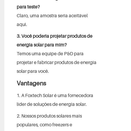
para teste?
Claro, uma amostra seria aceitável
aqui.
3. Você poderia projetar produtos de
energia solar para mim?
Temos uma equipe de P&D para
projetar e fabricar produtos de energia
solar para você.
Vantagens
1. A Foxtech Solar é uma fornecedora
líder de soluções de energia solar.
2. Nossos produtos solares mais
populares, como freezers e