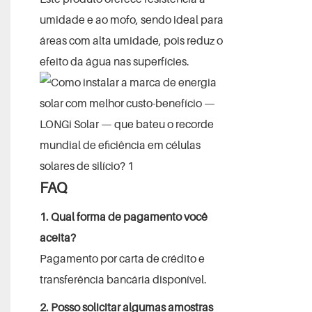
umidade e ao mofo, sendo ideal para
áreas com alta umidade, pois reduz o
efeito da água nas superfícies.
FAQ
1. Qual forma de pagamento você
aceita?
Pagamento por carta de crédito e
transferência bancária disponível.
2. Posso solicitar algumas amostras