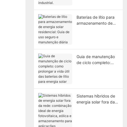
Baterias de lítio para
armazenamento de
energia solar
residencial: Guia de
uso seguro e
manutenção diária
Guia de manutenção
de ciclo completo:
como prolongar a vida
útil das baterias de
lítio para energia solar
Sistemas híbridos de
energia solar fora da
rede: combinação
ideal de energia
fotovoltaica, eólica e
armazenamento para