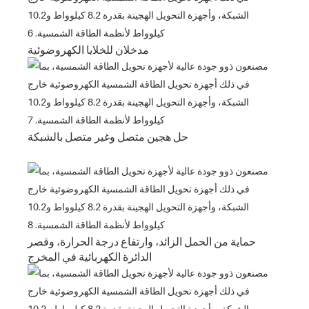
مدخلان للخلايا الكهروضوئية
حل هجين متصل وغير متصل بالشبكة
حماية من الحمل الزائد، وارتفاع درجة الحرارة، وقصر
الدائرة الكهربائية في المخرج