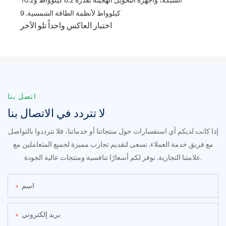
اختبار العاكس واحداً تلو الآخر
اتصل بنا
لا تتردد في الاتصال بنا
إذا كانت لديكم أي استفسارات حول منتجاتنا أو خدماتنا، فلا تترددوا بالتواصل
مع فريق خدمة العملاء. نسعى لتقديم تجارب مميزة لجميع المتعاملين مع
علامتنا التجارية. نوفر لكم أسعارًا تنافسية ومنتجات عالية الجودة.
اسم
بريد إلكتروني