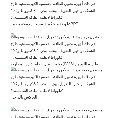
وحدة تحكم شمسية مدمجة بتقنية MPPT
دعم اتصال نظام إدارة البطارية (BMS) ببطارية الليثيوم
العاكس بالداخل