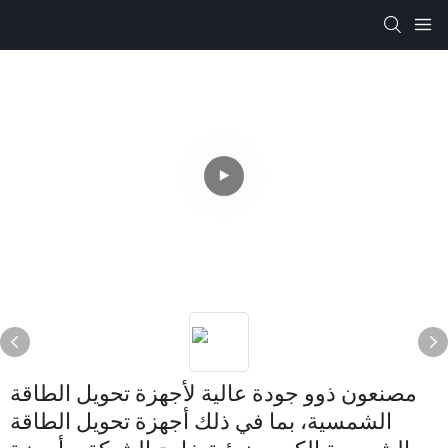
مصنعون ذوو جودة عالية لأجهزة تحويل الطاقة
الشمسية، بما في ذلك أجهزة تحويل الطاقة