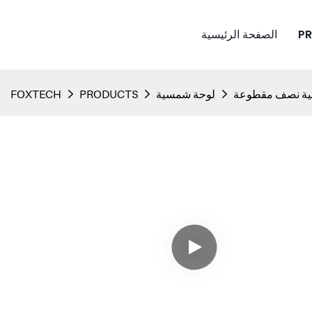
P
الصفحة الرئيسية
لوحة شمسية
PRODUCTS
FOXTECH