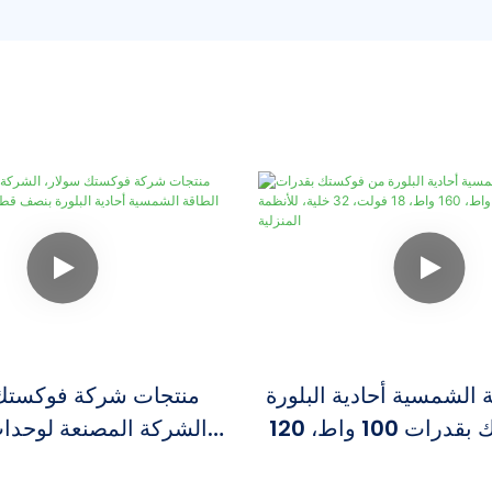
ة الشمسية أحادية البلورة
منتجات شركة فوكستك 
من فوكستك بقدرات 100 واط، 120
الشركة المصنعة لوحدات
واط، 160 واط، 18 فولت، 32 خلية،
الشمسية أحادية البلورة