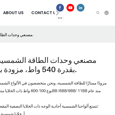
الأسئلة الشائعة
CONTACT US
ABOUT US
مصنعي وحدات الطاقة الشمسية ثنائية الوجه عالية الكفاءة بقدرة 540 واط، مزودة بـ 144 خلية نصف مقطوعة.
مصنعي وحدات الطاقة الشمسية ثنا
بقدرة 540 واط، مزودة بـ 144 خلية نصف مقطوعة.
تتمتع ألواحنا الشمسية أحادية الوجه ذات الخلايا النصفية المقطوعة بمزايا أكثر من المنافسين المحتملين الآخرين:
أ. خلايا شمسية 