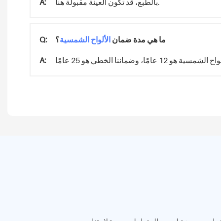
بالطبع، قد تكون العينة مقبولة هنا.
A:
ما هي مدة ضمان
الألواح الشمسية
؟
Q:
A: