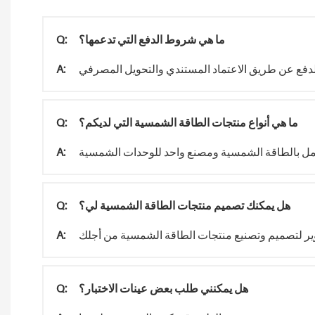
ما هي شروط الدفع التي تدعمها؟
Q:
A:
ما هي أنواع منتجات الطاقة الشمسية التي لديكم؟
Q:
A:
هل يمكنك تصميم منتجات الطاقة الشمسية لي؟
Q:
ير لتصميم وتصنيع منتجات الطاقة الشمسية من أجلك
A:
هل يمكنني طلب بعض عينات الاختبار؟
Q: