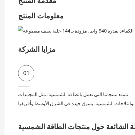
مقدمة المنتج
معلومات المنتج
مزايا الشركة
01
تتمتع منتجاتنا التي تعمل بالطاقة الشمسية، مثل المجمدات
والثلاجات الشمسية، بسوق جيدة في الشرق الأوسط وأفريقيا.
لة الشائعة حول منتجات الطاقة الشمسية