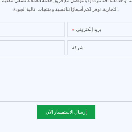
 أو خدماتنا، فلا تترددوا بالتواصل مع فريق خدمة العملاء. نسعى لتقديم 
التجارية. نوفر لكم أسعارًا تنافسية ومنتجات عالية الجودة.
بريد إلكتروني
شركة
إرسال الاستفسار الآن