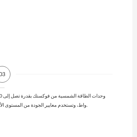
03
وحدات الطاقة 
واط، وتستخدم معايير الجودة من المستوى الأول.