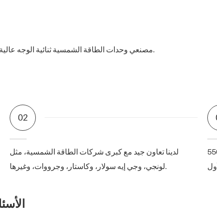
02
الشمسية من فوكستك بقدرة تصل إلى 550
لدينا تعاون جيد مع كبرى شركات الطاقة الشمسية، مثل
لونجي، وجي إيه سولار، وكاستار، وجرووات، وغيرها.
الأسئ