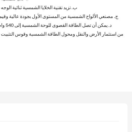
ب. تزيد تقنية الخلايا الشمسية ثنائية الوجه من دخ
ج. مصنعي الألواح الشمسية من المستوى الأول بجودة عالية وقيم
د. يمك