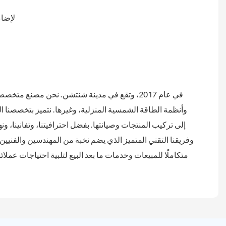
وأنظمة الطاقة الشمسية المنزلية، وغيرها. نتميز بتخصصنا ال
إلى تركيب المنتجات وصيانتها. بفضل احترافيتنا، وتفانينا، ون
وفريقنا التقني المتميز الذي يضم نخبة من المهندسين والفنيين و
متكاملًا للمبيعات وخدمات ما بعد البيع لتلبية احتياجات عملا