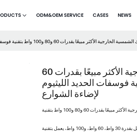
RODUCTS
ODM&OEM SERVICE
CASES
NEWS
مصابيح فوكستك الشمسية الخارجية الأكثر مبيعًا بقدرات 60
تقنية فوسفات الحديد الليثيوم (LiFePO4)
لإضاءة الشوارع