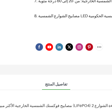
تفاصيل المنتج