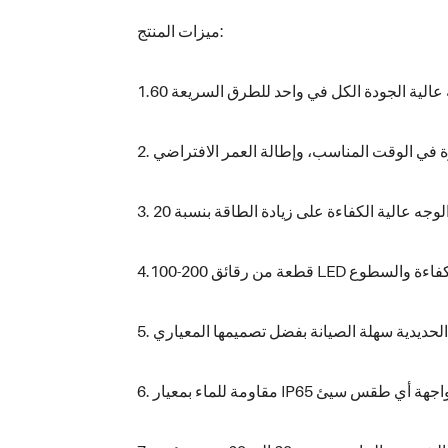
ميزات المنتج: