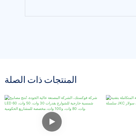
المنتجات ذات الصلة