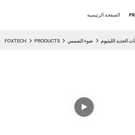
P
الصفحة الرئيسية
ضوء الشمس
PRODUCTS
FOXTECH