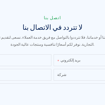
اتصل بنا
لا تتردد في الاتصال بنا
 أو خدماتنا، فلا تترددوا بالتواصل مع فريق خدمة العملاء. نسعى لتقديم 
التجارية. نوفر لكم أسعارًا تنافسية ومنتجات عالية الجودة.
بريد إلكتروني
شركة