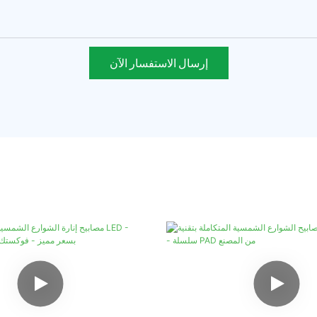
إرسال الاستفسار الآن