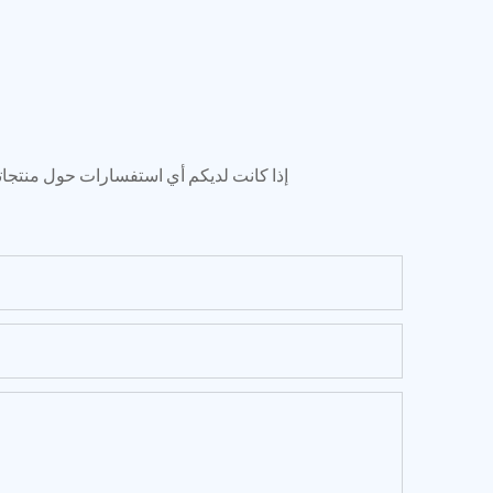
إذا كانت لديكم أي استفسارات حول منتجاتنا