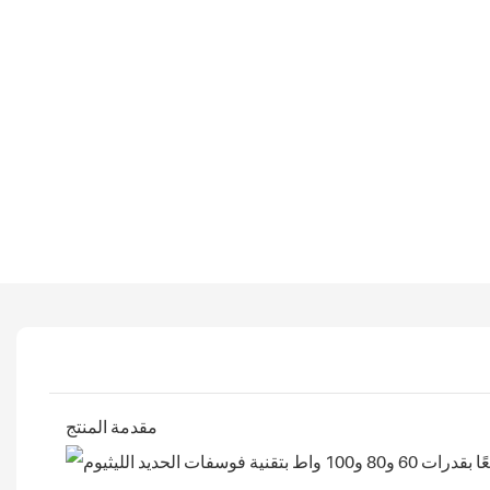
مقدمة المنتج