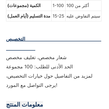
أكثر من 100
1-100
الكمية (مجموعات)
سيتم التفاوض عليه
15-25
مدة التسليم (أيام العمل)
التخصيص
شعار مخصص، تغليف مخصص
الحد الأدنى للطلب: 100 مجموعة
لمزيد من التفاصيل حول خيارات التخصيص،
يرجى التواصل مع المورد!
معلومات المنتج