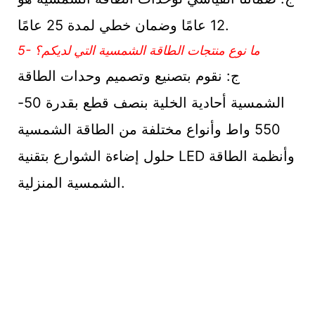
12 عامًا وضمان خطي لمدة 25 عامًا.
5- ما نوع منتجات الطاقة الشمسية التي لديكم؟
ج: نقوم بتصنيع وتصميم وحدات الطاقة
الشمسية أحادية الخلية بنصف قطع بقدرة 50-
550 واط وأنواع مختلفة من الطاقة الشمسية
حلول إضاءة الشوارع بتقنية LED وأنظمة الطاقة
الشمسية المنزلية.