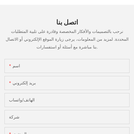
اتصل بنا
نرحب بالتصميمات والأفكار المخصصة وقادرة على تلبية المتطلبات
المحددة. لمزيد من المعلومات، يرجى زيارة الموقع الإلكتروني أو الاتصال
بنا مباشرة مع أسئلة أو استفسارات.
اسم
بريد إلكتروني
الهاتف/واتساب
شركة
المحتوى