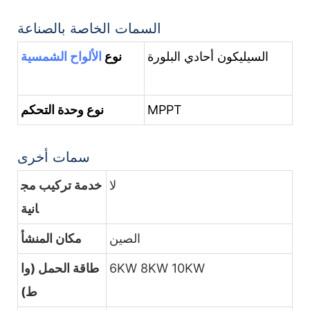
السمات الخاصة بالصناعة
السيليكون أحادي البلورة
نوع
الألواح الشمسية
MPPT
نوع وحدة التحكم
سمات أخرى
لا
خدمة تركيب مج
انية
الصين
مكان المنشأ
6KW 8KW 10KW
طاقة الحمل (وا
ط)