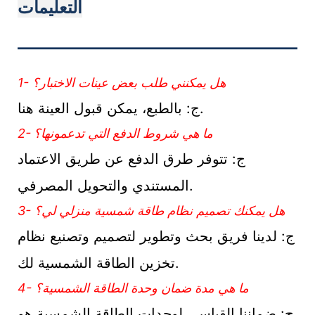
التعليمات
———————————
1- هل يمكنني طلب بعض عينات الاختبار؟
ج: بالطبع، يمكن قبول العينة هنا.
2- ما هي شروط الدفع التي تدعمونها؟
ج: تتوفر طرق الدفع عن طريق الاعتماد
المستندي والتحويل المصرفي.
3- هل يمكنك تصميم نظام طاقة شمسية منزلي لي؟
ج: لدينا فريق بحث وتطوير لتصميم وتصنيع نظام
تخزين الطاقة الشمسية لك.
4- ما هي مدة ضمان وحدة الطاقة الشمسية؟
ج: ضماننا القياسي لوحدات الطاقة الشمسية هو