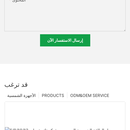
إرسال الاستفسار الآن
قد ترغب
ODM&OEM SERVICE
PRODUCTS
الأجهزة الشمسية