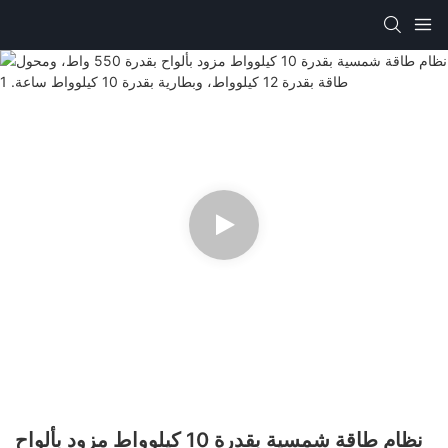
نظام طاقة شمسية بقدرة 10 كيلوواط مزود بألواح