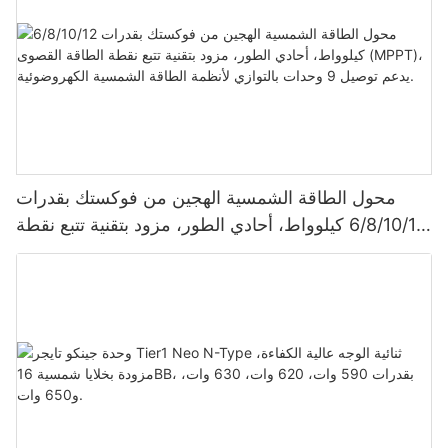
محول الطاقة الشمسية الهجين من فوكستك بقدرات
6/8/10/12 كيلوواط، أحادي الطور، مزود بتقنية تتبع نقطة
الطاقة القصوى (MPPT)، يدعم توصيل 9 وحدات بالتوازي
لأنظمة الطاقة الشمسية الكهروضوئية.