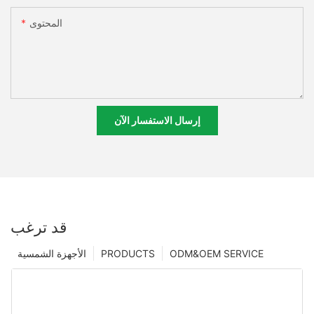
المحتوى
إرسال الاستفسار الآن
قد ترغب
ODM&OEM SERVICE
PRODUCTS
الأجهزة الشمسية