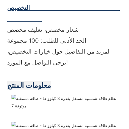
التخصيص
شعار مخصص، تغليف مخصص
الحد الأدنى للطلب: 100 مجموعة
لمزيد من التفاصيل حول خيارات التخصيص،
يرجى التواصل مع المورد!
معلومات المنتج