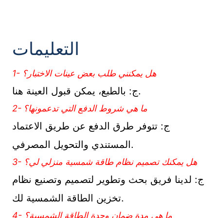
التعليمات
1- هل يمكنني طلب بعض عينات الاختبار؟
ج: بالطبع، يمكن قبول العينة هنا.
2- ما هي شروط الدفع التي تدعمونها؟
ج: تتوفر طرق الدفع عن طريق الاعتماد
المستندي والتحويل المصرفي.
3- هل يمكنك تصميم نظام طاقة شمسية منزلي لي؟
ج: لدينا فريق بحث وتطوير لتصميم وتصنيع نظام
تخزين الطاقة الشمسية لك.
4- ما هي مدة ضمان وحدة الطاقة الشمسية؟