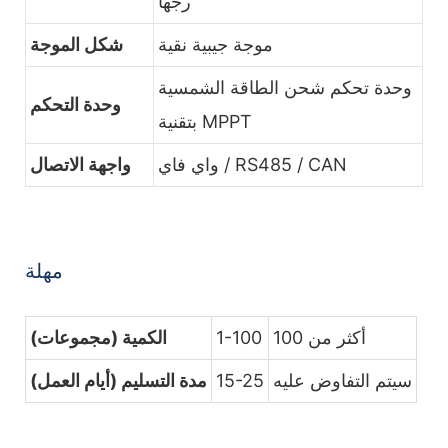
رجها
موجة جيبية نقية
شكل الموجة
وحدة تحكم شحن الطاقة الشمسية
وحدة التحكم
بتقنية MPPT
واي فاي / RS485 / CAN
واجهة الاتصال
مهلة
أكثر من 100
1-100
الكمية (مجموعات)
سيتم التفاوض عليه
15-25
مدة التسليم (أيام العمل)