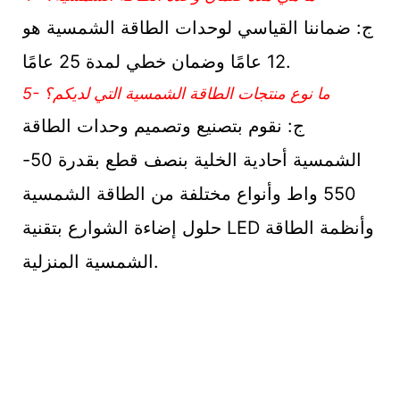
ج: ضماننا القياسي لوحدات الطاقة الشمسية هو
12 عامًا وضمان خطي لمدة 25 عامًا.
5- ما نوع منتجات الطاقة الشمسية التي لديكم؟
ج: نقوم بتصنيع وتصميم وحدات الطاقة
الشمسية أحادية الخلية بنصف قطع بقدرة 50-
550 واط وأنواع مختلفة من الطاقة الشمسية
حلول إضاءة الشوارع بتقنية LED وأنظمة الطاقة
الشمسية المنزلية.