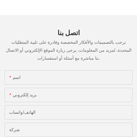
اتصل بنا
نرحب بالتصميمات والأفكار المخصصة وقادرة على تلبية المتطلبات
المحددة. لمزيد من المعلومات، يرجى زيارة الموقع الإلكتروني أو الاتصال
بنا مباشرة مع أسئلة أو استفسارات.
اسم
بريد إلكتروني
الهاتف/واتساب
شركة