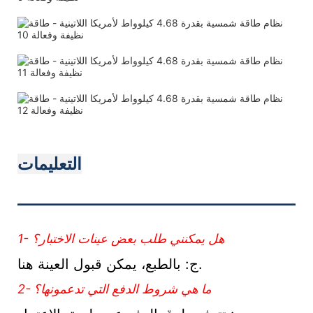
التعليمات
———————————
1- هل يمكنني طلب بعض عينات الاختبار؟
ج: بالطبع، يمكن قبول العينة هنا.
2- ما هي شروط الدفع التي تدعمونها؟