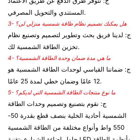
ج: تتوفر طرق الدفع عن طريق الاعتماد
المستندي والتحويل المصرفي.
3- هل يمكنك تصميم نظام طاقة شمسية منزلي لي؟
ج: لدينا فريق بحث وتطوير لتصميم وتصنيع نظام
تخزين الطاقة الشمسية لك.
4- ما هي مدة ضمان وحدة الطاقة الشمسية؟
ج: ضماننا القياسي لوحدات الطاقة الشمسية هو
12 عامًا وضمان خطي لمدة 25 عامًا.
5- ما نوع منتجات الطاقة الشمسية التي لديكم؟
ج: نقوم بتصنيع وتصميم وحدات الطاقة
الشمسية أحادية الخلية بنصف قطع بقدرة 50-
550 واط وأنواع مختلفة من الطاقة الشمسية
حلول إضاءة الشوارع بتقنية LED وأنظمة الطاقة