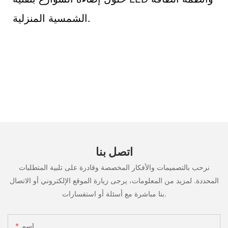
الشمسية المنزلية.
اتصل بنا
نرحب بالتصميمات والأفكار المخصصة وقادرة على تلبية المتطلبات
المحددة. لمزيد من المعلومات، يرجى زيارة الموقع الإلكتروني أو الاتصال
بنا مباشرة مع أسئلة أو استفسارات.
اسم