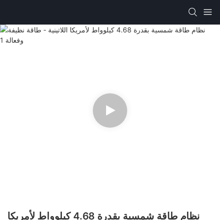
نظام طاقة شمسية بقدرة 4.68 كيلوواط لأمريكا