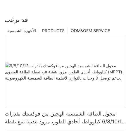
قد ترغب
ODM&OEM SERVICE
PRODUCTS
الأجهزة الشمسية
محول الطاقة الشمسية الهجين من فوكستك بقدرات
6/8/10/12 كيلوواط، أحادي الطور، مزود بتقنية تتبع نقطة
الطاقة القصوى (MPPT)، يدعم توصيل 9 وحدات بالتوازي