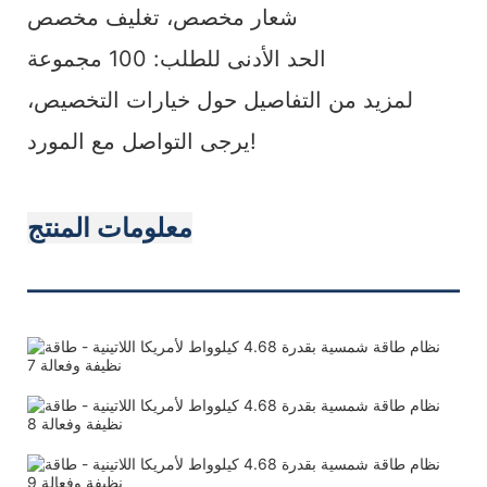
شعار مخصص، تغليف مخصص
الحد الأدنى للطلب: 100 مجموعة
لمزيد من التفاصيل حول خيارات التخصيص،
يرجى التواصل مع المورد!
معلومات المنتج
———————————