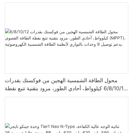
محول الطاقة الشمسية الهجين من فوكستك بقدرات
6/8/10/12 كيلوواط، أحادي الطور، مزود بتقنية تتبع نقطة
الطاقة القصوى (MPPT)، يدعم توصيل 9 وحدات بالتوازي
لأنظمة الطاقة الشمسية الكهروضوئية.