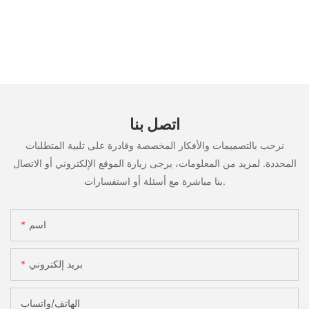
اتصل بنا
نرحب بالتصميمات والأفكار المخصصة وقادرة على تلبية المتطلبات
المحددة. لمزيد من المعلومات، يرجى زيارة الموقع الإلكتروني أو الاتصال
بنا مباشرة مع أسئلة أو استفسارات.
اسم
بريد إلكتروني
الهاتف/واتساب