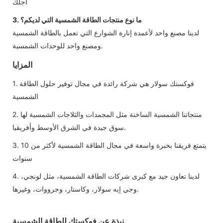
أجلك
3. ما نوع منتجات الطاقة الشمسية التي لديكم؟
لدينا مصنع واحد لأعمدة إنارة الشوارع التي تعمل بالطاقة الشمسية
ومصنع واحد للوحدات الشمسية.
المزايا
1. فوكستك سولار هي شركة رائدة في مجال توفير حلول الطاقة
الشمسية
2. منتجاتنا الشمسية الساخنة مثل المجمدات والثلاجات الشمسية لها
سوق جيدة في الشرق الأوسط وأفريقيا.
3. يتمتع فريقنا بخبرة واسعة في مجال الطاقة الشمسية لأكثر من 10
سنوات
4. لدينا تعاون جيد مع كبرى شركات الطاقة الشمسية، مثل لونجي،
وجي إيه سولار، وكاستار، وجرووات، وغيرها.
نبذة عن فوكستك للطاقة الشمسية