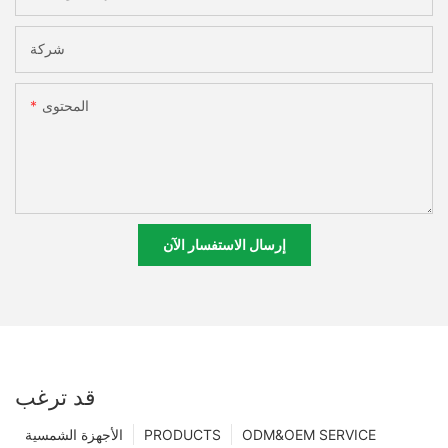
شركة
المحتوى
إرسال الاستفسار الآن
قد ترغب
ODM&OEM SERVICE
PRODUCTS
الأجهزة الشمسية