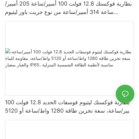
بطارية فوكستك 12.8 فولت 100 أمبير/ساعة 205 أمبير/
ساعة 314 أمبير/ساعة من نوع جريت باور ليثيوم
فوسفات الحديد 1280 واط/ساعة - 5120 واط/ساعة،
مقاومة للماء والغبار بمعيار IP65، بطارية تخزين طاقة
بطارية فوكستك ليثيوم فوسفات الحديد 12.8 فولت 100
أمبير/ساعة، سعة تخزين طاقة 1280 واط/ساعة أو 5120
واط/ساعة، مقاومة للماء والغبار بمعيار IP65، مناسبة
لأنظمة الطاقة الشمسية المنزلية