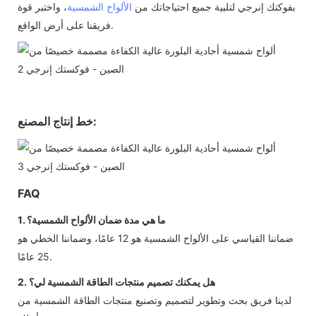
بفوكتك إنرجي لتلبية جميع احتياجاتك من
الألواح الشمسية
، واختبر قوة
فريقنا على أرض الواقع.
خط إنتاج المصنع:
FAQ
1. ما هي مدة ضمان الألواح الشمسية؟
ضماننا القياسي على الألواح الشمسية هو 12 عامًا، وضماننا الخطي هو
25 عامًا.
2. هل يمكنك تصميم منتجات الطاقة الشمسية لي؟
لدينا فريق بحث وتطوير لتصميم وتصنيع منتجات الطاقة الشمسية من