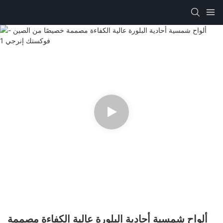
ألواح شمسية أحادية البلورة عالية الكفاءة مصممة