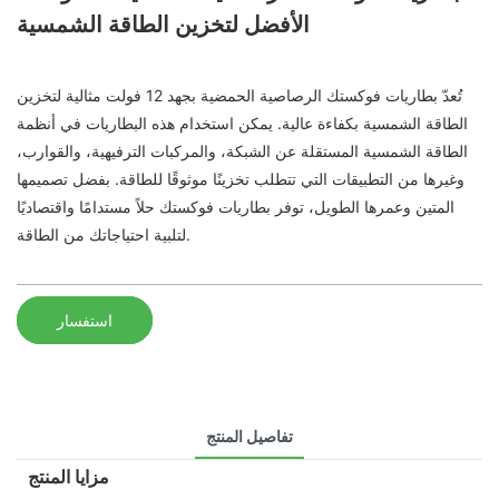
الأفضل لتخزين الطاقة الشمسية
تُعدّ بطاريات فوكستك الرصاصية الحمضية بجهد 12 فولت مثالية لتخزين
الطاقة الشمسية بكفاءة عالية. يمكن استخدام هذه البطاريات في أنظمة
الطاقة الشمسية المستقلة عن الشبكة، والمركبات الترفيهية، والقوارب،
وغيرها من التطبيقات التي تتطلب تخزينًا موثوقًا للطاقة. بفضل تصميمها
المتين وعمرها الطويل، توفر بطاريات فوكستك حلاً مستدامًا واقتصاديًا
لتلبية احتياجاتك من الطاقة.
استفسار
تفاصيل المنتج
مزايا المنتج