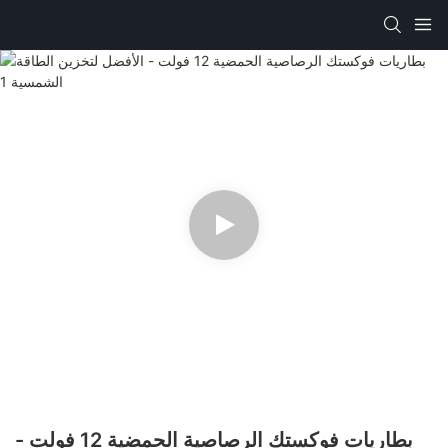
بطاريات فوكستك الرصاصية الحمضية 12 فولت -