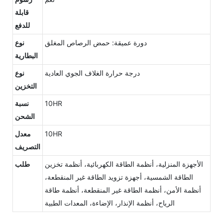
قابلة
للدفع
دورة عميقة: حمض الرصاص المغلق
نوع
البطارية
درجة حرارة الغلاف الجوي العادية
نوع
التخزين
10HR
نسبة
الشحن
10HR
معدل
التصريف
الأجهزة المنزلية، أنظمة الطاقة الكهربائية، أنظمة تخزين
طلب
الطاقة الشمسية، أجهزة تزويد الطاقة غير المنقطعة،
أنظمة الأمن، أنظمة الطاقة غير المنقطعة، أنظمة طاقة
الرياح، أنظمة الإنذار، الإضاءة، المعدات الطبية