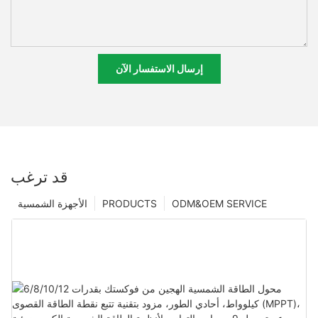
إرسال الاستفسار الآن
قد ترغب
ODM&OEM SERVICE
PRODUCTS
الأجهزة الشمسية