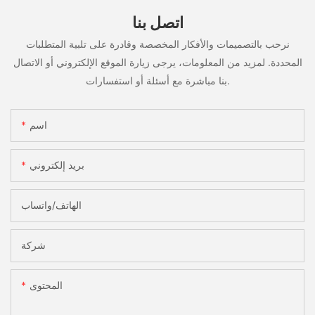
اتصل بنا
نرحب بالتصميمات والأفكار المخصصة وقادرة على تلبية المتطلبات
المحددة. لمزيد من المعلومات، يرجى زيارة الموقع الإلكتروني أو الاتصال
بنا مباشرة مع أسئلة أو استفسارات.
اسم
بريد إلكتروني
الهاتف/واتساب
شركة
المحتوى