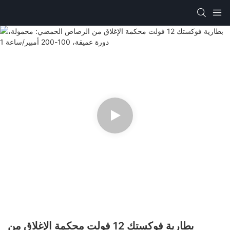
بطارية فوكستك 12 فولت محكمة الإغلاق من