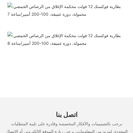
اتصل بنا
نرحب بالتصميمات والأفكار المخصصة وقادرة على تلبية المتطلبات
المحددة. لمزيد من المعلومات، يرجى زيارة الموقع الإلكتروني أو الاتصال