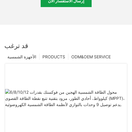
إرسال الاستفسار الآن
قد ترغب
ODM&OEM SERVICE
PRODUCTS
الأجهزة الشمسية