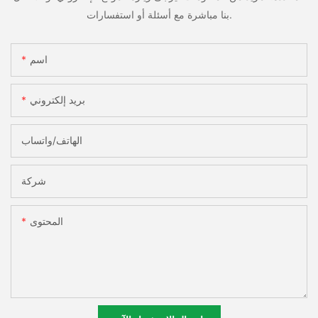
بنا مباشرة مع أسئلة أو استفسارات.
اسم
بريد إلكتروني
الهاتف/واتساب
شركة
المحتوى