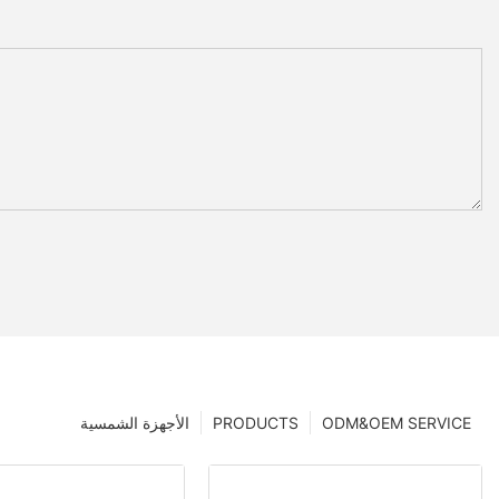
ODM&OEM SERVICE
PRODUCTS
الأجهزة الشمسية