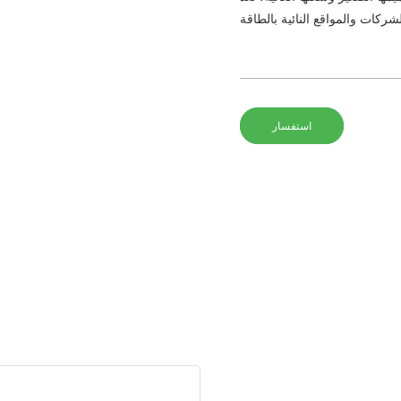
استفسار