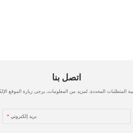
اتصل بنا
بريد إلكتروني