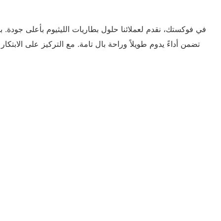
تضمن أداءً يدوم طويلاً وراحة بال تامة. مع التركيز على الاب