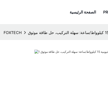
P
الصفحة الرئيسية
FOXTECH