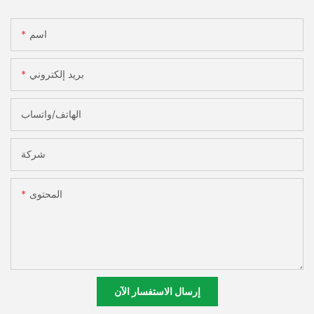
اسم
بريد إلكتروني
الهاتف/واتساب
شركة
المحتوى
إرسال الاستفسار الآن