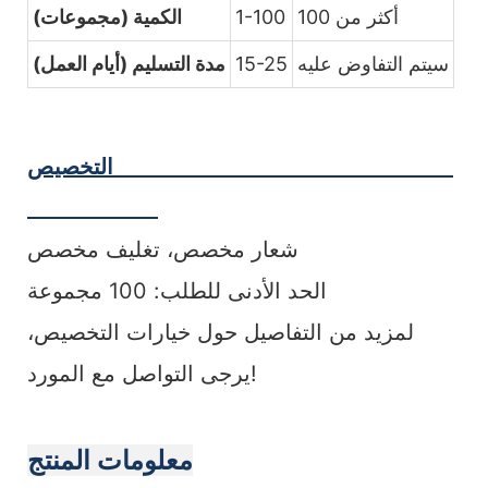
أكثر من 100
1-100
الكمية (مجموعات)
سيتم التفاوض عليه
15-25
مدة التسليم (أيام العمل)
التخصيص
شعار مخصص، تغليف مخصص
الحد الأدنى للطلب: 100 مجموعة
لمزيد من التفاصيل حول خيارات التخصيص،
يرجى التواصل مع المورد!
معلومات المنتج