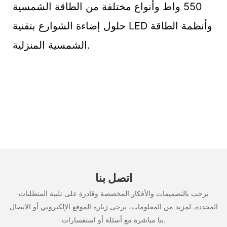
550 واط وأنواع مختلفة من الطاقة الشمسية
حلول إضاءة الشوارع بتقنية LED وأنظمة الطاقة
الشمسية المنزلية.
اتصل بنا
نرحب بالتصميمات والأفكار المخصصة وقادرة على تلبية المتطلبات
المحددة. لمزيد من المعلومات، يرجى زيارة الموقع الإلكتروني أو الاتصال
بنا مباشرة مع أسئلة أو استفسارات.