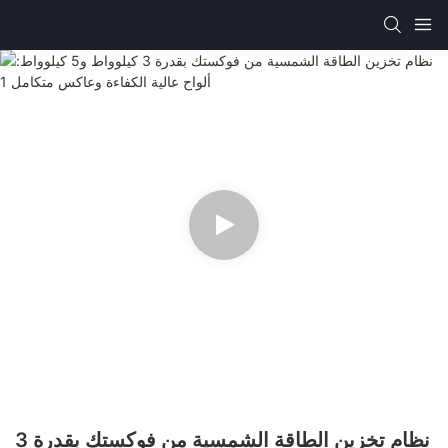
نظام تخزين الطاقة الشمسية من فوكستك بقدرة 3