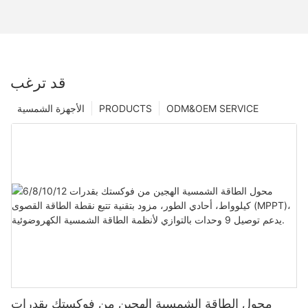
قد ترغب
ODM&OEM SERVICE
PRODUCTS
الأجهزة الشمسية
محول الطاقة الشمسية الهجين من فوكستك بقدرات