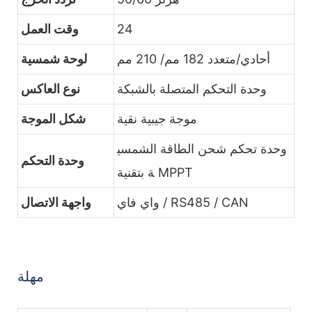
24
وقت العمل
أحادي/متعدد 182 مم/ 210 مم
لوحة شمسية
وحدة التحكم المتصلة بالشبكة
نوع العاكس
موجة جيبية نقية
شكل الموجة
وحدة تحكم شحن الطاقة الشمسي
وحدة التحكم
ة بتقنية MPPT
واي فاي / RS485 / CAN
واجهة الاتصال
مهلة