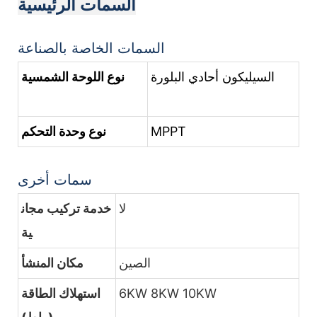
السمات الرئيسية
السمات الخاصة بالصناعة
السيليكون أحادي البلورة
نوع اللوحة الشمسية
MPPT
نوع وحدة التحكم
سمات أخرى
لا
خدمة تركيب مجان
ية
الصين
مكان المنشأ
6KW 8KW 10KW
استهلاك الطاقة