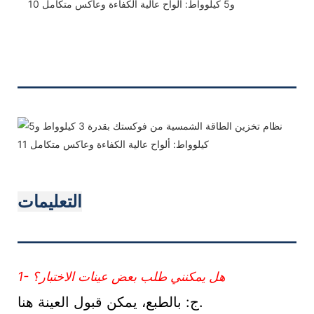
———————————
التعليمات
———————————
1- هل يمكنني طلب بعض عينات الاختبار؟
ج: بالطبع، يمكن قبول العينة هنا.