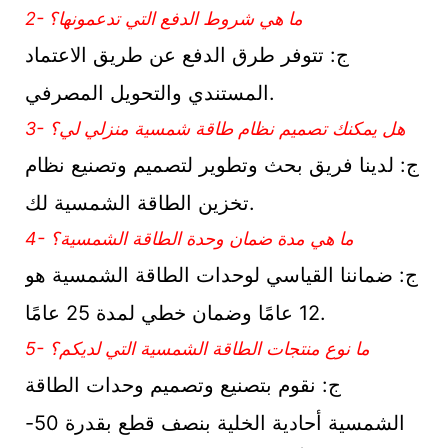
2- ما هي شروط الدفع التي تدعمونها؟
ج: تتوفر طرق الدفع عن طريق الاعتماد
المستندي والتحويل المصرفي.
3- هل يمكنك تصميم نظام طاقة شمسية منزلي لي؟
ج: لدينا فريق بحث وتطوير لتصميم وتصنيع نظام
تخزين الطاقة الشمسية لك.
4- ما هي مدة ضمان وحدة الطاقة الشمسية؟
ج: ضماننا القياسي لوحدات الطاقة الشمسية هو
12 عامًا وضمان خطي لمدة 25 عامًا.
5- ما نوع منتجات الطاقة الشمسية التي لديكم؟
ج: نقوم بتصنيع وتصميم وحدات الطاقة
الشمسية أحادية الخلية بنصف قطع بقدرة 50-