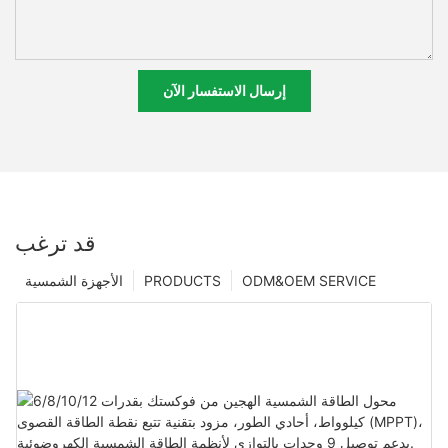
إرسال الاستفسار الآن
قد ترغب
ODM&OEM SERVICE
PRODUCTS
الأجهزة الشمسية