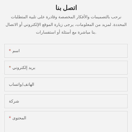
اتصل بنا
نرحب بالتصميمات والأفكار المخصصة وقادرة على تلبية المتطلبات
المحددة. لمزيد من المعلومات، يرجى زيارة الموقع الإلكتروني أو الاتصال
بنا مباشرة مع أسئلة أو استفسارات.
اسم
بريد إلكتروني
الهاتف/واتساب
شركة
المحتوى