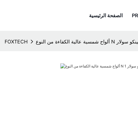
P
الصفحة الرئيسية
الكفاءة من النوع N من جينكو سولار
FOXTECH