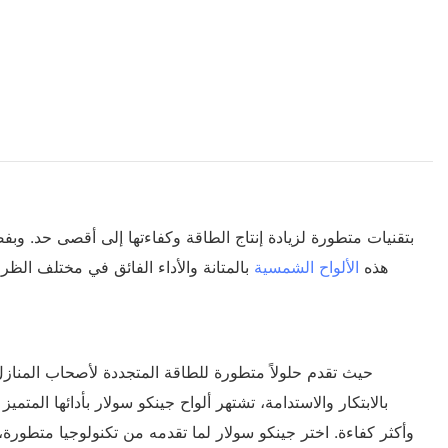
هذه
الألواح الشمسية
بالمتانة والأداء الفائق في مختلف الظرو
بالابتكار والاستدامة، تشتهر ألواح جينكو سولار بأدائها ال
وأكثر كفاءة. اختر جينكو سولار لما تقدمه من تكنولوجيا متطورة،