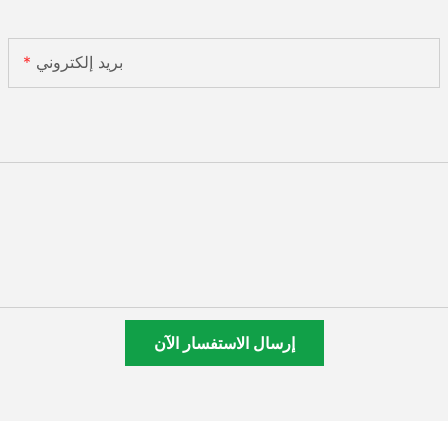
بريد إلكتروني
إرسال الاستفسار الآن