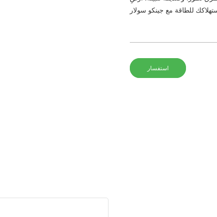
استفسار