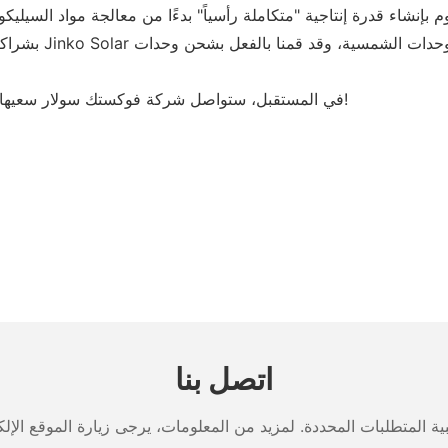
في المستقبل، ستواصل شركة فوكستك سولار سعيها لتوفير المزيد من منتجات الطاقة الشمسية عالية الجودة للجميع!
اتصل بنا