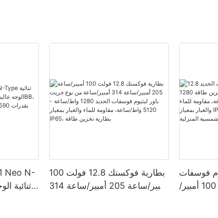
وم فوسفات
بطارية فوكستك 12.8 فولت 100
الحديد 12.8 فولت 100 أمبير/
أمبير/ساعة 205 أمبير/ساعة 314
ساعة، سعة تخزين طاقة 1280
أمبير/ساعة من نوع جريت باور
/ساعة أو 5120 واط/ساعة،
ليثيوم فوسفات الحديد 1280