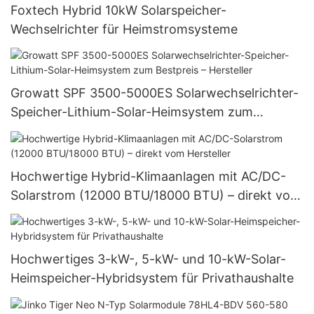
Foxtech Hybrid 10kW Solarspeicher-
Wechselrichter für Heimstromsysteme
Growatt SPF 3500-5000ES Solarwechselrichter-
Speicher-Lithium-Solar-Heimsystem zum
Bestpreis – Hersteller
Hochwertige Hybrid-Klimaanlagen mit AC/DC-
Solarstrom (12000 BTU/18000 BTU) – direkt vom
Hersteller
Hochwertiges 3-kW-, 5-kW- und 10-kW-Solar-
Heimspeicher-Hybridsystem für Privathaushalte