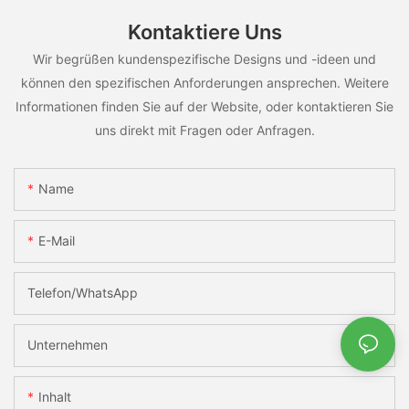
Kontaktiere Uns
Wir begrüßen kundenspezifische Designs und -ideen und
können den spezifischen Anforderungen ansprechen. Weitere
Informationen finden Sie auf der Website, oder kontaktieren Sie
uns direkt mit Fragen oder Anfragen.
Name
E-Mail
Telefon/WhatsApp
Unternehmen
Inhalt