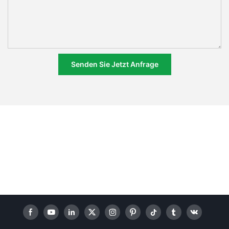
Senden Sie Jetzt Anfrage