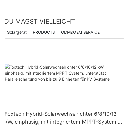
DU MAGST VIELLEICHT
Solargerät
PRODUCTS
ODM&OEM SERVICE
Foxtech Hybrid-Solarwechselrichter 6/8/10/12
kW, einphasig, mit integriertem MPPT-System,