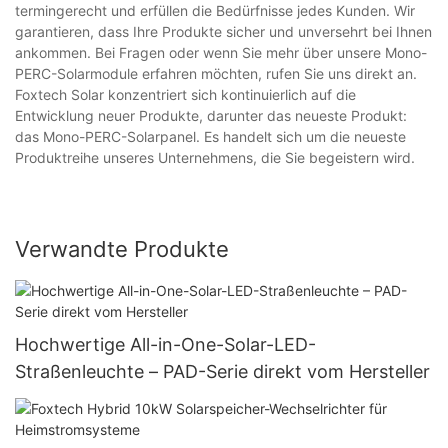
termingerecht und erfüllen die Bedürfnisse jedes Kunden. Wir
garantieren, dass Ihre Produkte sicher und unversehrt bei Ihnen
ankommen. Bei Fragen oder wenn Sie mehr über unsere Mono-
PERC-Solarmodule erfahren möchten, rufen Sie uns direkt an.
Foxtech Solar konzentriert sich kontinuierlich auf die
Entwicklung neuer Produkte, darunter das neueste Produkt:
das Mono-PERC-Solarpanel. Es handelt sich um die neueste
Produktreihe unseres Unternehmens, die Sie begeistern wird.
Verwandte Produkte
Hochwertige All-in-One-Solar-LED-
Straßenleuchte – PAD-Serie direkt vom Hersteller