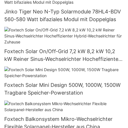
Jinko Tiger Neo N-Typ Solarmodule 78HL4-BDV
560-580 Watt bifaziales Modul mit Doppelglas
Foxtech Solar On/Off-Grid 7,2 kW 8,2 kW 10,2
kW Reiner Sinus-Wechselrichter Hocheffizienter
Hybrid-Wechselrichter für Zuhause
Foxtech Solar Mini Design 500W, 1000W, 1500W
Tragbare Speicher-Powerstation
Foxtech Balkonsystem Mikro-Wechselrichter
Flexible Solarpanel-Hersteller aus China