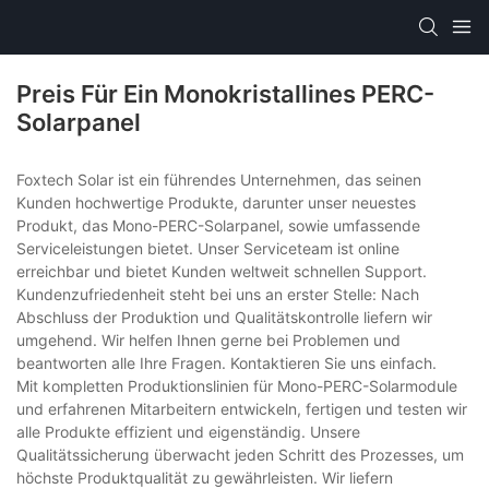
Preis Für Ein Monokristallines PERC-
Solarpanel
Foxtech Solar ist ein führendes Unternehmen, das seinen
Kunden hochwertige Produkte, darunter unser neuestes
Produkt, das Mono-PERC-Solarpanel, sowie umfassende
Serviceleistungen bietet. Unser Serviceteam ist online
erreichbar und bietet Kunden weltweit schnellen Support.
Kundenzufriedenheit steht bei uns an erster Stelle: Nach
Abschluss der Produktion und Qualitätskontrolle liefern wir
umgehend. Wir helfen Ihnen gerne bei Problemen und
beantworten alle Ihre Fragen. Kontaktieren Sie uns einfach.
Mit kompletten Produktionslinien für Mono-PERC-Solarmodule
und erfahrenen Mitarbeitern entwickeln, fertigen und testen wir
alle Produkte effizient und eigenständig. Unsere
Qualitätssicherung überwacht jeden Schritt des Prozesses, um
höchste Produktqualität zu gewährleisten. Wir liefern