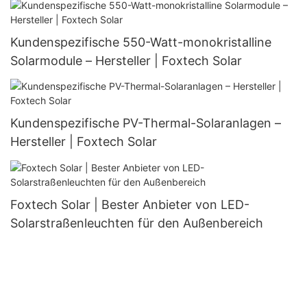
Kundenspezifische 550-Watt-monokristalline
Solarmodule – Hersteller | Foxtech Solar
Kundenspezifische PV-Thermal-Solaranlagen –
Hersteller | Foxtech Solar
Foxtech Solar | Bester Anbieter von LED-
Solarstraßenleuchten für den Außenbereich