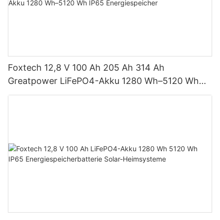
Foxtech 12,8 V 100 Ah 205 Ah 314 Ah
Greatpower LiFePO4-Akku 1280 Wh–5120 Wh
IP65 Energiespeicher