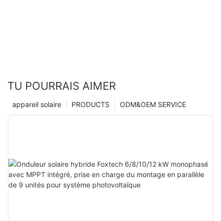
TU POURRAIS AIMER
appareil solaire
PRODUCTS
ODM&OEM SERVICE