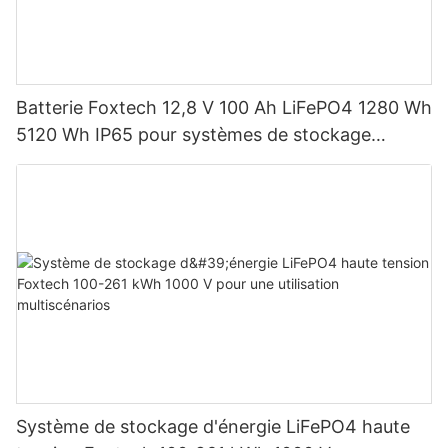
Batterie Foxtech 12,8 V 100 Ah LiFePO4 1280 Wh
5120 Wh IP65 pour systèmes de stockage
d'énergie solaire domestique
Système de stockage d'énergie LiFePO4 haute