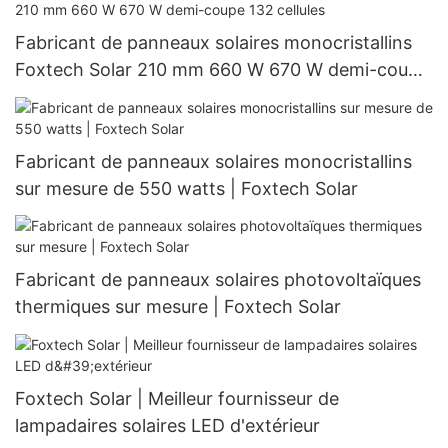
Fabricant de panneaux solaires monocristallins
Foxtech Solar 210 mm 660 W 670 W demi-coupe
132 cellules
Fabricant de panneaux solaires monocristallins
sur mesure de 550 watts | Foxtech Solar
Fabricant de panneaux solaires photovoltaïques
thermiques sur mesure | Foxtech Solar
Foxtech Solar | Meilleur fournisseur de
lampadaires solaires LED d'extérieur