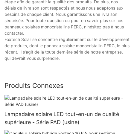
étape afin de garantir la qualité des produits. De plus, nos
délais de livraison sont respectés et nous nous adaptons aux
besoins de chaque client. Nous garantissons une livraison
sécurisée. Pour toute question ou pour en savoir plus sur nos
panneaux solaires monocristallins PERC, n'hésitez pas à nous
contacter.
Foxtech Solar se concentre régulièrement sur le développement
de produits, dont le panneau solaire monocristallin PERC, le plus
récent. Il s'agit de la toute dernière série de notre entreprise,
qui devrait vous surprendre.
Produits Connexes
Lampadaire solaire LED tout-en-un de qualité
supérieure - Série PAD (usine)