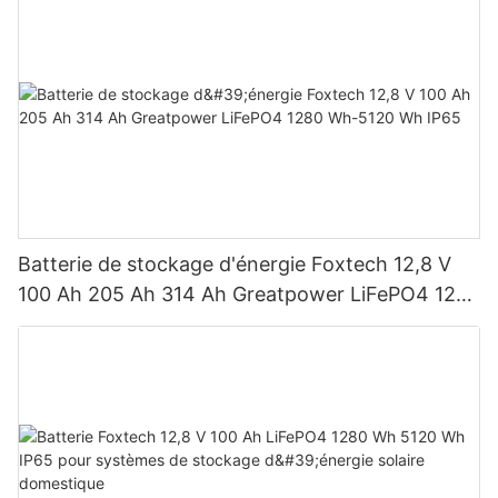
Batterie de stockage d'énergie Foxtech 12,8 V
100 Ah 205 Ah 314 Ah Greatpower LiFePO4 1280
Wh-5120 Wh IP65