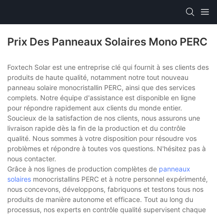
Prix Des Panneaux Solaires Mono PERC
Foxtech Solar est une entreprise clé qui fournit à ses clients des
produits de haute qualité, notamment notre tout nouveau
panneau solaire monocristallin PERC, ainsi que des services
complets. Notre équipe d'assistance est disponible en ligne
pour répondre rapidement aux clients du monde entier.
Soucieux de la satisfaction de nos clients, nous assurons une
livraison rapide dès la fin de la production et du contrôle
qualité. Nous sommes à votre disposition pour résoudre vos
problèmes et répondre à toutes vos questions. N'hésitez pas à
nous contacter.
Grâce à nos lignes de production complètes de
panneaux
solaires
monocristallins PERC et à notre personnel expérimenté,
nous concevons, développons, fabriquons et testons tous nos
produits de manière autonome et efficace. Tout au long du
processus, nos experts en contrôle qualité supervisent chaque