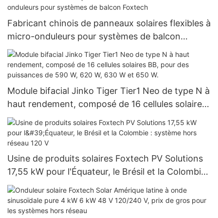
Fabricant chinois de panneaux solaires flexibles à
micro-onduleurs pour systèmes de balcon
Foxtech
Module bifacial Jinko Tiger Tier1 Neo de type N à
haut rendement, composé de 16 cellules solaires
BB, pour des puissances de 590 W, 620 W, 630 W
et 650 W.
Usine de produits solaires Foxtech PV Solutions
17,55 kW pour l'Équateur, le Brésil et la Colombie :
système hors réseau 120 V