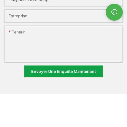
Entreprise
Teneur
Envoyer Une Enquête Maintenant