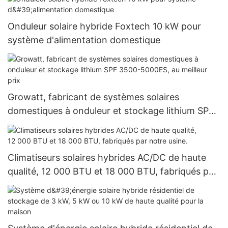
Onduleur solaire hybride Foxtech 10 kW pour
système d'alimentation domestique
Growatt, fabricant de systèmes solaires
domestiques à onduleur et stockage lithium SPF
3500-5000ES, au meilleur prix
Climatiseurs solaires hybrides AC/DC de haute
qualité, 12 000 BTU et 18 000 BTU, fabriqués par
notre usine.