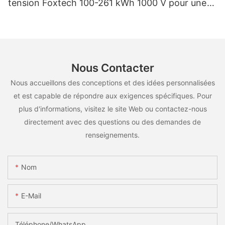
tension Foxtech 100-261 kWh 1000 V pour une
utilisation multiscénarios
Nous Contacter
Nous accueillons des conceptions et des idées personnalisées
et est capable de répondre aux exigences spécifiques. Pour
plus d'informations, visitez le site Web ou contactez-nous
directement avec des questions ou des demandes de
renseignements.
Nom
E-Mail
Téléphone/WhatsApp